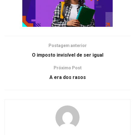
Postagem anterior
O imposto invisível de ser igual
Próximo Post
A era dos rasos