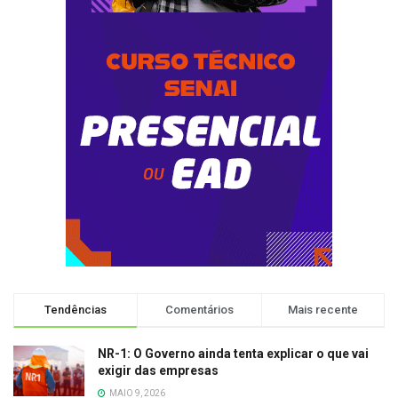
Tendências
Comentários
Mais recente
NR-1: O Governo ainda tenta explicar o que vai
exigir das empresas
MAIO 9, 2026