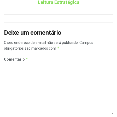
Leitura Estratégica
Deixe um comentário
O seu endereço de e-mail não será publicado.
Campos
*
obrigatórios são marcados com
*
Comentário