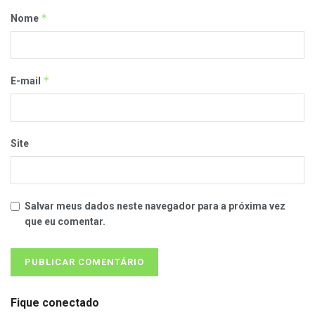
*
Nome
*
E-mail
Site
Salvar meus dados neste navegador para a próxima vez
que eu comentar.
Fique conectado