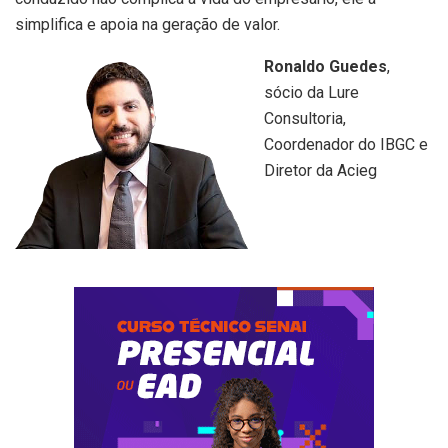
simplifica e apoia na geração de valor.
Ronaldo Guedes
,
sócio da Lure
Consultoria,
Coordenador do IBGC e
Diretor da Acieg