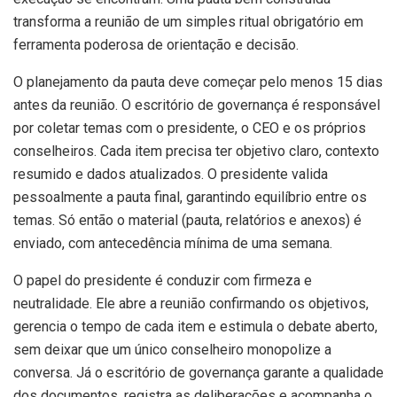
transforma a reunião de um simples ritual obrigatório em
ferramenta poderosa de orientação e decisão.
O planejamento da pauta deve começar pelo menos 15 dias
antes da reunião. O escritório de governança é responsável
por coletar temas com o presidente, o CEO e os próprios
conselheiros. Cada item precisa ter objetivo claro, contexto
resumido e dados atualizados. O presidente valida
pessoalmente a pauta final, garantindo equilíbrio entre os
temas. Só então o material (pauta, relatórios e anexos) é
enviado, com antecedência mínima de uma semana.
O papel do presidente é conduzir com firmeza e
neutralidade. Ele abre a reunião confirmando os objetivos,
gerencia o tempo de cada item e estimula o debate aberto,
sem deixar que um único conselheiro monopolize a
conversa. Já o escritório de governança garante a qualidade
dos documentos, registra as deliberações e acompanha o