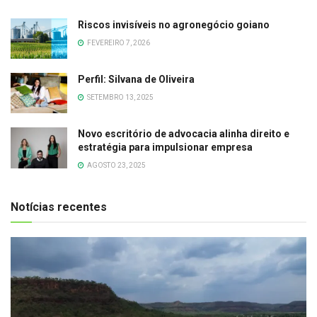
Riscos invisíveis no agronegócio goiano
FEVEREIRO 7, 2026
Perfil: Silvana de Oliveira
SETEMBRO 13, 2025
Novo escritório de advocacia alinha direito e
estratégia para impulsionar empresa
AGOSTO 23, 2025
Notícias recentes