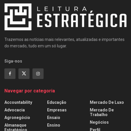
Trazemos as notícias mais relevantes, atualizadas e importantes
do mercado, tudo em um só lugar.
Siga-nos
Navegar por categoria
Accountability
Educação
Mercado De Luxo
Advocacia
Empresas
Mercado De
Trabalho
Agronegócio
Ensaio
Negócios
Almanaque
Ensino
Estratégico
Perfil