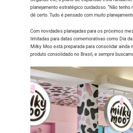
planejamento estratégico cuidadoso. “Não tenho 
dê certo. Tudo é pensado com muito planejamento,
Com novidades planejadas para os próximos mes
limitadas para datas comemorativas como Dia das
Milky Moo está preparada para consolidar ainda
produto consolidado no Brasil, e sempre buscamos 