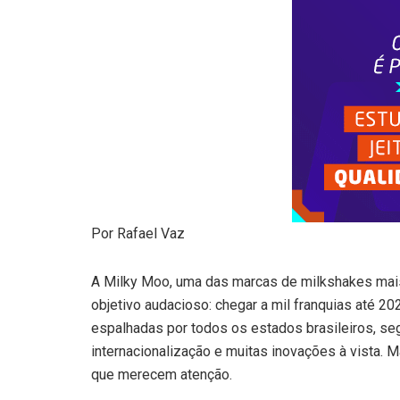
Por Rafael Vaz
A Milky Moo, uma das marcas de milkshakes mais
objetivo audacioso: chegar a mil franquias até 2
espalhadas por todos os estados brasileiros, se
internacionalização e muitas inovações à vista.
que merecem atenção.