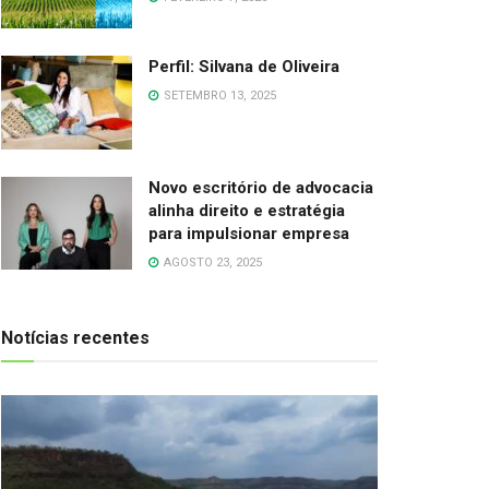
Perfil: Silvana de Oliveira
SETEMBRO 13, 2025
Novo escritório de advocacia
alinha direito e estratégia
para impulsionar empresa
AGOSTO 23, 2025
Notícias recentes