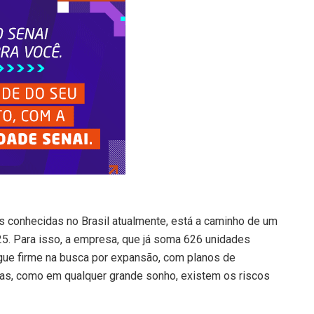
 conhecidas no Brasil atualmente, está a caminho de um
025. Para isso, a empresa, que já soma 626 unidades
gue firme na busca por expansão, com planos de
 Mas, como em qualquer grande sonho, existem os riscos