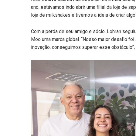
ano, estávamos indo abrir uma filial da loja de
loja de milkshakes e tivemos a ideia de criar algo 
Com a perda de seu amigo e sócio, Lohran seguiu
Moo uma marca global. “Nosso maior desafio foi
inovação, conseguimos superar esse obstáculo”, 