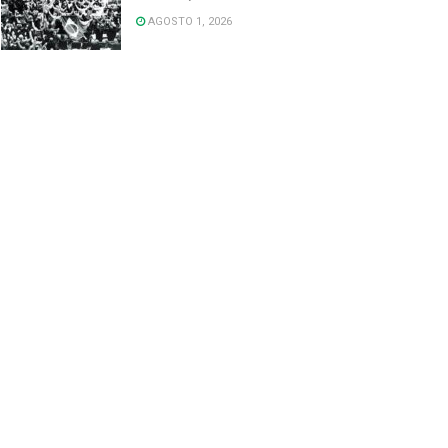
AGOSTO 1, 2026