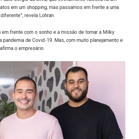
 sapatos em um shopping, mas passamos em frente a uma
diferente”, revela Lohran.
 em frente com o sonho e a missão de tornar a Milky
 a pandemia de Covid-19. Mas, com muito planejamento e
afirma o empresário.