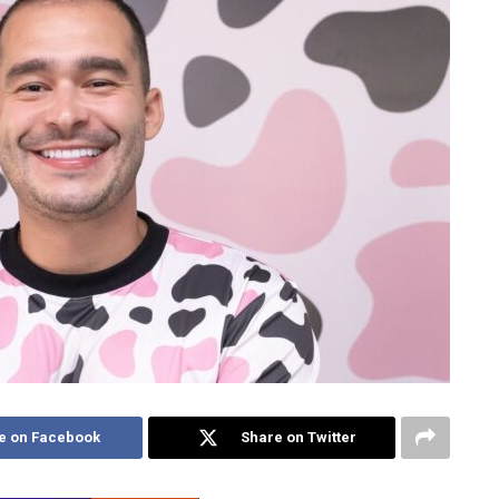
e on Facebook
Share on Twitter