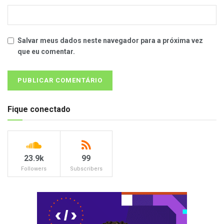
Salvar meus dados neste navegador para a próxima vez
que eu comentar.
Fique conectado
23.9k
99
Followers
Subscribers