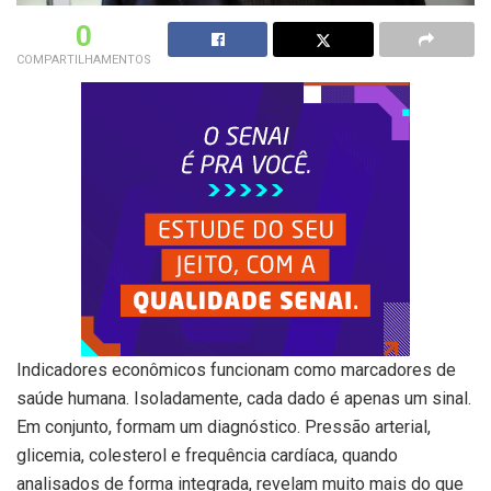
0
COMPARTILHAMENTOS
Indicadores econômicos funcionam como marcadores de
saúde humana. Isoladamente, cada dado é apenas um sinal.
Em conjunto, formam um diagnóstico. Pressão arterial,
glicemia, colesterol e frequência cardíaca, quando
analisados de forma integrada, revelam muito mais do que