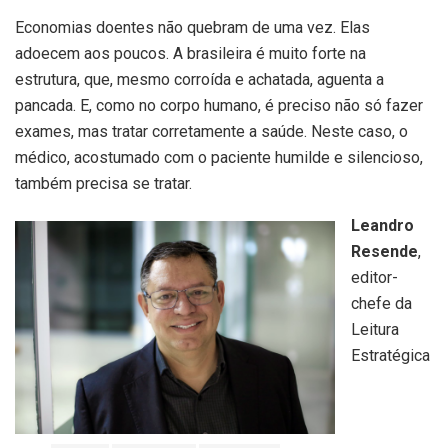
Economias doentes não quebram de uma vez. Elas
adoecem aos poucos. A brasileira é muito forte na
estrutura, que, mesmo corroída e achatada, aguenta a
pancada. E, como no corpo humano, é preciso não só fazer
exames, mas tratar corretamente a saúde. Neste caso, o
médico, acostumado com o paciente humilde e silencioso,
também precisa se tratar.
Leandro
Resende
,
editor-
chefe da
Leitura
Estratégica