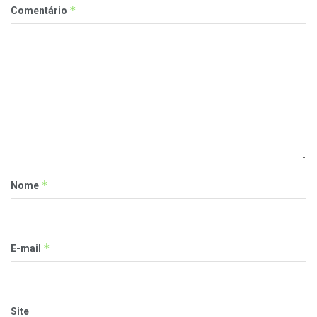
*
Comentário
*
Nome
*
E-mail
Site