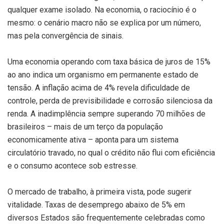
qualquer exame isolado. Na economia, o raciocínio é o
mesmo: o cenário macro não se explica por um número,
mas pela convergência de sinais.
Uma economia operando com taxa básica de juros de 15%
ao ano indica um organismo em permanente estado de
tensão. A inflação acima de 4% revela dificuldade de
controle, perda de previsibilidade e corrosão silenciosa da
renda. A inadimplência sempre superando 70 milhões de
brasileiros – mais de um terço da população
economicamente ativa – aponta para um sistema
circulatório travado, no qual o crédito não flui com eficiência
e o consumo acontece sob estresse.
O mercado de trabalho, à primeira vista, pode sugerir
vitalidade. Taxas de desemprego abaixo de 5% em
diversos Estados são frequentemente celebradas como