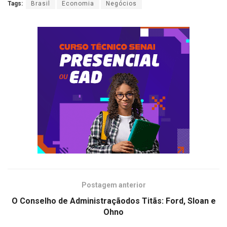
Tags:
Brasil
Economia
Negócios
Postagem anterior
O Conselho de Administraçãodos Titãs: Ford, Sloan e
Ohno