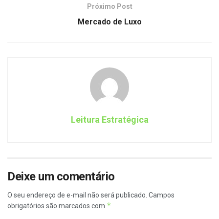
Próximo Post
Mercado de Luxo
Leitura Estratégica
Deixe um comentário
O seu endereço de e-mail não será publicado.
Campos
*
obrigatórios são marcados com