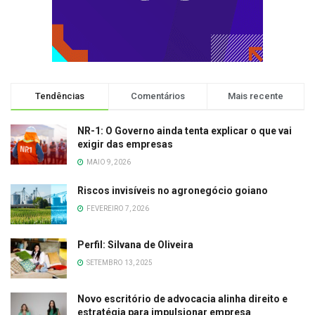
Tendências
Comentários
Mais recente
NR-1: O Governo ainda tenta explicar o que vai
exigir das empresas
MAIO 9, 2026
Riscos invisíveis no agronegócio goiano
FEVEREIRO 7, 2026
Perfil: Silvana de Oliveira
SETEMBRO 13, 2025
Novo escritório de advocacia alinha direito e
estratégia para impulsionar empresa