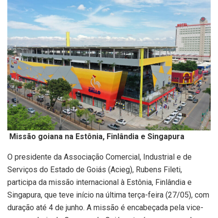
Missão goiana na Estônia, Finlândia e Singapura
O presidente da Associação Comercial, Industrial e de
Serviços do Estado de Goiás (Acieg), Rubens Fileti,
participa da missão internacional à Estônia, Finlândia e
Singapura, que teve início na última terça-feira (27/05), com
duração até 4 de junho. A missão é encabeçada pela vice-