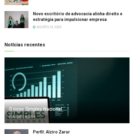
Novo escritório de advocacia alinha direito e
estratégia para impulsionar empresa
AGOSTO 23, 2025
Notícias recentes
O novo Simples Nacional
AGOSTO 8, 2026
Perfil: Alziro Zarur