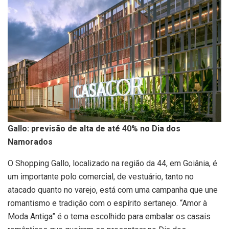
Gallo: previsão de alta de até 40% no Dia dos
Namorados
O Shopping Gallo, localizado na região da 44, em Goiânia, é
um importante polo comercial, de vestuário, tanto no
atacado quanto no varejo, está com uma campanha que une
romantismo e tradição com o espírito sertanejo. “Amor à
Moda Antiga” é o tema escolhido para embalar os casais