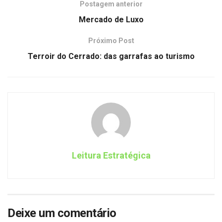
Postagem anterior
Mercado de Luxo
Próximo Post
Terroir do Cerrado: das garrafas ao turismo
Leitura Estratégica
Deixe um comentário