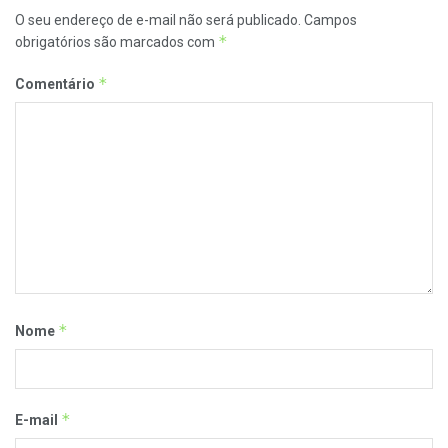
O seu endereço de e-mail não será publicado.
Campos
*
obrigatórios são marcados com
*
Comentário
*
Nome
*
E-mail