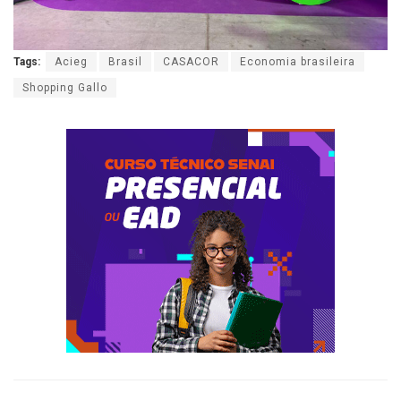
Tags:
Acieg
Brasil
CASACOR
Economia brasileira
Shopping Gallo