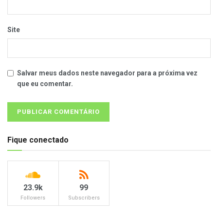
Site
Salvar meus dados neste navegador para a próxima vez
que eu comentar.
Fique conectado
23.9k
99
Followers
Subscribers