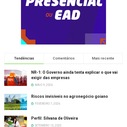
Tendências
Comentários
Mais recente
NR-1: O Governo ainda tenta explicar o que vai
exigir das empresas
MAIO 9, 2026
Riscos invisíveis no agronegócio goiano
FEVEREIRO 7, 2026
Perfil: Silvana de Oliveira
SETEMBRO 13, 2025