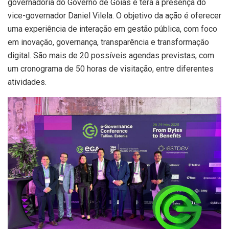
governadoria do Governo de Goiás e terá a presença do
vice-governador Daniel Vilela. O objetivo da ação é oferecer
uma experiência de interação em gestão pública, com foco
em inovação, governança, transparência e transformação
digital. São mais de 20 possíveis agendas previstas, com
um cronograma de 50 horas de visitação, entre diferentes
atividades.