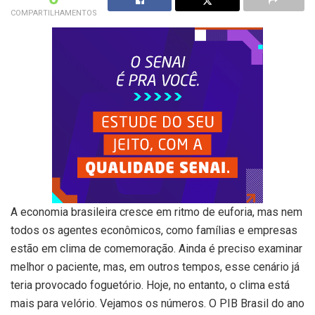
COMPARTILHAMENTOS
A economia brasileira cresce em ritmo de euforia, mas nem
todos os agentes econômicos, como famílias e empresas
estão em clima de comemoração. Ainda é preciso examinar
melhor o paciente, mas, em outros tempos, esse cenário já
teria provocado foguetório. Hoje, no entanto, o clima está
mais para velório. Vejamos os números. O PIB Brasil do ano