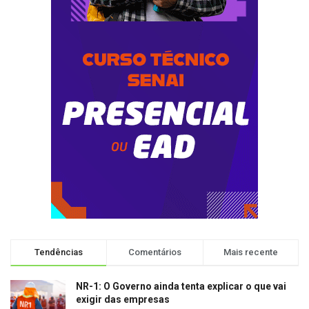
Tendências
Comentários
Mais recente
NR-1: O Governo ainda tenta explicar o que vai
exigir das empresas