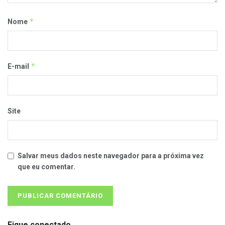
*
Nome
*
E-mail
Site
Salvar meus dados neste navegador para a próxima vez
que eu comentar.
Fique conectado