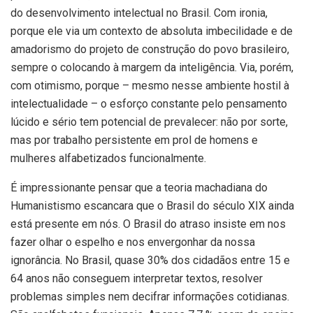
do desenvolvimento intelectual no Brasil. Com ironia,
porque ele via um contexto de absoluta imbecilidade e de
amadorismo do projeto de construção do povo brasileiro,
sempre o colocando à margem da inteligência. Via, porém,
com otimismo, porque – mesmo nesse ambiente hostil à
intelectualidade – o esforço constante pelo pensamento
lúcido e sério tem potencial de prevalecer: não por sorte,
mas por trabalho persistente em prol de homens e
mulheres alfabetizados funcionalmente.
É impressionante pensar que a teoria machadiana do
Humanistismo escancara que o Brasil do século XIX ainda
está presente em nós. O Brasil do atraso insiste em nos
fazer olhar o espelho e nos envergonhar da nossa
ignorância. No Brasil, quase 30% dos cidadãos entre 15 e
64 anos não conseguem interpretar textos, resolver
problemas simples nem decifrar informações cotidianas.