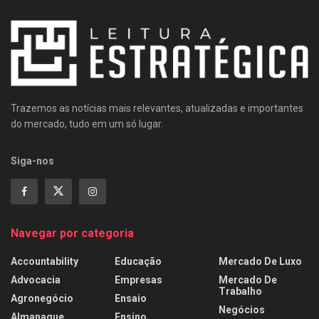
Trazemos as notícias mais relevantes, atualizadas e importantes
do mercado, tudo em um só lugar.
Siga-nos
Navegar por categoria
Accountability
Educação
Mercado De Luxo
Advocacia
Empresas
Mercado De
Trabalho
Agronegócio
Ensaio
Negócios
Almanaque
Ensino