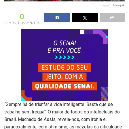
Imagem: Freepik
0
COMPARTILHAMENTOS
“Sempre há de triunfar a vida inteligente. Basta que se
trabalhe sem trégua”. O maior de todos os intelectuais do
Brasil, Machado de Assis, revela-nos, com ironia e,
paradoxalmente, com otimismo, as mazelas da dificuldade