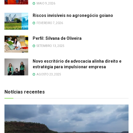
MAIO 9, 2026
Riscos invisíveis no agronegócio goiano
FEVEREIRO 7, 2026
Perfil: Silvana de Oliveira
SETEMBRO 13, 2025
Novo escritório de advocacia alinha direito e
estratégia para impulsionar empresa
AGOSTO 23, 2025
Notícias recentes