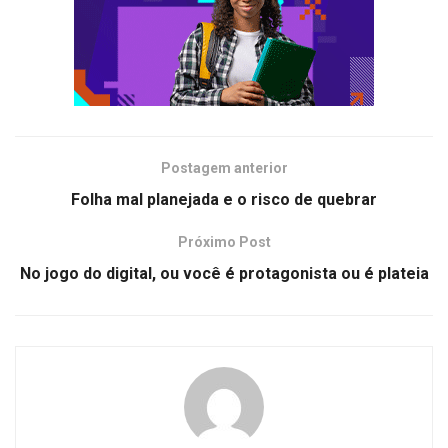
Postagem anterior
Folha mal planejada e o risco de quebrar
Próximo Post
No jogo do digital, ou você é protagonista ou é plateia