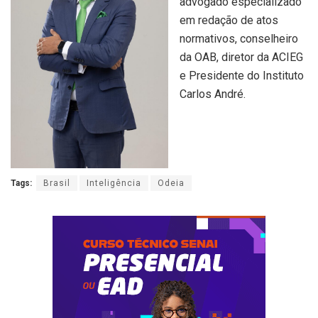
advogado especializado
em redação de atos
normativos, conselheiro
da OAB, diretor da ACIEG
e Presidente do Instituto
Carlos André.
Tags:
Brasil
Inteligência
Odeia