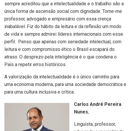
sempre acreditou que a intelectualidade e o trabalho são a
única forma de ascensão social com dignidade. Torne-me
professor, advogado e empresário com essa crença
inabalável. Fiz do hábito da leitura e da reflexão um modo
de vida e sempre admirei líderes internacionais com esse
perfil. Penso que apenas com seriedade intelectual, com
leitura e com compromisso ético o Brasil escapará do
atraso. O desprezo pela inteligência é o que condena o
País a repetir erros históricos.
A valorização da intelectualidade é o único caminho para
uma economia moderna, para uma sociedade democrática e
para uma cultura inclusiva e crítica.
Carlos André Pereira
Nunes
,
Linguista, professor,