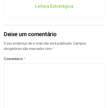
Leitura Estratégica
Deixe um comentário
O seu endereço de e-mail não será publicado.
Campos
*
obrigatórios são marcados com
*
Comentário