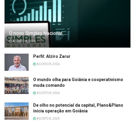
O novo Simples Nacional
AGOSTO 8, 2026
Perfil: Alziro Zarur
AGOSTO 8, 2026
O mundo olha para Goiânia e cooperativismo
muda comando
AGOSTO 8, 2026
De olho no potencial da capital, Plano&Plano
inicia operação em Goiânia
AGOSTO 8, 2026