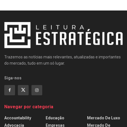
Trazemos as notícias mais relevantes, atualizadas e importantes
do mercado, tudo em um só lugar.
Siga-nos
Navegar por categoria
Accountability
Educação
Mercado De Luxo
Advocacia
Empresas
Mercado De