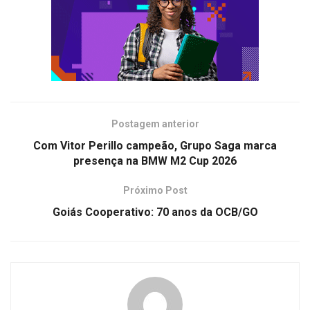
Postagem anterior
Com Vitor Perillo campeão, Grupo Saga marca
presença na BMW M2 Cup 2026
Próximo Post
Goiás Cooperativo: 70 anos da OCB/GO