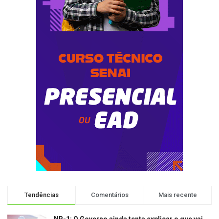
Tendências
Comentários
Mais recente