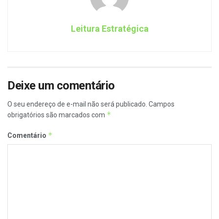
Leitura Estratégica
Deixe um comentário
O seu endereço de e-mail não será publicado.
Campos
*
obrigatórios são marcados com
*
Comentário