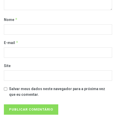
*
Nome
*
E-mail
Site
Salvar meus dados neste navegador para a próxima vez
que eu comentar.