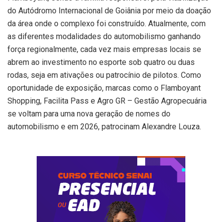
do Autódromo Internacional de Goiânia por meio da doação
da área onde o complexo foi construído. Atualmente, com
as diferentes modalidades do automobilismo ganhando
força regionalmente, cada vez mais empresas locais se
abrem ao investimento no esporte sob quatro ou duas
rodas, seja em ativações ou patrocínio de pilotos. Como
oportunidade de exposição, marcas como o Flamboyant
Shopping, Facilita Pass e Agro GR – Gestão Agropecuária
se voltam para uma nova geração de nomes do
automobilismo e em 2026, patrocinam Alexandre Louza.