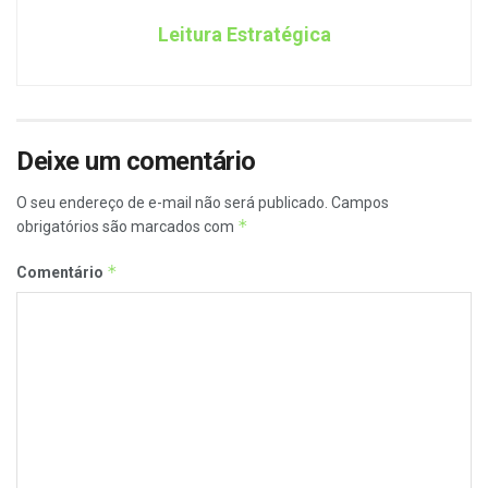
Leitura Estratégica
Deixe um comentário
O seu endereço de e-mail não será publicado.
Campos
*
obrigatórios são marcados com
*
Comentário