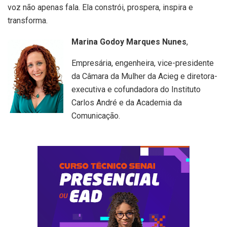
voz não apenas fala. Ela constrói, prospera, inspira e
transforma.
Marina Godoy Marques Nunes
,
Empresária, engenheira, vice-presidente
da Câmara da Mulher da Acieg e diretora-
executiva e cofundadora do Instituto
Carlos André e da Academia da
Comunicação.