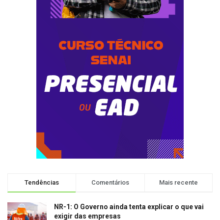
Tendências
Comentários
Mais recente
NR-1: O Governo ainda tenta explicar o que vai
exigir das empresas