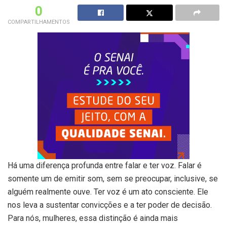
0
COMPARTILHAMENTOS
Há uma diferença profunda entre falar e ter voz. Falar é
somente um de emitir som, sem se preocupar, inclusive, se
alguém realmente ouve. Ter voz é um ato consciente. Ele
nos leva a sustentar convicções e a ter poder de decisão.
Para nós, mulheres, essa distinção é ainda mais