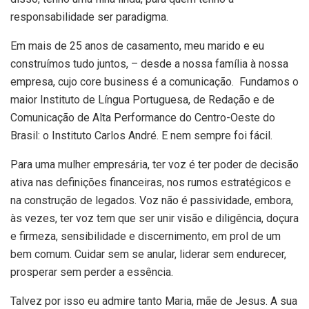
responsabilidade ser paradigma.
Em mais de 25 anos de casamento, meu marido e eu
construímos tudo juntos, – desde a nossa família à nossa
empresa, cujo core business é a comunicação. Fundamos o
maior Instituto de Língua Portuguesa, de Redação e de
Comunicação de Alta Performance do Centro-Oeste do
Brasil: o Instituto Carlos André. E nem sempre foi fácil.
Para uma mulher empresária, ter voz é ter poder de decisão
ativa nas definições financeiras, nos rumos estratégicos e
na construção de legados. Voz não é passividade, embora,
às vezes, ter voz tem que ser unir visão e diligência, doçura
e firmeza, sensibilidade e discernimento, em prol de um
bem comum. Cuidar sem se anular, liderar sem endurecer,
prosperar sem perder a essência.
Talvez por isso eu admire tanto Maria, mãe de Jesus. A sua