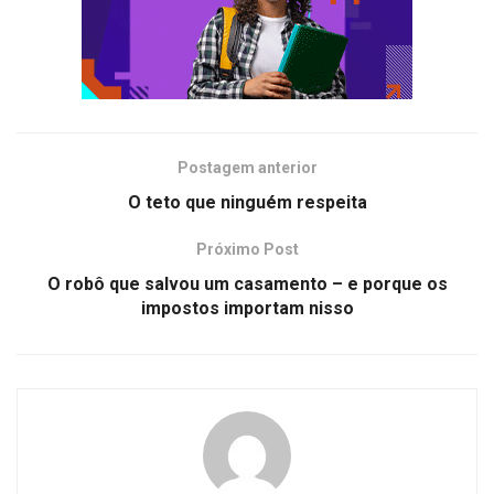
Postagem anterior
O teto que ninguém respeita
Próximo Post
O robô que salvou um casamento – e porque os
impostos importam nisso