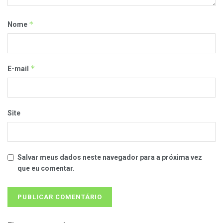
*
Nome
*
E-mail
Site
Salvar meus dados neste navegador para a próxima vez
que eu comentar.