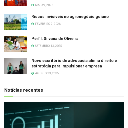
MAIO 9, 2026
Riscos invisíveis no agronegócio goiano
FEVEREIRO 7, 2026
Perfil: Silvana de Oliveira
SETEMBRO 13, 2025
Novo escritório de advocacia alinha direito e
estratégia para impulsionar empresa
AGOSTO 23, 2025
Notícias recentes