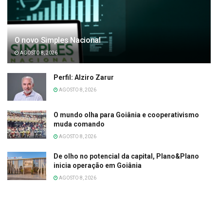
O novo Simples Nacional
AGOSTO 8, 2026
Perfil: Alziro Zarur
AGOSTO 8, 2026
O mundo olha para Goiânia e cooperativismo
muda comando
AGOSTO 8, 2026
De olho no potencial da capital, Plano&Plano
inicia operação em Goiânia
AGOSTO 8, 2026