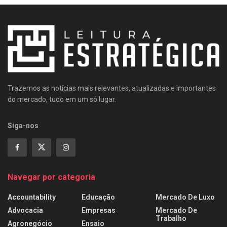
Trazemos as notícias mais relevantes, atualizadas e importantes
do mercado, tudo em um só lugar.
Siga-nos
Navegar por categoria
Accountability
Educação
Mercado De Luxo
Advocacia
Empresas
Mercado De
Trabalho
Agronegócio
Ensaio