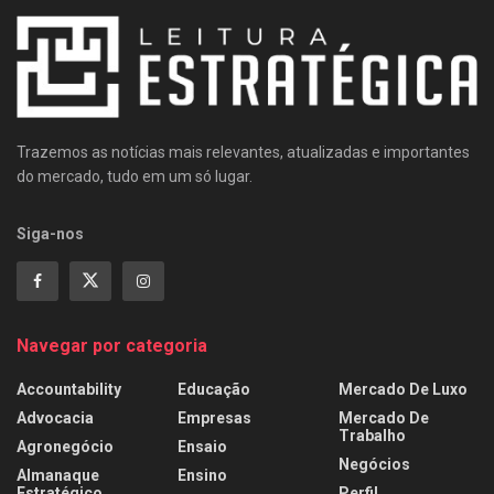
Trazemos as notícias mais relevantes, atualizadas e importantes
do mercado, tudo em um só lugar.
Siga-nos
Navegar por categoria
Accountability
Educação
Mercado De Luxo
Advocacia
Empresas
Mercado De
Trabalho
Agronegócio
Ensaio
Negócios
Almanaque
Ensino
Estratégico
Perfil