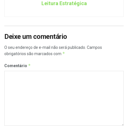
Leitura Estratégica
Deixe um comentário
O seu endereço de e-mail não será publicado.
Campos
*
obrigatórios são marcados com
*
Comentário