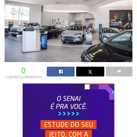
0
COMPARTILHAMENTOS