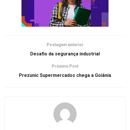
Postagem anterior
Desafio da segurança industrial
Próximo Post
Prezunic Supermercados chega a Goiânia