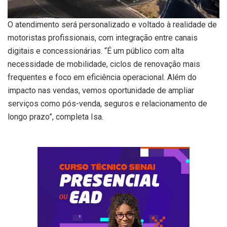
O atendimento será personalizado e voltado à realidade de
motoristas profissionais, com integração entre canais
digitais e concessionárias. “É um público com alta
necessidade de mobilidade, ciclos de renovação mais
frequentes e foco em eficiência operacional. Além do
impacto nas vendas, vemos oportunidade de ampliar
serviços como pós-venda, seguros e relacionamento de
longo prazo”, completa Isa.