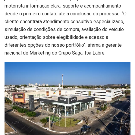
motorista informação clara, suporte e acompanhamento
desde o primeiro contato até a conclusão do processo. “O
cliente encontrará atendimento consultivo especializado,
simulação de condições de compra, avaliação do veículo
usado, orientação sobre elegibilidade e acesso a
diferentes opções do nosso portfólio”, afirma a gerente
nacional de Marketing do Grupo Saga, Isa Labre.