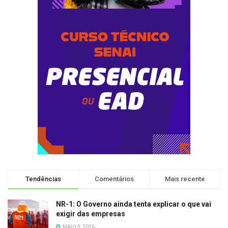
Tendências
Comentários
Mais recente
NR-1: O Governo ainda tenta explicar o que vai
exigir das empresas
MAIO 9, 2026