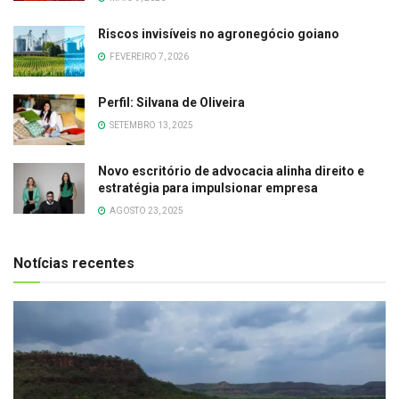
Riscos invisíveis no agronegócio goiano
FEVEREIRO 7, 2026
Perfil: Silvana de Oliveira
SETEMBRO 13, 2025
Novo escritório de advocacia alinha direito e
estratégia para impulsionar empresa
AGOSTO 23, 2025
Notícias recentes