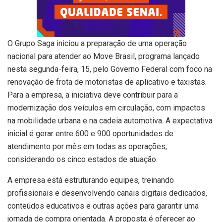
O Grupo Saga iniciou a preparação de uma operação
nacional para atender ao Move Brasil, programa lançado
nesta segunda-feira, 15, pelo Governo Federal com foco na
renovação de frota de motoristas de aplicativo e taxistas.
Para a empresa, a iniciativa deve contribuir para a
modernização dos veículos em circulação, com impactos
na mobilidade urbana e na cadeia automotiva. A expectativa
inicial é gerar entre 600 e 900 oportunidades de
atendimento por mês em todas as operações,
considerando os cinco estados de atuação.
A empresa está estruturando equipes, treinando
profissionais e desenvolvendo canais digitais dedicados,
conteúdos educativos e outras ações para garantir uma
jornada de compra orientada. A proposta é oferecer ao