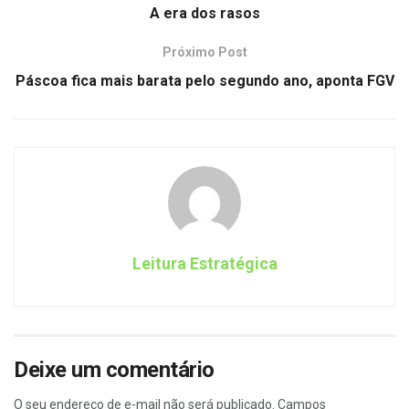
A era dos rasos
Próximo Post
Páscoa fica mais barata pelo segundo ano, aponta FGV
Leitura Estratégica
Deixe um comentário
O seu endereço de e-mail não será publicado.
Campos