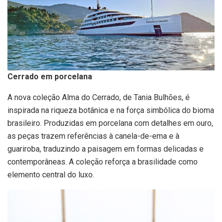
Cerrado em porcelana
A nova coleção Alma do Cerrado, de Tania Bulhões, é
inspirada na riqueza botânica e na força simbólica do bioma
brasileiro. Produzidas em porcelana com detalhes em ouro,
as peças trazem referências à canela-de-ema e à
guariroba, traduzindo a paisagem em formas delicadas e
contemporâneas. A coleção reforça a brasilidade como
elemento central do luxo.