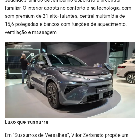
familiar. O interior aposta no conforto e na tecnologia, com
som premium de 21 alto-falantes, central multimídia de
15,6 polegadas e bancos com funções de aquecimento,
ventilação e massagem.
Luxo que sussurra
Em “Sussurros de Versalhes”, Vitor Zerbinato propõe um