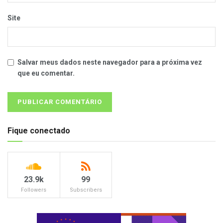
Site
Salvar meus dados neste navegador para a próxima vez
que eu comentar.
Fique conectado
23.9k
99
Followers
Subscribers