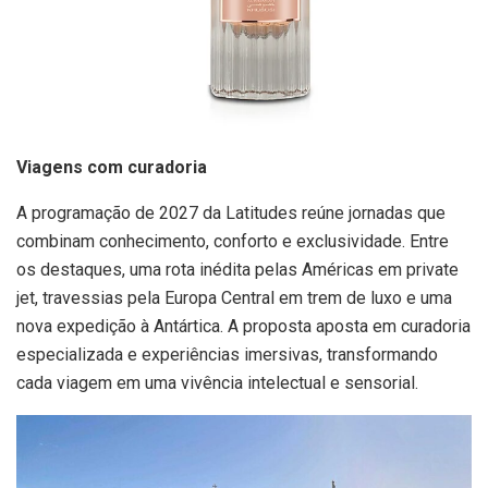
Viagens com curadoria
A programação de 2027 da Latitudes reúne jornadas que
combinam conhecimento, conforto e exclusividade. Entre
os destaques, uma rota inédita pelas Américas em private
jet, travessias pela Europa Central em trem de luxo e uma
nova expedição à Antártica. A proposta aposta em curadoria
especializada e experiências imersivas, transformando
cada viagem em uma vivência intelectual e sensorial.