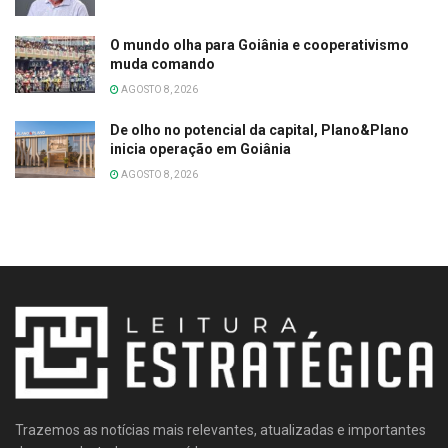
O mundo olha para Goiânia e cooperativismo
muda comando
AGOSTO 8, 2026
De olho no potencial da capital, Plano&Plano
inicia operação em Goiânia
AGOSTO 8, 2026
Trazemos as notícias mais relevantes, atualizadas e importantes