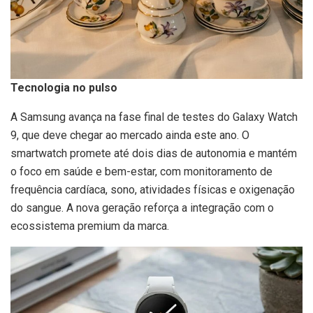
Tecnologia no pulso
A Samsung avança na fase final de testes do Galaxy Watch
9, que deve chegar ao mercado ainda este ano. O
smartwatch promete até dois dias de autonomia e mantém
o foco em saúde e bem-estar, com monitoramento de
frequência cardíaca, sono, atividades físicas e oxigenação
do sangue. A nova geração reforça a integração com o
ecossistema premium da marca.