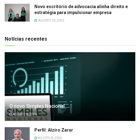
Novo escritório de advocacia alinha direito e
estratégia para impulsionar empresa
AGOSTO 23, 2025
Notícias recentes
O novo Simples Nacional
AGOSTO 8, 2026
Perfil: Alziro Zarur
AGOSTO 8, 2026