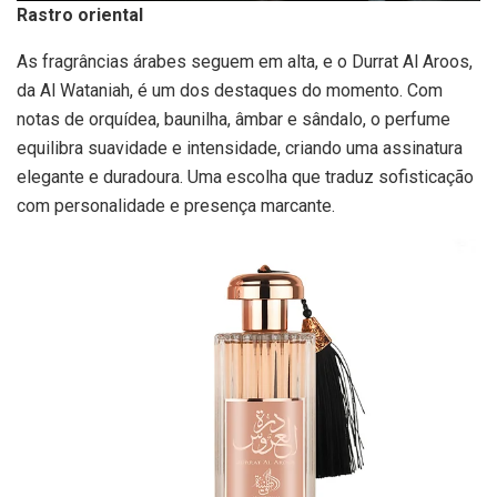
Rastro oriental
As fragrâncias árabes seguem em alta, e o Durrat Al Aroos,
da Al Wataniah, é um dos destaques do momento. Com
notas de orquídea, baunilha, âmbar e sândalo, o perfume
equilibra suavidade e intensidade, criando uma assinatura
elegante e duradoura. Uma escolha que traduz sofisticação
com personalidade e presença marcante.