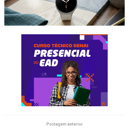
Postagem anterior