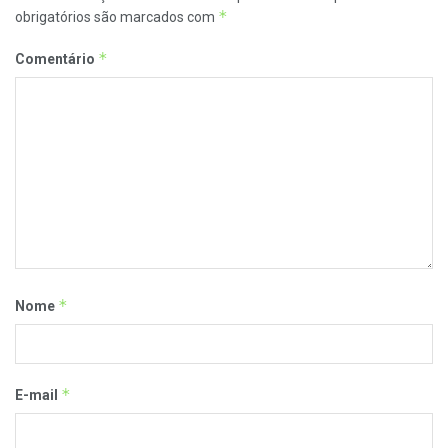
*
obrigatórios são marcados com
*
Comentário
*
Nome
*
E-mail