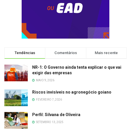
Tendências
Comentários
Mais recente
NR-1: O Governo ainda tenta explicar o que vai
exigir das empresas
MAIO 9, 2026
Riscos invisíveis no agronegócio goiano
FEVEREIRO 7, 2026
Perfil: Silvana de Oliveira
SETEMBRO 13, 2025