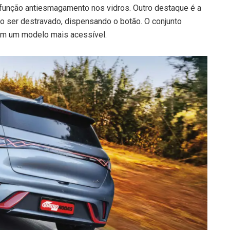
e função antiesmagamento nos vidros. Outro destaque é a
 ao ser destravado, dispensando o botão. O conjunto
 em um modelo mais acessível.