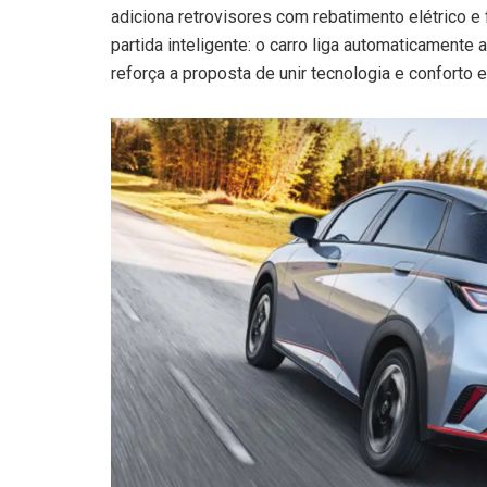
adiciona retrovisores com rebatimento elétrico 
partida inteligente: o carro liga automaticamente
reforça a proposta de unir tecnologia e conforto