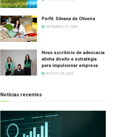
Perfil: Silvana de Oliveira
SETEMBRO 13, 2025
Novo escritório de advocacia
alinha direito e estratégia
para impulsionar empresa
AGOSTO 23, 2025
Notícias recentes