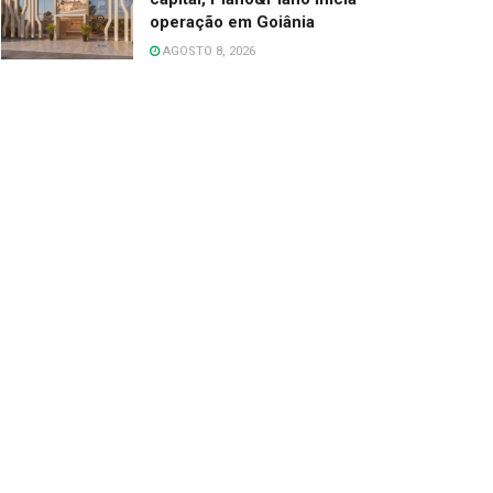
operação em Goiânia
AGOSTO 8, 2026