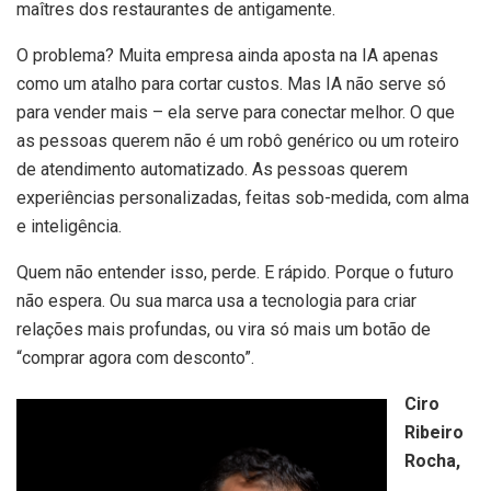
maîtres dos restaurantes de antigamente.
O problema? Muita empresa ainda aposta na IA apenas
como um atalho para cortar custos. Mas IA não serve só
para vender mais – ela serve para conectar melhor. O que
as pessoas querem não é um robô genérico ou um roteiro
de atendimento automatizado. As pessoas querem
experiências personalizadas, feitas sob-medida, com alma
e inteligência.
Quem não entender isso, perde. E rápido. Porque o futuro
não espera. Ou sua marca usa a tecnologia para criar
relações mais profundas, ou vira só mais um botão de
“comprar agora com desconto”.
Ciro
Ribeiro
Rocha,