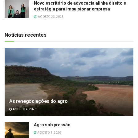
Novo escritório de advocacia alinha direito e
estratégia para impulsionar empresa
AGOSTO 23, 2025
Notícias recentes
As renegociações do agro
AGOSTO 4, 2026
Agro sob pressão
AGOSTO 1, 2026