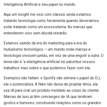
Inteligência Artificial e seu papel no mundo.
Aqui um insight me veio com clareza: ainda estamos
tratando tecnologia como ferramenta quando deveríamos
estar tratando como um ecossistema. As marcas que
entenderem isso sem dúvida reinarão.
Estamos saindo da era do marketing para a era do
mutualismo tecnológico – um mundo onde marcas e
tecnologia crescem juntas, em vez de uma engolir a outra. O
tema não é ‘a inteligência artificial irá substituir nossos
trabalhos’ mas sobre o que podemos fazer com ela.
Exemplos não faltam: o Spotify não elimina o papel do DJ,
ele o potencializa. A Nike não deixa de projetar tênis, ela
usa IA para criar um produto moldado ao corpo do cliente.
Marcas de luxo já têm concierges de IA que lembram
gostos e humores, construindo relações como os grandes