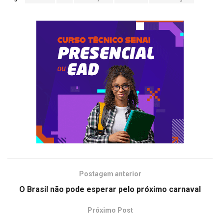
Postagem anterior
O Brasil não pode esperar pelo próximo carnaval
Próximo Post