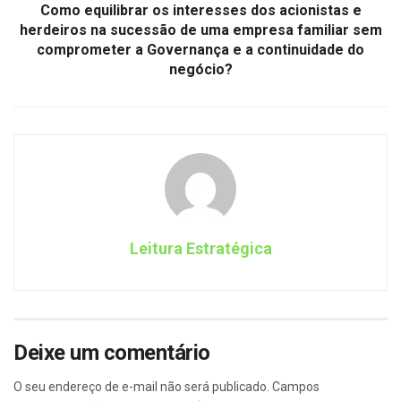
Como equilibrar os interesses dos acionistas e
herdeiros na sucessão de uma empresa familiar sem
comprometer a Governança e a continuidade do
negócio?
Leitura Estratégica
Deixe um comentário
O seu endereço de e-mail não será publicado.
Campos