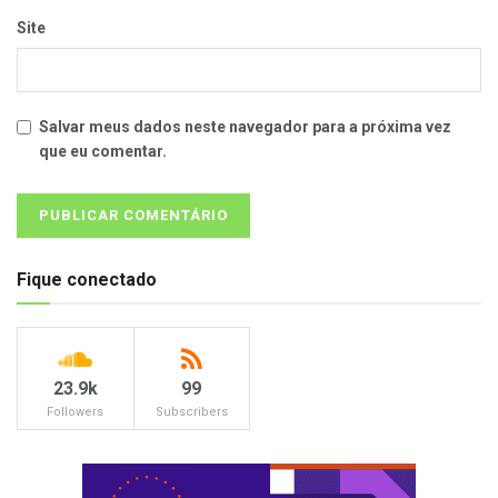
Site
Salvar meus dados neste navegador para a próxima vez
que eu comentar.
Fique conectado
23.9k
99
Followers
Subscribers