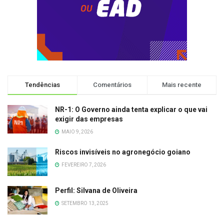
Tendências
Comentários
Mais recente
NR-1: O Governo ainda tenta explicar o que vai
exigir das empresas
MAIO 9, 2026
Riscos invisíveis no agronegócio goiano
FEVEREIRO 7, 2026
Perfil: Silvana de Oliveira
SETEMBRO 13, 2025