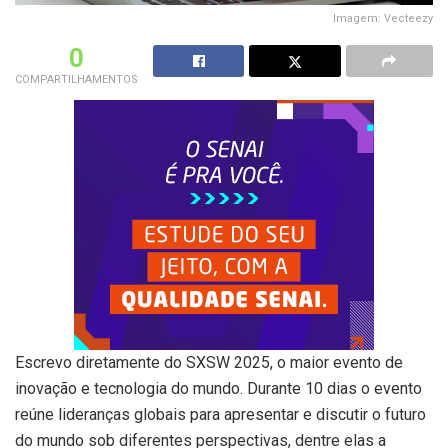
Imagem: Vecteezy
0
COMPARTILHAMENTOS
Escrevo diretamente do SXSW 2025, o maior evento de
inovação e tecnologia do mundo. Durante 10 dias o evento
reúne lideranças globais para apresentar e discutir o futuro
do mundo sob diferentes perspectivas, dentre elas a