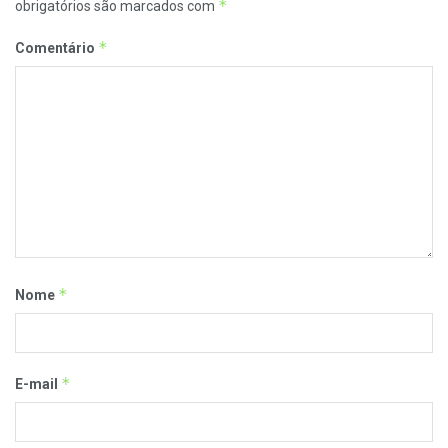
*
obrigatórios são marcados com
*
Comentário
*
Nome
*
E-mail