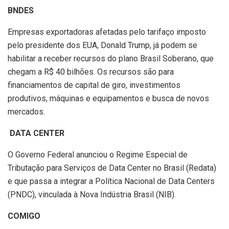
BNDES
Empresas exportadoras afetadas pelo tarifaço imposto
pelo presidente dos EUA, Donald Trump, já podem se
habilitar a receber recursos do plano Brasil Soberano, que
chegam a R$ 40 bilhões. Os recursos são para
financiamentos de capital de giro, investimentos
produtivos, máquinas e equipamentos e busca de novos
mercados.
DATA CENTER
O Governo Federal anunciou o Regime Especial de
Tributação para Serviços de Data Center no Brasil (Redata)
e que passa a integrar a Política Nacional de Data Centers
(PNDC), vinculada à Nova Indústria Brasil (NIB).
COMIGO