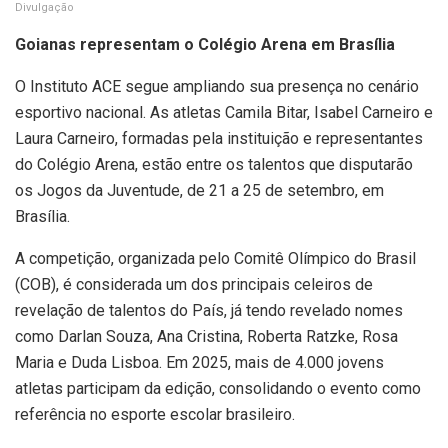
Divulgação
Goianas representam o Colégio Arena em Brasília
O Instituto ACE segue ampliando sua presença no cenário
esportivo nacional. As atletas Camila Bitar, Isabel Carneiro e
Laura Carneiro, formadas pela instituição e representantes
do Colégio Arena, estão entre os talentos que disputarão
os Jogos da Juventude, de 21 a 25 de setembro, em
Brasília.
A competição, organizada pelo Comitê Olímpico do Brasil
(COB), é considerada um dos principais celeiros de
revelação de talentos do País, já tendo revelado nomes
como Darlan Souza, Ana Cristina, Roberta Ratzke, Rosa
Maria e Duda Lisboa. Em 2025, mais de 4.000 jovens
atletas participam da edição, consolidando o evento como
referência no esporte escolar brasileiro.