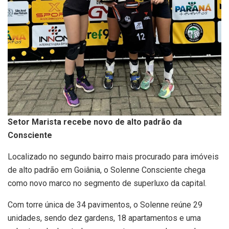
Setor Marista recebe novo de alto padrão da
Consciente
Localizado no segundo bairro mais procurado para imóveis
de alto padrão em Goiânia, o Solenne Consciente chega
como novo marco no segmento de superluxo da capital.
Com torre única de 34 pavimentos, o Solenne reúne 29
unidades, sendo dez gardens, 18 apartamentos e uma