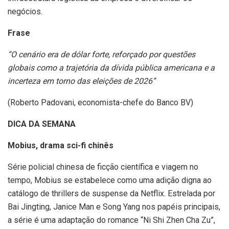
negócios.
Frase
“O cenário era de dólar forte, reforçado por questões
globais como a trajetória da dívida pública americana e a
incerteza em torno das eleições de 2026”
(Roberto Padovani, economista-chefe do Banco BV)
DICA DA SEMANA
Mobius, drama sci-fi chinês
Série policial chinesa de ficção científica e viagem no
tempo, Mobius se estabelece como uma adição digna ao
catálogo de thrillers de suspense da Netflix. Estrelada por
Bai Jingting, Janice Man e Song Yang nos papéis principais,
a série é uma adaptação do romance “Ni Shi Zhen Cha Zu”,