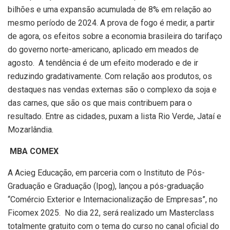
bilhões e uma expansão acumulada de 8% em relação ao
mesmo período de 2024. A prova de fogo é medir, a partir
de agora, os efeitos sobre a economia brasileira do tarifaço
do governo norte-americano, aplicado em meados de
agosto. A tendência é de um efeito moderado e de ir
reduzindo gradativamente. Com relação aos produtos, os
destaques nas vendas externas são o complexo da soja e
das carnes, que são os que mais contribuem para o
resultado. Entre as cidades, puxam a lista Rio Verde, Jataí e
Mozarlândia.
MBA COMEX
A Acieg Educação, em parceria com o Instituto de Pós-
Graduação e Graduação (Ipog), lançou a pós-graduação
“Comércio Exterior e Internacionalização de Empresas”, no
Ficomex 2025. No dia 22, será realizado um Masterclass
totalmente gratuito com o tema do curso no canal oficial do