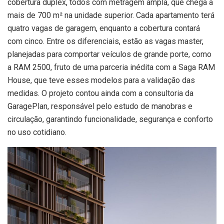
cobertura duplex, todos com metragem ampla, que chega a
mais de 700 m² na unidade superior. Cada apartamento terá
quatro vagas de garagem, enquanto a cobertura contará
com cinco. Entre os diferenciais, estão as vagas master,
planejadas para comportar veículos de grande porte, como
a RAM 2500, fruto de uma parceria inédita com a Saga RAM
House, que teve esses modelos para a validação das
medidas. O projeto contou ainda com a consultoria da
GaragePlan, responsável pelo estudo de manobras e
circulação, garantindo funcionalidade, segurança e conforto
no uso cotidiano.