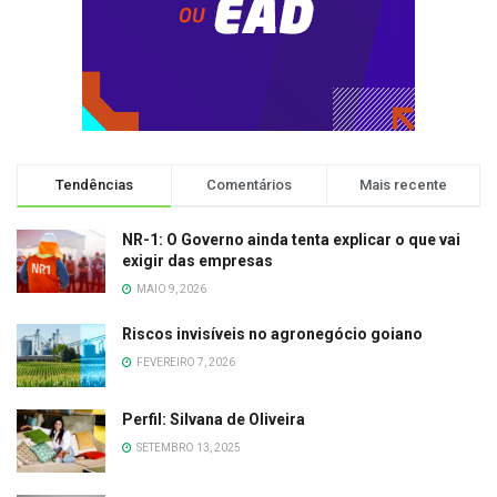
Tendências
Comentários
Mais recente
NR-1: O Governo ainda tenta explicar o que vai
exigir das empresas
MAIO 9, 2026
Riscos invisíveis no agronegócio goiano
FEVEREIRO 7, 2026
Perfil: Silvana de Oliveira
SETEMBRO 13, 2025