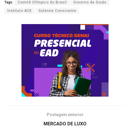
Tags:
Comitê Olímpico do Brasil
Governo de Goiás
Instituto ACE
Solenne Consciente
Postagem anterior
MERCADO DE LUXO