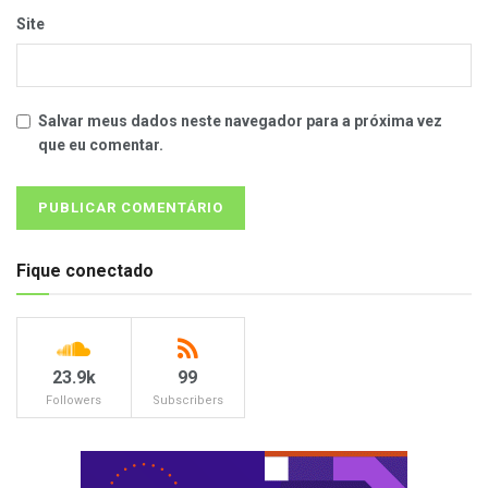
Site
Salvar meus dados neste navegador para a próxima vez
que eu comentar.
Fique conectado
23.9k
99
Followers
Subscribers