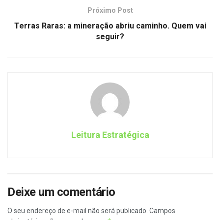
Próximo Post
Terras Raras: a mineração abriu caminho. Quem vai
seguir?
Leitura Estratégica
Deixe um comentário
O seu endereço de e-mail não será publicado.
Campos