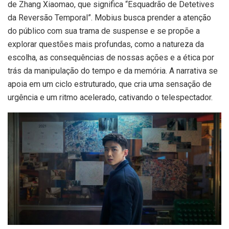
de Zhang Xiaomao, que significa “Esquadrão de Detetives
da Reversão Temporal”. Mobius busca prender a atenção
do público com sua trama de suspense e se propõe a
explorar questões mais profundas, como a natureza da
escolha, as consequências de nossas ações e a ética por
trás da manipulação do tempo e da memória. A narrativa se
apoia em um ciclo estruturado, que cria uma sensação de
urgência e um ritmo acelerado, cativando o telespectador.