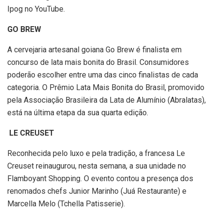
Ipog no YouTube.
GO BREW
A cervejaria artesanal goiana Go Brew é finalista em
concurso de lata mais bonita do Brasil. Consumidores
poderão escolher entre uma das cinco finalistas de cada
categoria. O Prêmio Lata Mais Bonita do Brasil, promovido
pela Associação Brasileira da Lata de Alumínio (Abralatas),
está na última etapa da sua quarta edição.
LE CREUSET
Reconhecida pelo luxo e pela tradição, a francesa Le
Creuset reinaugurou, nesta semana, a sua unidade no
Flamboyant Shopping. O evento contou a presença dos
renomados chefs Junior Marinho (Juá Restaurante) e
Marcella Melo (Tchella Patisserie).