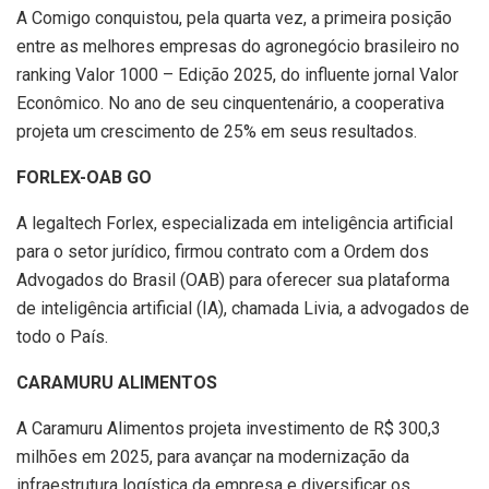
A Comigo conquistou, pela quarta vez, a primeira posição
entre as melhores empresas do agronegócio brasileiro no
ranking Valor 1000 – Edição 2025, do influente jornal Valor
Econômico. No ano de seu cinquentenário, a cooperativa
projeta um crescimento de 25% em seus resultados.
FORLEX-OAB GO
A legaltech Forlex, especializada em inteligência artificial
para o setor jurídico, firmou contrato com a Ordem dos
Advogados do Brasil (OAB) para oferecer sua plataforma
de inteligência artificial (IA), chamada Livia, a advogados de
todo o País.
CARAMURU ALIMENTOS
A Caramuru Alimentos projeta investimento de R$ 300,3
milhões em 2025, para avançar na modernização da
infraestrutura logística da empresa e diversificar os