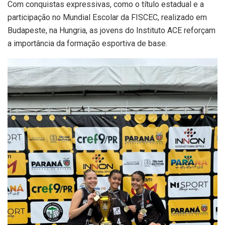
Com conquistas expressivas, como o título estadual e a
participação no Mundial Escolar da FISCEC, realizado em
Budapeste, na Hungria, as jovens do Instituto ACE reforçam
a importância da formação esportiva de base.