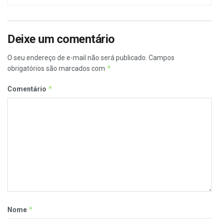
Deixe um comentário
O seu endereço de e-mail não será publicado.
Campos
*
obrigatórios são marcados com
*
Comentário
*
Nome