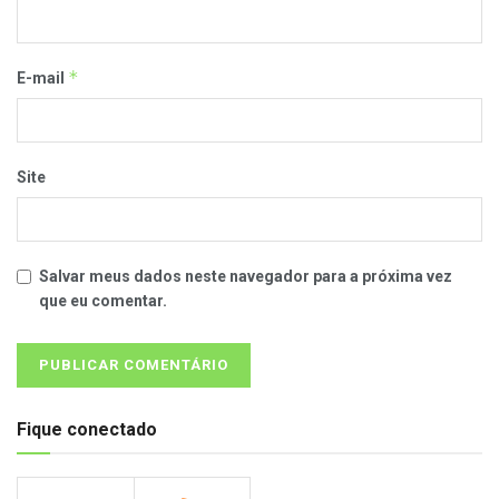
*
E-mail
Site
Salvar meus dados neste navegador para a próxima vez
que eu comentar.
Fique conectado