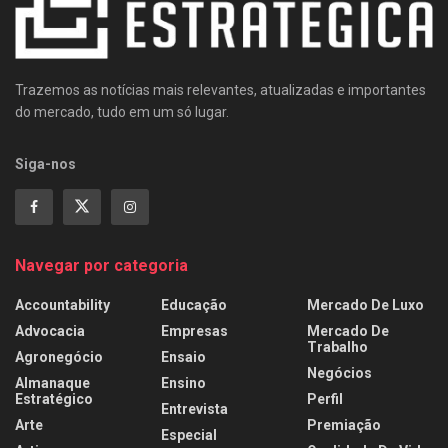
Trazemos as notícias mais relevantes, atualizadas e importantes
do mercado, tudo em um só lugar.
Siga-nos
Navegar por categoria
Accountability
Educação
Mercado De Luxo
Advocacia
Empresas
Mercado De
Trabalho
Agronegócio
Ensaio
Negócios
Almanaque
Ensino
Estratégico
Perfil
Entrevista
Arte
Premiação
Especial