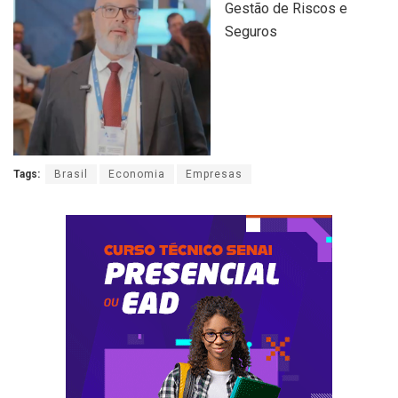
Gestão de Riscos e
Seguros
Tags:
Brasil
Economia
Empresas