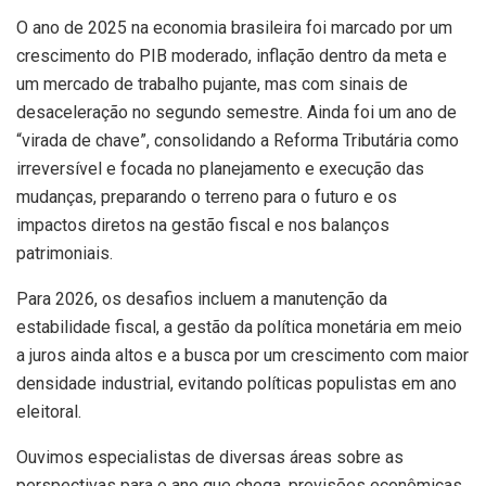
O ano de 2025 na economia brasileira foi marcado por um
crescimento do PIB moderado, inflação dentro da meta e
um mercado de trabalho pujante, mas com sinais de
desaceleração no segundo semestre. Ainda foi um ano de
“virada de chave”, consolidando a Reforma Tributária como
irreversível e focada no planejamento e execução das
mudanças, preparando o terreno para o futuro e os
impactos diretos na gestão fiscal e nos balanços
patrimoniais.
Para 2026, os desafios incluem a manutenção da
estabilidade fiscal, a gestão da política monetária em meio
a juros ainda altos e a busca por um crescimento com maior
densidade industrial, evitando políticas populistas em ano
eleitoral.
Ouvimos especialistas de diversas áreas sobre as
perspectivas para o ano que chega, previsões econômicas