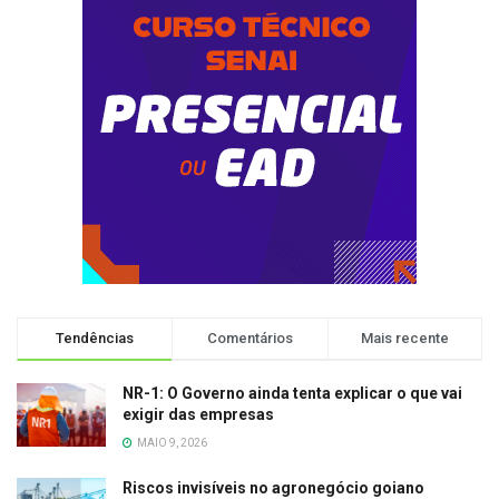
Tendências
Comentários
Mais recente
NR-1: O Governo ainda tenta explicar o que vai
exigir das empresas
MAIO 9, 2026
Riscos invisíveis no agronegócio goiano