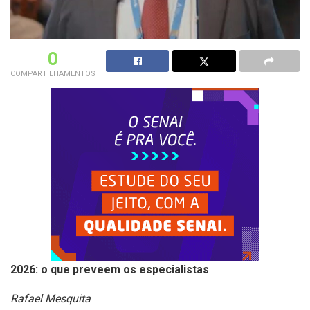
0
COMPARTILHAMENTOS
2026: o que preveem os especialistas
Rafael Mesquita