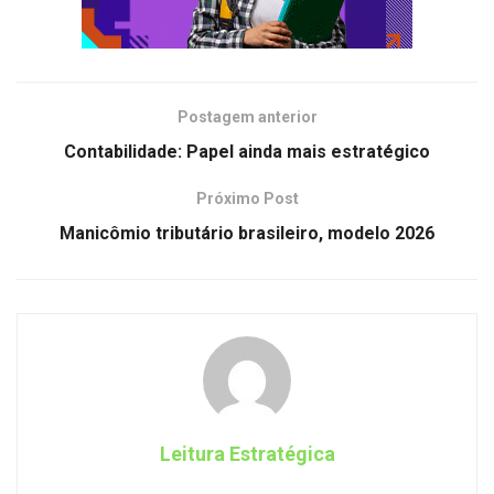
Postagem anterior
Contabilidade: Papel ainda mais estratégico
Próximo Post
Manicômio tributário brasileiro, modelo 2026
Leitura Estratégica