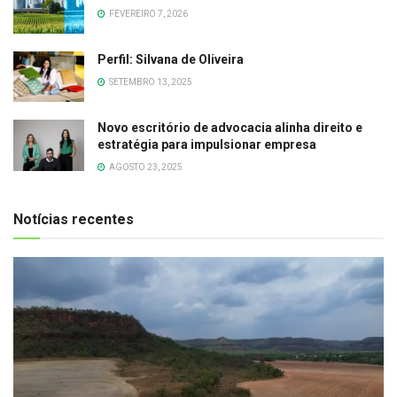
FEVEREIRO 7, 2026
Perfil: Silvana de Oliveira
SETEMBRO 13, 2025
Novo escritório de advocacia alinha direito e
estratégia para impulsionar empresa
AGOSTO 23, 2025
Notícias recentes