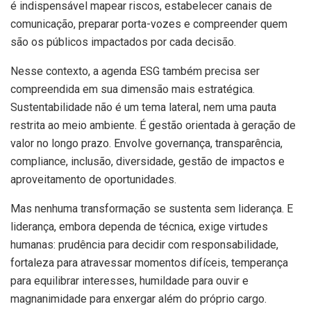
é indispensável mapear riscos, estabelecer canais de
comunicação, preparar porta-vozes e compreender quem
são os públicos impactados por cada decisão.
Nesse contexto, a agenda ESG também precisa ser
compreendida em sua dimensão mais estratégica.
Sustentabilidade não é um tema lateral, nem uma pauta
restrita ao meio ambiente. É gestão orientada à geração de
valor no longo prazo. Envolve governança, transparência,
compliance, inclusão, diversidade, gestão de impactos e
aproveitamento de oportunidades.
Mas nenhuma transformação se sustenta sem liderança. E
liderança, embora dependa de técnica, exige virtudes
humanas: prudência para decidir com responsabilidade,
fortaleza para atravessar momentos difíceis, temperança
para equilibrar interesses, humildade para ouvir e
magnanimidade para enxergar além do próprio cargo.