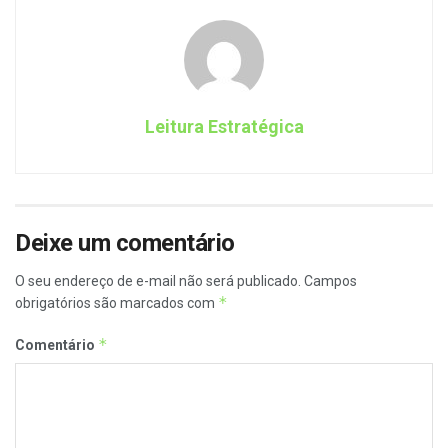
Leitura Estratégica
Deixe um comentário
O seu endereço de e-mail não será publicado.
Campos
*
obrigatórios são marcados com
*
Comentário