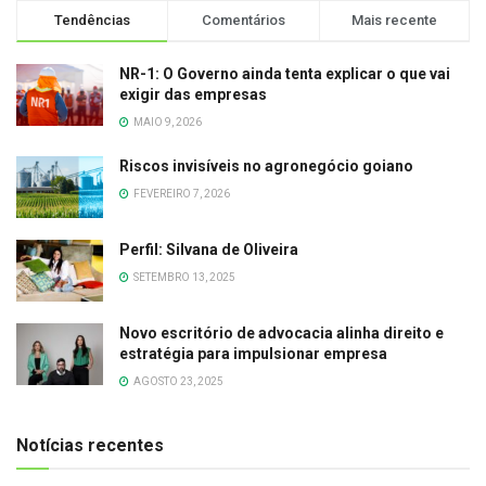
Tendências
Comentários
Mais recente
NR-1: O Governo ainda tenta explicar o que vai
exigir das empresas
MAIO 9, 2026
Riscos invisíveis no agronegócio goiano
FEVEREIRO 7, 2026
Perfil: Silvana de Oliveira
SETEMBRO 13, 2025
Novo escritório de advocacia alinha direito e
estratégia para impulsionar empresa
AGOSTO 23, 2025
Notícias recentes