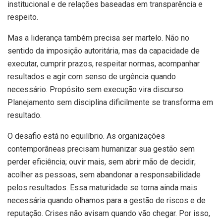
institucional e de relações baseadas em transparência e
respeito.
Mas a liderança também precisa ser martelo. Não no
sentido da imposição autoritária, mas da capacidade de
executar, cumprir prazos, respeitar normas, acompanhar
resultados e agir com senso de urgência quando
necessário. Propósito sem execução vira discurso.
Planejamento sem disciplina dificilmente se transforma em
resultado.
O desafio está no equilíbrio. As organizações
contemporâneas precisam humanizar sua gestão sem
perder eficiência; ouvir mais, sem abrir mão de decidir;
acolher as pessoas, sem abandonar a responsabilidade
pelos resultados. Essa maturidade se torna ainda mais
necessária quando olhamos para a gestão de riscos e de
reputação. Crises não avisam quando vão chegar. Por isso,