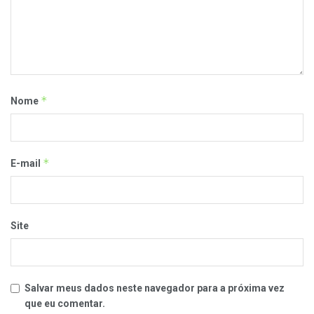
*
Nome
*
E-mail
Site
Salvar meus dados neste navegador para a próxima vez
que eu comentar.