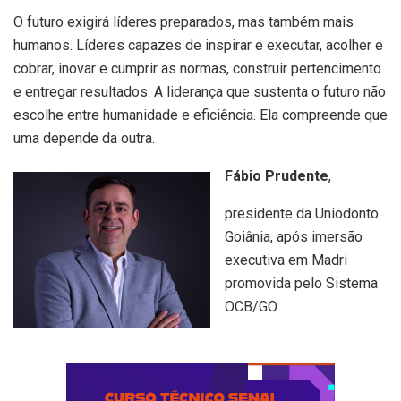
O futuro exigirá líderes preparados, mas também mais
humanos. Líderes capazes de inspirar e executar, acolher e
cobrar, inovar e cumprir as normas, construir pertencimento
e entregar resultados. A liderança que sustenta o futuro não
escolhe entre humanidade e eficiência. Ela compreende que
uma depende da outra.
Fábio Prudente
,
presidente da Uniodonto
Goiânia, após imersão
executiva em Madri
promovida pelo Sistema
OCB/GO