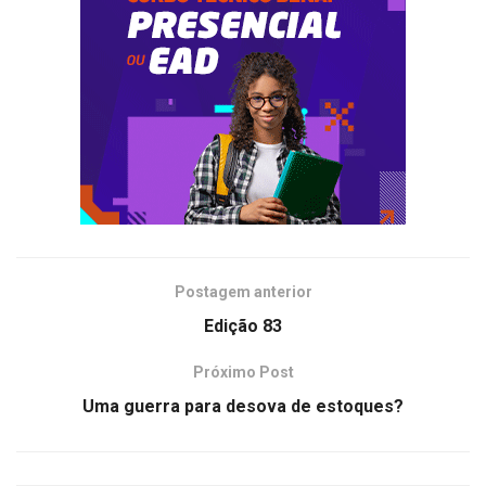
Postagem anterior
Edição 83
Próximo Post
Uma guerra para desova de estoques?