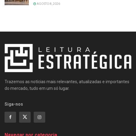
AGOSTO 8, 2026
Trazemos as notícias mais relevantes, atualizadas e importantes
do mercado, tudo em um só lugar.
Siga-nos
Navegar por categoria