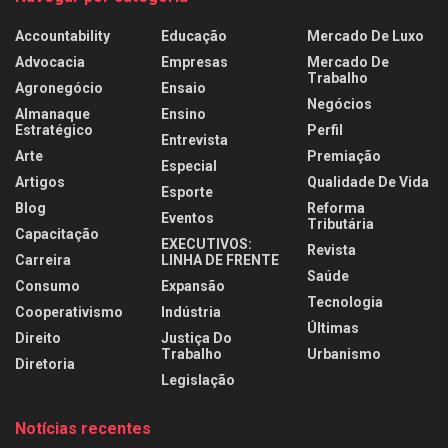
Accountability
Educação
Mercado De Luxo
Advocacia
Empresas
Mercado De
Trabalho
Agronegócio
Ensaio
Negócios
Almanaque
Ensino
Estratégico
Perfil
Entrevista
Arte
Premiação
Especial
Artigos
Qualidade De Vida
Esporte
Blog
Reforma
Eventos
Tributária
Capacitação
EXECUTIVOS:
Revista
Carreira
LINHA DE FRENTE
Saúde
Consumo
Expansão
Tecnologia
Cooperativismo
Indústria
Últimas
Direito
Justiça Do
Trabalho
Urbanismo
Diretoria
Legislação
Notícias recentes