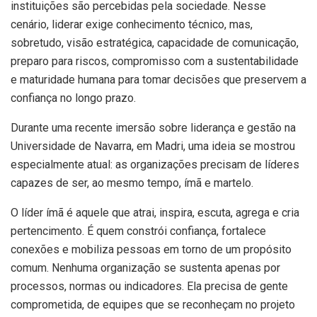
instituições são percebidas pela sociedade. Nesse
cenário, liderar exige conhecimento técnico, mas,
sobretudo, visão estratégica, capacidade de comunicação,
preparo para riscos, compromisso com a sustentabilidade
e maturidade humana para tomar decisões que preservem a
confiança no longo prazo.
Durante uma recente imersão sobre liderança e gestão na
Universidade de Navarra, em Madri, uma ideia se mostrou
especialmente atual: as organizações precisam de líderes
capazes de ser, ao mesmo tempo, ímã e martelo.
O líder ímã é aquele que atrai, inspira, escuta, agrega e cria
pertencimento. É quem constrói confiança, fortalece
conexões e mobiliza pessoas em torno de um propósito
comum. Nenhuma organização se sustenta apenas por
processos, normas ou indicadores. Ela precisa de gente
comprometida, de equipes que se reconheçam no projeto