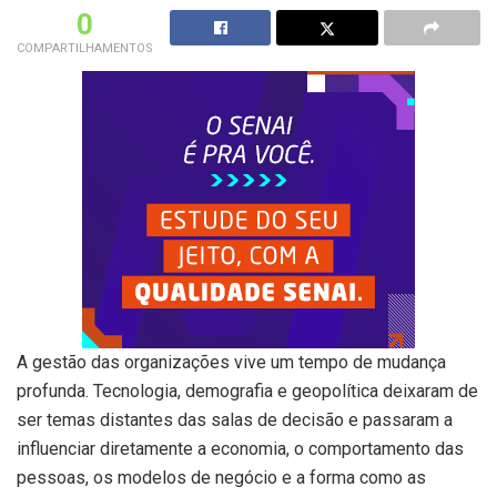
0
COMPARTILHAMENTOS
A gestão das organizações vive um tempo de mudança
profunda. Tecnologia, demografia e geopolítica deixaram de
ser temas distantes das salas de decisão e passaram a
influenciar diretamente a economia, o comportamento das
pessoas, os modelos de negócio e a forma como as