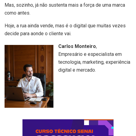
Mas, sozinho, já não sustenta mais a força de uma marca
como antes.
Hoje, a rua ainda vende, mas é o digital que muitas vezes
decide para aonde o cliente vai.
Carlos Monteiro
,
Empresário e especialista em
tecnologia, marketing, experiência
digital e mercado.