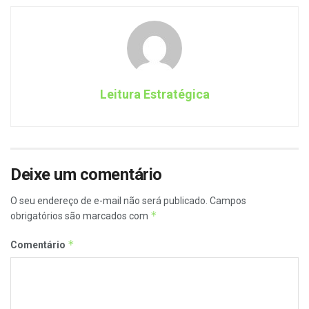
Leitura Estratégica
Deixe um comentário
O seu endereço de e-mail não será publicado.
Campos
*
obrigatórios são marcados com
*
Comentário