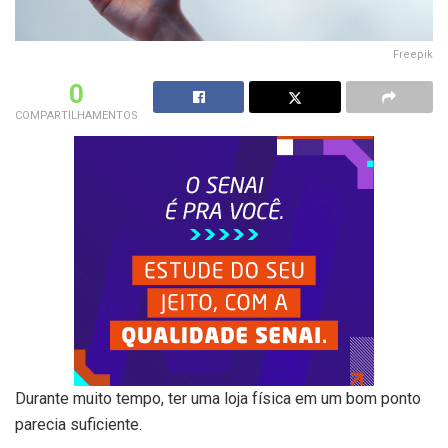
Freepik
0
COMPARTILHAMENTOS
Durante muito tempo, ter uma loja física em um bom ponto
parecia suficiente.