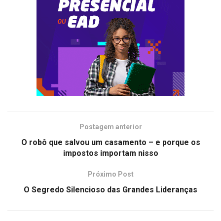
Postagem anterior
O robô que salvou um casamento – e porque os
impostos importam nisso
Próximo Post
O Segredo Silencioso das Grandes Lideranças