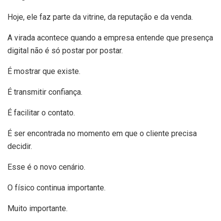
Hoje, ele faz parte da vitrine, da reputação e da venda.
A virada acontece quando a empresa entende que presença
digital não é só postar por postar.
É mostrar que existe.
É transmitir confiança.
É facilitar o contato.
É ser encontrada no momento em que o cliente precisa
decidir.
Esse é o novo cenário.
O físico continua importante.
Muito importante.