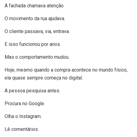
A fachada chamava atenção.
O movimento da rua ajudava.
O cliente passava, via, entrava.
E isso funcionou por anos.
Mas o comportamento mudou.
Hoje, mesmo quando a compra acontece no mundo físico,
ela quase sempre começa no digital.
A pessoa pesquisa antes.
Procura no Google.
Olha o Instagram.
Lê comentários.