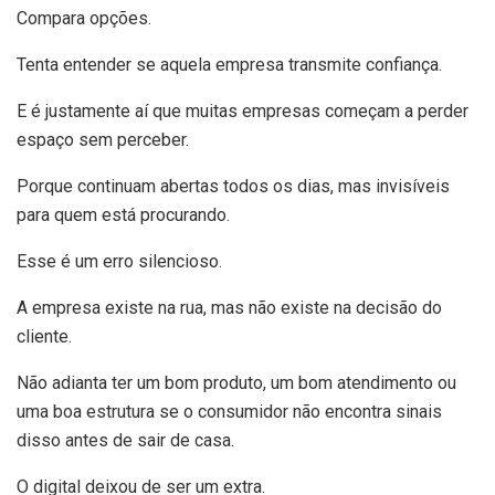
Compara opções.
Tenta entender se aquela empresa transmite confiança.
E é justamente aí que muitas empresas começam a perder
espaço sem perceber.
Porque continuam abertas todos os dias, mas invisíveis
para quem está procurando.
Esse é um erro silencioso.
A empresa existe na rua, mas não existe na decisão do
cliente.
Não adianta ter um bom produto, um bom atendimento ou
uma boa estrutura se o consumidor não encontra sinais
disso antes de sair de casa.
O digital deixou de ser um extra.