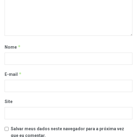
*
Nome
*
E-mail
Site
Salvar meus dados neste navegador para a próxima vez
que eu comentar.