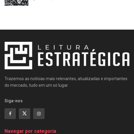
Trazemos as notícias mais relevantes, atualizadas e importantes
do mercado, tudo em um só lugar.
Siga-nos
Navegar por categoria