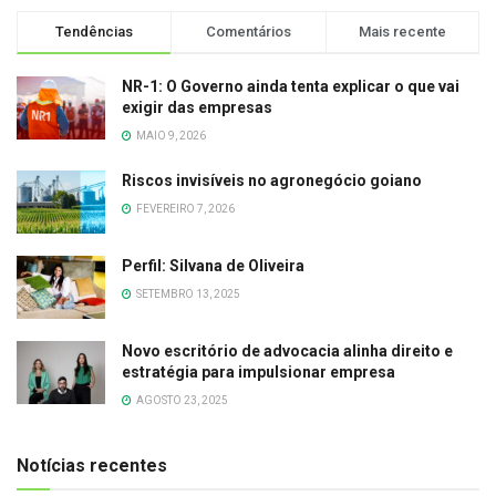
Tendências
Comentários
Mais recente
NR-1: O Governo ainda tenta explicar o que vai
exigir das empresas
MAIO 9, 2026
Riscos invisíveis no agronegócio goiano
FEVEREIRO 7, 2026
Perfil: Silvana de Oliveira
SETEMBRO 13, 2025
Novo escritório de advocacia alinha direito e
estratégia para impulsionar empresa
AGOSTO 23, 2025
Notícias recentes