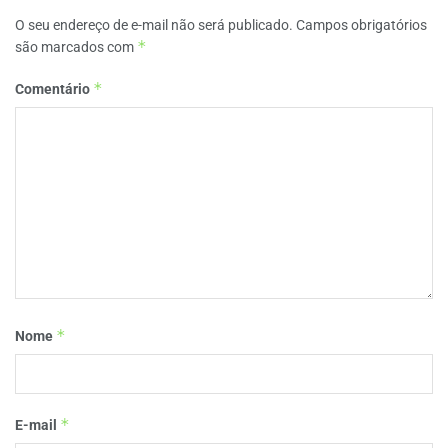
O seu endereço de e-mail não será publicado.
Campos obrigatórios
*
são marcados com
*
Comentário
*
Nome
*
E-mail