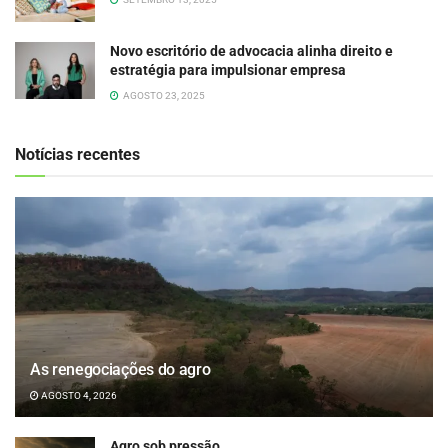
Novo escritório de advocacia alinha direito e
estratégia para impulsionar empresa
AGOSTO 23, 2025
Notícias recentes
As renegociações do agro
AGOSTO 4, 2026
Agro sob pressão