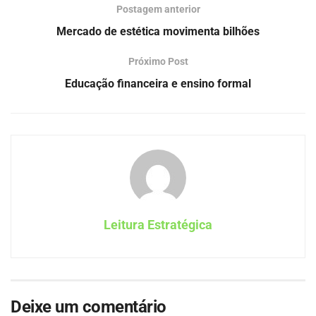
Postagem anterior
Mercado de estética movimenta bilhões
Próximo Post
Educação financeira e ensino formal
Leitura Estratégica
Deixe um comentário