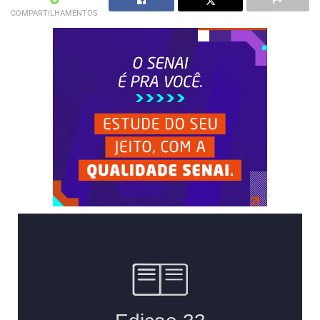
COMPARTILHAMENTOS