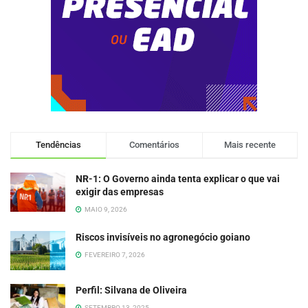
Tendências
Comentários
Mais recente
NR-1: O Governo ainda tenta explicar o que vai
exigir das empresas
MAIO 9, 2026
Riscos invisíveis no agronegócio goiano
FEVEREIRO 7, 2026
Perfil: Silvana de Oliveira
SETEMBRO 13, 2025