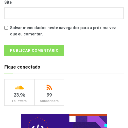
Site
Salvar meus dados neste navegador para a próxima vez
que eu comentar.
Fique conectado
23.9k
99
Followers
Subscribers