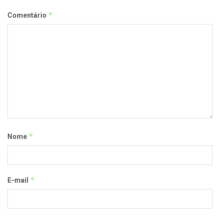
*
Comentário
*
Nome
*
E-mail