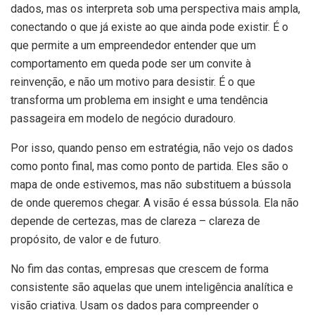
dados, mas os interpreta sob uma perspectiva mais ampla,
conectando o que já existe ao que ainda pode existir. É o
que permite a um empreendedor entender que um
comportamento em queda pode ser um convite à
reinvenção, e não um motivo para desistir. É o que
transforma um problema em insight e uma tendência
passageira em modelo de negócio duradouro.
Por isso, quando penso em estratégia, não vejo os dados
como ponto final, mas como ponto de partida. Eles são o
mapa de onde estivemos, mas não substituem a bússola
de onde queremos chegar. A visão é essa bússola. Ela não
depende de certezas, mas de clareza – clareza de
propósito, de valor e de futuro.
No fim das contas, empresas que crescem de forma
consistente são aquelas que unem inteligência analítica e
visão criativa. Usam os dados para compreender o