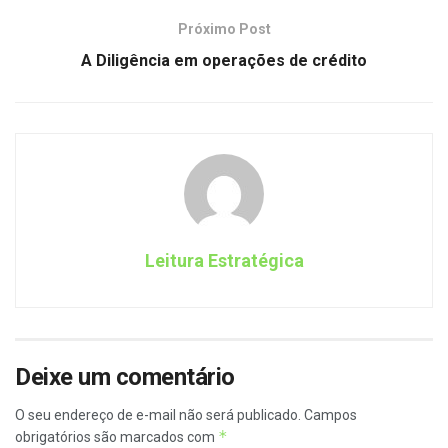
Próximo Post
A Diligência em operações de crédito
Leitura Estratégica
Deixe um comentário
O seu endereço de e-mail não será publicado.
Campos
*
obrigatórios são marcados com