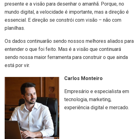
presente e a visão para desenhar o amanhã. Porque, no
mundo digital, a velocidade é importante, mas a direção é
essencial. E direção se constrói com visão – não com
planilhas.
Os dados continuarão sendo nossos melhores aliados para
entender o que foi feito. Mas é a visão que continuará
sendo nossa maior ferramenta para construir o que ainda
está por vir.
Carlos Monteiro
Empresário e especialista em
tecnologia, marketing,
experiência digital e mercado.