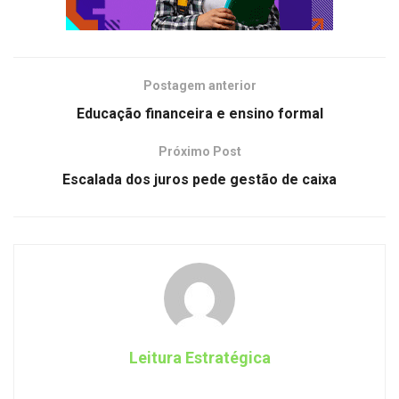
Postagem anterior
Educação financeira e ensino formal
Próximo Post
Escalada dos juros pede gestão de caixa
Leitura Estratégica