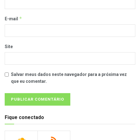
*
E-mail
Site
Salvar meus dados neste navegador para a próxima vez
que eu comentar.
Fique conectado