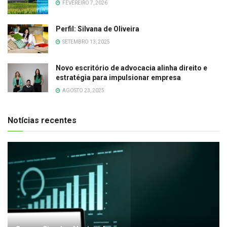
FEVEREIRO 7, 2026
Perfil: Silvana de Oliveira
SETEMBRO 13, 2025
Novo escritório de advocacia alinha direito e
estratégia para impulsionar empresa
AGOSTO 23, 2025
Notícias recentes