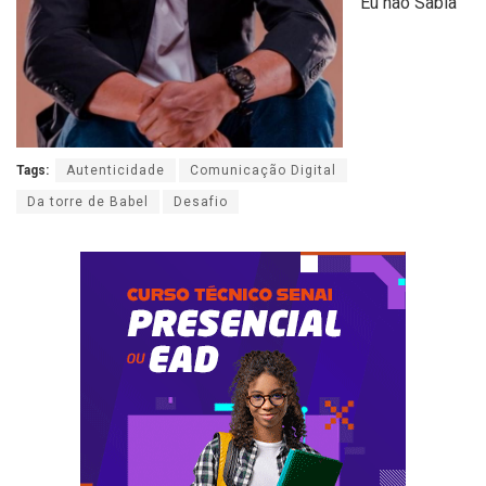
Eu não Sabia”
Tags:
Autenticidade
Comunicação Digital
Da torre de Babel
Desafio