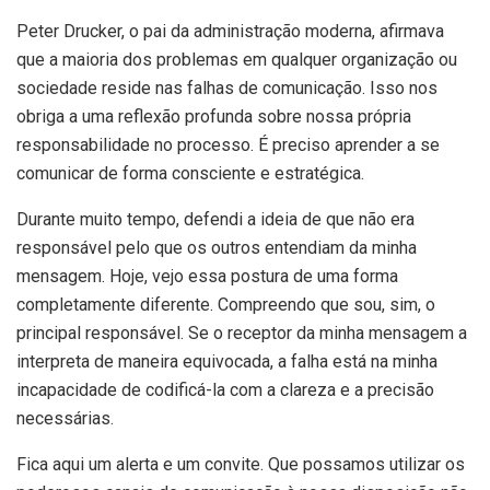
Peter Drucker, o pai da administração moderna, afirmava
que a maioria dos problemas em qualquer organização ou
sociedade reside nas falhas de comunicação. Isso nos
obriga a uma reflexão profunda sobre nossa própria
responsabilidade no processo. É preciso aprender a se
comunicar de forma consciente e estratégica.
Durante muito tempo, defendi a ideia de que não era
responsável pelo que os outros entendiam da minha
mensagem. Hoje, vejo essa postura de uma forma
completamente diferente. Compreendo que sou, sim, o
principal responsável. Se o receptor da minha mensagem a
interpreta de maneira equivocada, a falha está na minha
incapacidade de codificá-la com a clareza e a precisão
necessárias.
Fica aqui um alerta e um convite. Que possamos utilizar os