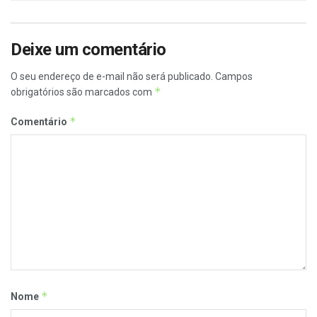
Deixe um comentário
O seu endereço de e-mail não será publicado.
Campos
*
obrigatórios são marcados com
*
Comentário
*
Nome