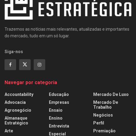
Trazemos as notícias mais relevantes, atualizadas e importantes
do mercado, tudo em um só lugar.
Siga-nos
Navegar por categoria
Accountability
Educação
Mercado De Luxo
Advocacia
Empresas
Mercado De
Trabalho
Agronegócio
Ensaio
Negócios
Almanaque
Ensino
Estratégico
Perfil
Entrevista
Arte
Premiação
Especial