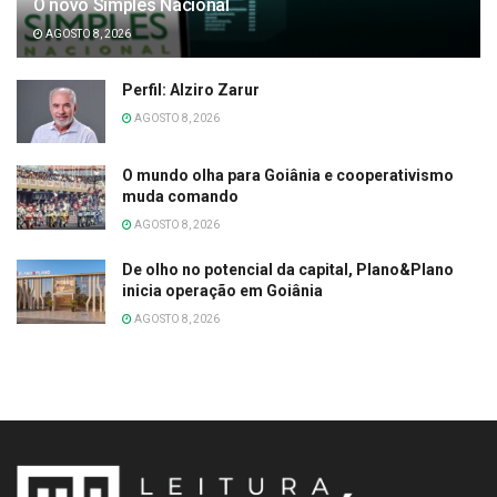
O novo Simples Nacional
AGOSTO 8, 2026
Perfil: Alziro Zarur
AGOSTO 8, 2026
O mundo olha para Goiânia e cooperativismo
muda comando
AGOSTO 8, 2026
De olho no potencial da capital, Plano&Plano
inicia operação em Goiânia
AGOSTO 8, 2026