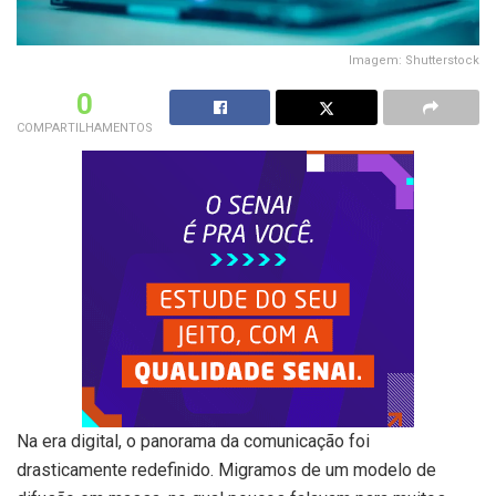
Imagem: Shutterstock
0
COMPARTILHAMENTOS
Na era digital, o panorama da comunicação foi
drasticamente redefinido. Migramos de um modelo de