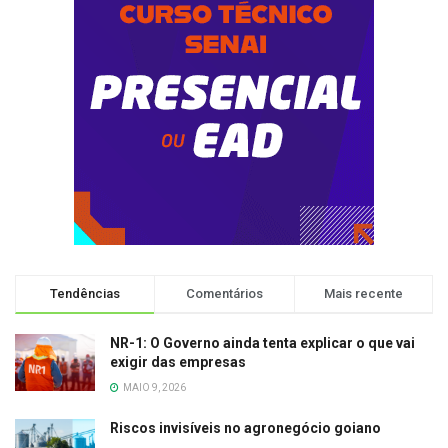
Tendências
Comentários
Mais recente
NR-1: O Governo ainda tenta explicar o que vai
exigir das empresas
MAIO 9, 2026
Riscos invisíveis no agronegócio goiano