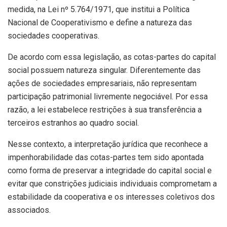
medida, na Lei nº 5.764/1971, que institui a Política
Nacional de Cooperativismo e define a natureza das
sociedades cooperativas.
De acordo com essa legislação, as cotas-partes do capital
social possuem natureza singular. Diferentemente das
ações de sociedades empresariais, não representam
participação patrimonial livremente negociável. Por essa
razão, a lei estabelece restrições à sua transferência a
terceiros estranhos ao quadro social.
Nesse contexto, a interpretação jurídica que reconhece a
impenhorabilidade das cotas-partes tem sido apontada
como forma de preservar a integridade do capital social e
evitar que constrições judiciais individuais comprometam a
estabilidade da cooperativa e os interesses coletivos dos
associados.