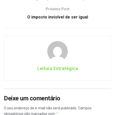
Próximo Post
O imposto invisível de ser igual
Leitura Estratégica
Deixe um comentário
O seu endereço de e-mail não será publicado.
Campos
*
obrigatórios são marcados com