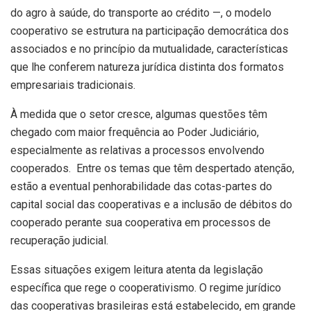
do agro à saúde, do transporte ao crédito —, o modelo
cooperativo se estrutura na participação democrática dos
associados e no princípio da mutualidade, características
que lhe conferem natureza jurídica distinta dos formatos
empresariais tradicionais.
À medida que o setor cresce, algumas questões têm
chegado com maior frequência ao Poder Judiciário,
especialmente as relativas a processos envolvendo
cooperados. Entre os temas que têm despertado atenção,
estão a eventual penhorabilidade das cotas-partes do
capital social das cooperativas e a inclusão de débitos do
cooperado perante sua cooperativa em processos de
recuperação judicial.
Essas situações exigem leitura atenta da legislação
específica que rege o cooperativismo. O regime jurídico
das cooperativas brasileiras está estabelecido, em grande