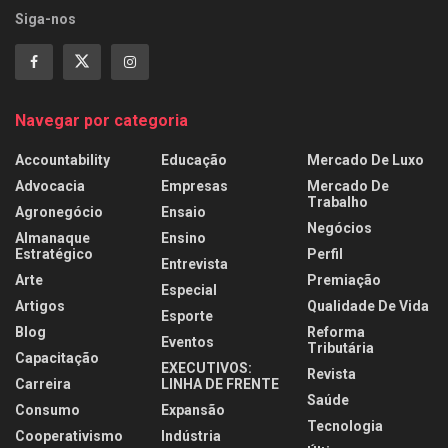
Siga-nos
Navegar por categoria
Accountability
Educação
Mercado De Luxo
Advocacia
Empresas
Mercado De
Trabalho
Agronegócio
Ensaio
Negócios
Almanaque
Ensino
Estratégico
Perfil
Entrevista
Arte
Premiação
Especial
Artigos
Qualidade De Vida
Esporte
Blog
Reforma
Eventos
Tributária
Capacitação
EXECUTIVOS:
Revista
Carreira
LINHA DE FRENTE
Saúde
Consumo
Expansão
Tecnologia
Cooperativismo
Indústria