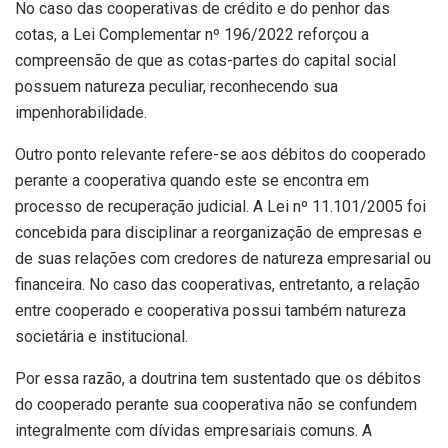
No caso das cooperativas de crédito e do penhor das
cotas, a Lei Complementar nº 196/2022 reforçou a
compreensão de que as cotas-partes do capital social
possuem natureza peculiar, reconhecendo sua
impenhorabilidade.
Outro ponto relevante refere-se aos débitos do cooperado
perante a cooperativa quando este se encontra em
processo de recuperação judicial. A Lei nº 11.101/2005 foi
concebida para disciplinar a reorganização de empresas e
de suas relações com credores de natureza empresarial ou
financeira. No caso das cooperativas, entretanto, a relação
entre cooperado e cooperativa possui também natureza
societária e institucional.
Por essa razão, a doutrina tem sustentado que os débitos
do cooperado perante sua cooperativa não se confundem
integralmente com dívidas empresariais comuns. A