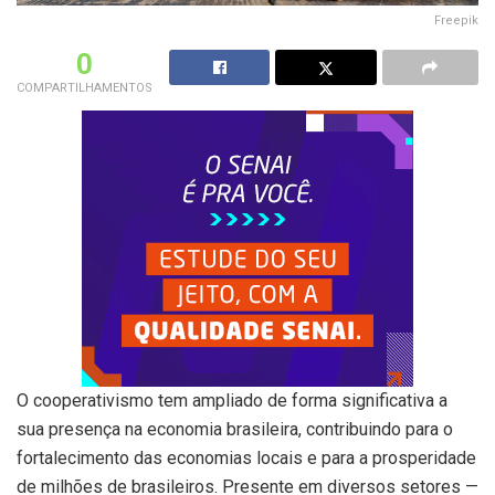
Freepik
0
COMPARTILHAMENTOS
O cooperativismo tem ampliado de forma significativa a
sua presença na economia brasileira, contribuindo para o
fortalecimento das economias locais e para a prosperidade
de milhões de brasileiros. Presente em diversos setores —