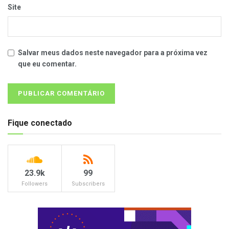
Site
Salvar meus dados neste navegador para a próxima vez
que eu comentar.
Fique conectado
23.9k
99
Followers
Subscribers