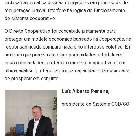
inclusão automática dessas obrigações em processos de
recuperação judicial interfere na lógica de funcionamento
do sistema cooperativo.
O Direito Cooperativo foi concebido justamente para
proteger um modelo econômico baseado na cooperação, na
responsabilidade compartilhada e no interesse coletivo. Em
um País que precisa ampliar oportunidades e fortalecer
suas comunidades, proteger o modelo cooperativo é, em
última análise, proteger a própria capacidade da sociedade
de prosperar em conjunto.
Luís Alberto Pereira
,
presidente do Sistema OCB/GO