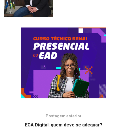
Postagem anterior
ECA Digital: quem deve se adequar?