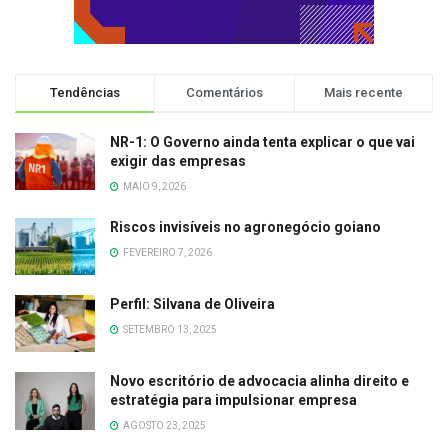
Tendências
Comentários
Mais recente
NR-1: O Governo ainda tenta explicar o que vai
exigir das empresas
MAIO 9, 2026
Riscos invisíveis no agronegócio goiano
FEVEREIRO 7, 2026
Perfil: Silvana de Oliveira
SETEMBRO 13, 2025
Novo escritório de advocacia alinha direito e
estratégia para impulsionar empresa
AGOSTO 23, 2025