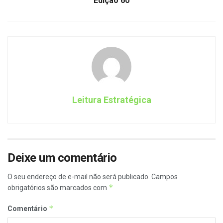
Edição 60
Leitura Estratégica
Deixe um comentário
O seu endereço de e-mail não será publicado.
Campos
*
obrigatórios são marcados com
*
Comentário