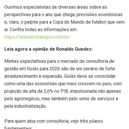
Ouvimos especialistas de diversas áreas sobre as
perspectivas para o ano que chega, previsões econômicas
e, claro, o palpite para a Copa do Mundo de futebol que vem
aí. Confira todas as informações em
https://leituraestrategica.com.br/
Leia agora a opinião de
Ronaldo Guedes:
Minhas expectativas para o mercado de consultoria de
gestão em Goiás para 2026 são de um cenário de forte
amadurecimento e expansão. Goiás deve se consolidar
como uma das economias que mais crescem no país, com
projeção de alta de 2,6% no PIB, impulsionada não apenas
pelo agronegócio, mas também pelo setor de serviços e
pela industrialização.
Para quem atua com consultoria, vejo três pilares
fundamentais: