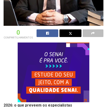
0
COMPARTILHAMENTOS
2026: o que preveem os especialistas