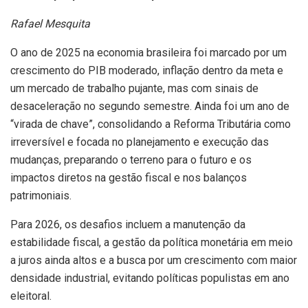
Rafael Mesquita
O ano de 2025 na economia brasileira foi marcado por um
crescimento do PIB moderado, inflação dentro da meta e
um mercado de trabalho pujante, mas com sinais de
desaceleração no segundo semestre. Ainda foi um ano de
“virada de chave”, consolidando a Reforma Tributária como
irreversível e focada no planejamento e execução das
mudanças, preparando o terreno para o futuro e os
impactos diretos na gestão fiscal e nos balanços
patrimoniais.
Para 2026, os desafios incluem a manutenção da
estabilidade fiscal, a gestão da política monetária em meio
a juros ainda altos e a busca por um crescimento com maior
densidade industrial, evitando políticas populistas em ano
eleitoral.