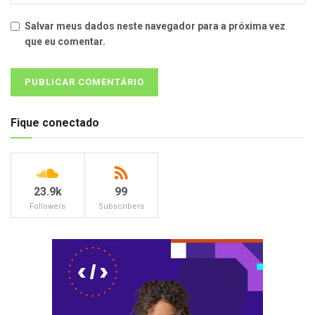
Salvar meus dados neste navegador para a próxima vez
que eu comentar.
Fique conectado
23.9k
99
Followers
Subscribers