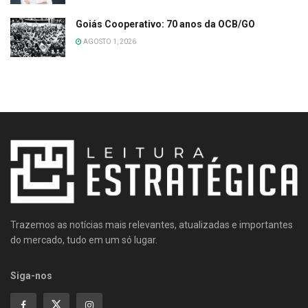
Goiás Cooperativo: 70 anos da OCB/GO
AGOSTO 1, 2026
Trazemos as notícias mais relevantes, atualizadas e importantes
do mercado, tudo em um só lugar.
Siga-nos