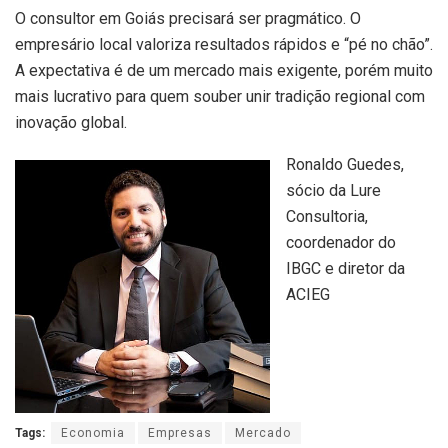
O consultor em Goiás precisará ser pragmático. O
empresário local valoriza resultados rápidos e “pé no chão”.
A expectativa é de um mercado mais exigente, porém muito
mais lucrativo para quem souber unir tradição regional com
inovação global.
Ronaldo Guedes,
sócio da Lure
Consultoria,
coordenador do
IBGC e diretor da
ACIEG
Tags:
Economia
Empresas
Mercado