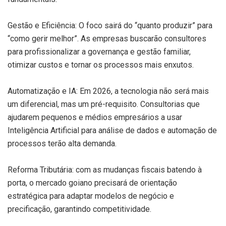
Gestão e Eficiência: O foco sairá do “quanto produzir” para
“como gerir melhor”. As empresas buscarão consultores
para profissionalizar a governança e gestão familiar,
otimizar custos e tornar os processos mais enxutos.
Automatização e IA: Em 2026, a tecnologia não será mais
um diferencial, mas um pré-requisito. Consultorias que
ajudarem pequenos e médios empresários a usar
Inteligência Artificial para análise de dados e automação de
processos terão alta demanda.
Reforma Tributária: com as mudanças fiscais batendo à
porta, o mercado goiano precisará de orientação
estratégica para adaptar modelos de negócio e
precificação, garantindo competitividade.