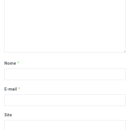
*
Nome
*
E-mail
Site