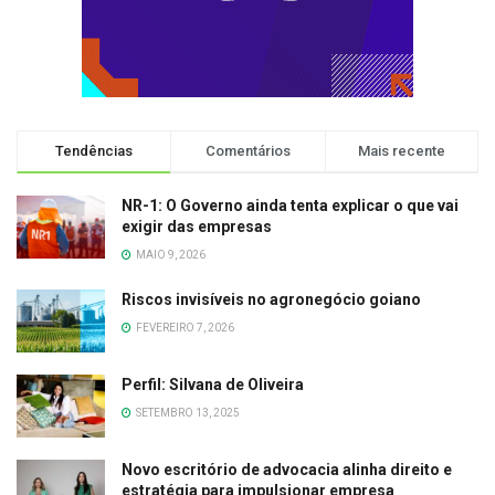
Tendências
Comentários
Mais recente
NR-1: O Governo ainda tenta explicar o que vai
exigir das empresas
MAIO 9, 2026
Riscos invisíveis no agronegócio goiano
FEVEREIRO 7, 2026
Perfil: Silvana de Oliveira
SETEMBRO 13, 2025
Novo escritório de advocacia alinha direito e
estratégia para impulsionar empresa