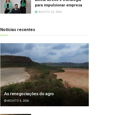
para impulsionar empresa
AGOSTO 23, 2025
Notícias recentes
As renegociações do agro
AGOSTO 4, 2026