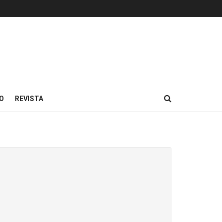
O
REVISTA