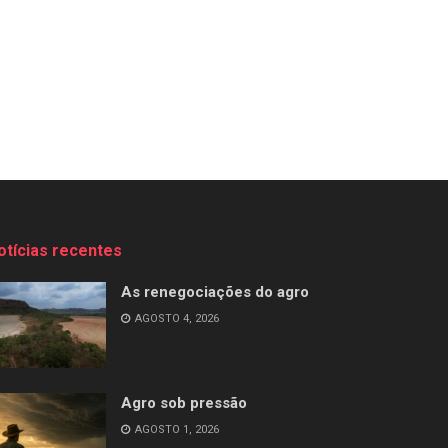
otícias recentes
As renegociações do agro
AGOSTO 4, 2026
Agro sob pressão
AGOSTO 1, 2026