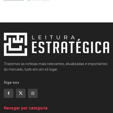
Trazemos as notícias mais relevantes, atualizadas e importantes
do mercado, tudo em um só lugar.
Siga-nos
Navegar por categoria