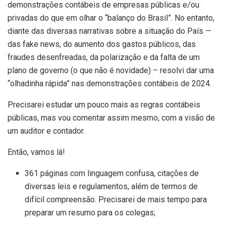
demonstrações contábeis de empresas públicas e/ou
privadas do que em olhar o “balanço do Brasil”. No entanto,
diante das diversas narrativas sobre a situação do País —
das fake news, do aumento dos gastos públicos, das
fraudes desenfreadas, da polarização e da falta de um
plano de governo (o que não é novidade) – resolvi dar uma
“olhadinha rápida” nas demonstrações contábeis de 2024.
Precisarei estudar um pouco mais as regras contábeis
públicas, mas vou comentar assim mesmo, com a visão de
um auditor e contador.
Então, vamos lá!
361 páginas com linguagem confusa, citações de
diversas leis e regulamentos, além de termos de
difícil compreensão. Precisarei de mais tempo para
preparar um resumo para os colegas;