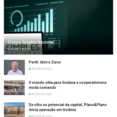
O novo Simples Nacional
AGOSTO 8, 2026
Perfil: Alziro Zarur
AGOSTO 8, 2026
O mundo olha para Goiânia e cooperativismo
muda comando
AGOSTO 8, 2026
De olho no potencial da capital, Plano&Plano
inicia operação em Goiânia
AGOSTO 8, 2026