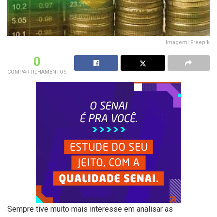
Imagem: Freepik
0
COMPARTILHAMENTOS
Sempre tive muito mais interesse em analisar as