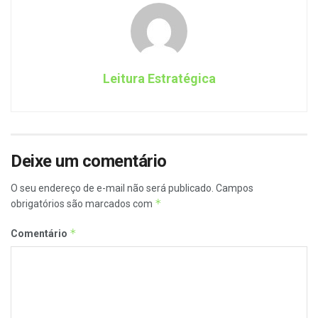
Leitura Estratégica
Deixe um comentário
O seu endereço de e-mail não será publicado.
Campos
*
obrigatórios são marcados com
*
Comentário