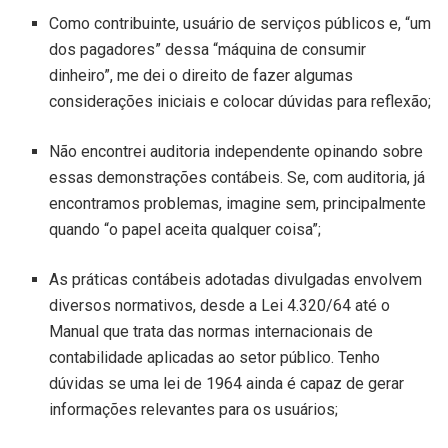
Como contribuinte, usuário de serviços públicos e, “um
dos pagadores” dessa “máquina de consumir
dinheiro”, me dei o direito de fazer algumas
considerações iniciais e colocar dúvidas para reflexão;
Não encontrei auditoria independente opinando sobre
essas demonstrações contábeis. Se, com auditoria, já
encontramos problemas, imagine sem, principalmente
quando “o papel aceita qualquer coisa”;
As práticas contábeis adotadas divulgadas envolvem
diversos normativos, desde a Lei 4.320/64 até o
Manual que trata das normas internacionais de
contabilidade aplicadas ao setor público. Tenho
dúvidas se uma lei de 1964 ainda é capaz de gerar
informações relevantes para os usuários;