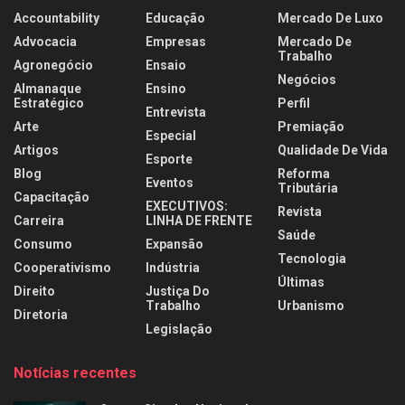
Accountability
Educação
Mercado De Luxo
Advocacia
Empresas
Mercado De
Trabalho
Agronegócio
Ensaio
Negócios
Almanaque
Ensino
Estratégico
Perfil
Entrevista
Arte
Premiação
Especial
Artigos
Qualidade De Vida
Esporte
Blog
Reforma
Eventos
Tributária
Capacitação
EXECUTIVOS:
Revista
Carreira
LINHA DE FRENTE
Saúde
Consumo
Expansão
Tecnologia
Cooperativismo
Indústria
Últimas
Direito
Justiça Do
Trabalho
Urbanismo
Diretoria
Legislação
Notícias recentes