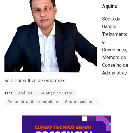
Aquino
Sócio da
Ganplo
Treinamento
e
Governança,
Membro de
Conselho de
Administraç
ão e Consultivo de empresas.
Tags:
Análise
Balanço do Brasil
Demonstrações contábeis
Gastos públicos