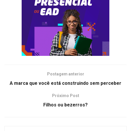
Postagem anterior
A marca que você está construindo sem perceber
Próximo Post
Filhos ou bezerros?