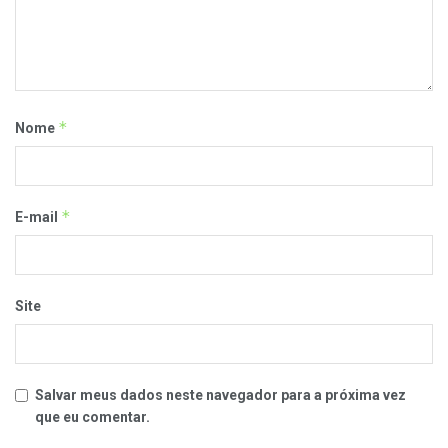
*
Nome
*
E-mail
Site
Salvar meus dados neste navegador para a próxima vez
que eu comentar.