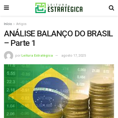
Início
Artigos
ANÁLISE BALANÇO DO BRASIL
– Parte 1
por
Leitura Estratégica
agosto 17, 2025