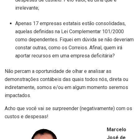
irrelevante;
Apenas 17 empresas estatais estão consolidadas,
aquelas definidas na Lei Complementar 101/2000
como dependentes. Fiquei em dúvida se não deveriam
constar outras, como os Correios. Afinal, quem irá
aportar recursos em uma empresa deficitária?
Não percam a oportunidade de olhar e analisar as
demonstrações contábeis das quais todos nós, direta ou
indiretamente, somos e/ou em algum momento seremos
impactados.
Acho que você vai se surpreender (negativamente) com os
custos e despesas!
Marcelo
José de