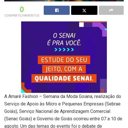
0
COMPARTILHAMENTOS
A Amarê Fashion – Semana da Moda Goiana, realização do
Serviço de Apoio às Micro e Pequenas Empresas (Sebrae
Goiás), Serviço Nacional de Aprendizagem Comercial
(Senac Goiás) e Governo de Goiás ocorreu entre 07 a 10 de
agosto. Um das temas do evento foi o debate de