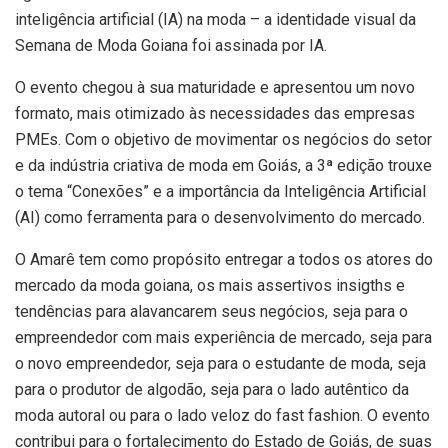
inteligência artificial (IA) na moda – a identidade visual da
Semana de Moda Goiana foi assinada por IA.
O evento chegou à sua maturidade e apresentou um novo
formato, mais otimizado às necessidades das empresas
PMEs. Com o objetivo de movimentar os negócios do setor
e da indústria criativa de moda em Goiás, a 3ª edição trouxe
o tema “Conexões” e a importância da Inteligência Artificial
(AI) como ferramenta para o desenvolvimento do mercado.
O Amarê tem como propósito entregar a todos os atores do
mercado da moda goiana, os mais assertivos insigths e
tendências para alavancarem seus negócios, seja para o
empreendedor com mais experiência de mercado, seja para
o novo empreendedor, seja para o estudante de moda, seja
para o produtor de algodão, seja para o lado autêntico da
moda autoral ou para o lado veloz do fast fashion. O evento
contribui para o fortalecimento do Estado de Goiás, de suas