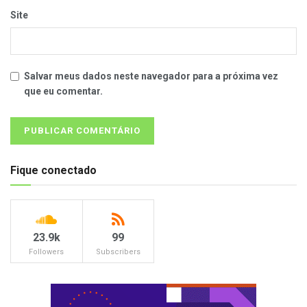
Site
Salvar meus dados neste navegador para a próxima vez
que eu comentar.
Fique conectado
23.9k
99
Followers
Subscribers