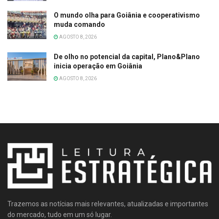
O mundo olha para Goiânia e cooperativismo
muda comando
AGOSTO 8, 2026
De olho no potencial da capital, Plano&Plano
inicia operação em Goiânia
AGOSTO 8, 2026
Trazemos as notícias mais relevantes, atualizadas e importantes
do mercado, tudo em um só lugar.