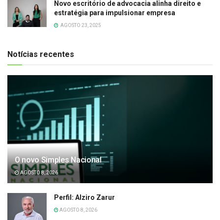
Novo escritório de advocacia alinha direito e
estratégia para impulsionar empresa
AGOSTO 23, 2025
Notícias recentes
O novo Simples Nacional
AGOSTO 8, 2026
Perfil: Alziro Zarur
AGOSTO 8, 2026