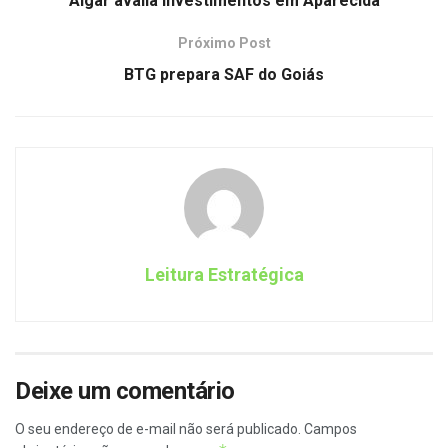
Algar avalia investimentos em Aparecida
Próximo Post
BTG prepara SAF do Goiás
Leitura Estratégica
Deixe um comentário
O seu endereço de e-mail não será publicado.
Campos