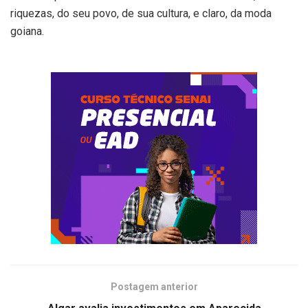
riquezas, do seu povo, de sua cultura, e claro, da moda
goiana.
Postagem anterior