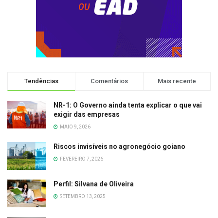
Tendências
Comentários
Mais recente
NR-1: O Governo ainda tenta explicar o que vai
exigir das empresas
MAIO 9, 2026
Riscos invisíveis no agronegócio goiano
FEVEREIRO 7, 2026
Perfil: Silvana de Oliveira
SETEMBRO 13, 2025