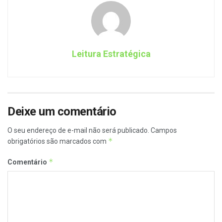
Leitura Estratégica
Deixe um comentário
O seu endereço de e-mail não será publicado.
Campos
*
obrigatórios são marcados com
*
Comentário