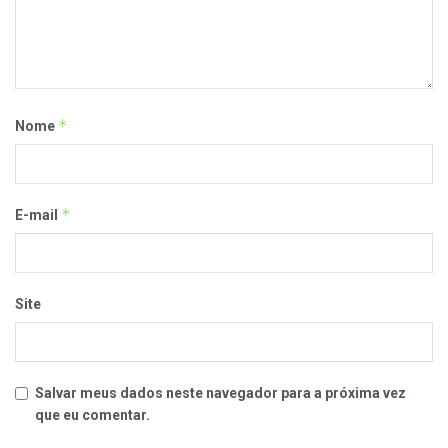
*
Nome
*
E-mail
Site
Salvar meus dados neste navegador para a próxima vez
que eu comentar.