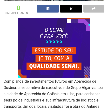
0
COMPARTILHAMENTOS
Com planos de investimentos futuros em Aparecida de
Goiânia, uma comitiva de executivos do Grupo Algar visitou
a cidade de Aparecida de Goiânia em julho, para conhecer
seus polos industriais e sua infraestrutura de logística e
transporte. Um dos locais visitados foi a obra do Antares