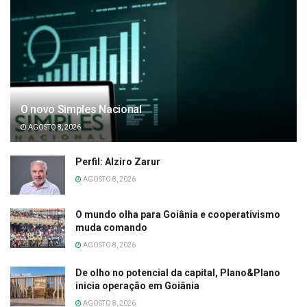
O novo Simples Nacional
AGOSTO 8, 2026
Perfil: Alziro Zarur
AGOSTO 8, 2026
O mundo olha para Goiânia e cooperativismo
muda comando
AGOSTO 8, 2026
De olho no potencial da capital, Plano&Plano
inicia operação em Goiânia
AGOSTO 8, 2026