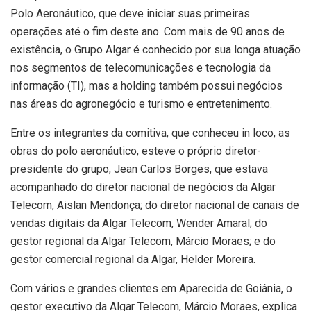
Polo Aeronáutico, que deve iniciar suas primeiras
operações até o fim deste ano. Com mais de 90 anos de
existência, o Grupo Algar é conhecido por sua longa atuação
nos segmentos de telecomunicações e tecnologia da
informação (TI), mas a holding também possui negócios
nas áreas do agronegócio e turismo e entretenimento.
Entre os integrantes da comitiva, que conheceu in loco, as
obras do polo aeronáutico, esteve o próprio diretor-
presidente do grupo, Jean Carlos Borges, que estava
acompanhado do diretor nacional de negócios da Algar
Telecom, Aislan Mendonça; do diretor nacional de canais de
vendas digitais da Algar Telecom, Wender Amaral; do
gestor regional da Algar Telecom, Márcio Moraes; e do
gestor comercial regional da Algar, Helder Moreira.
Com vários e grandes clientes em Aparecida de Goiânia, o
gestor executivo da Algar Telecom, Márcio Moraes, explica