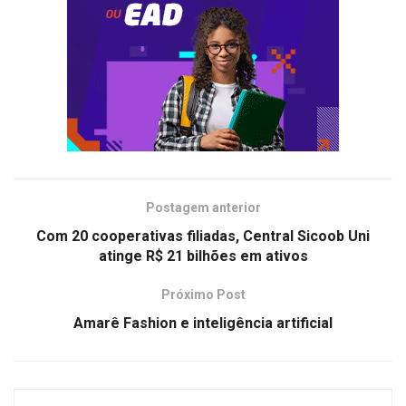
Postagem anterior
Com 20 cooperativas filiadas, Central Sicoob Uni
atinge R$ 21 bilhões em ativos
Próximo Post
Amarê Fashion e inteligência artificial