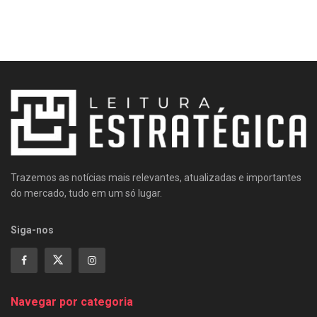
Trazemos as notícias mais relevantes, atualizadas e importantes
do mercado, tudo em um só lugar.
Siga-nos
Navegar por categoria