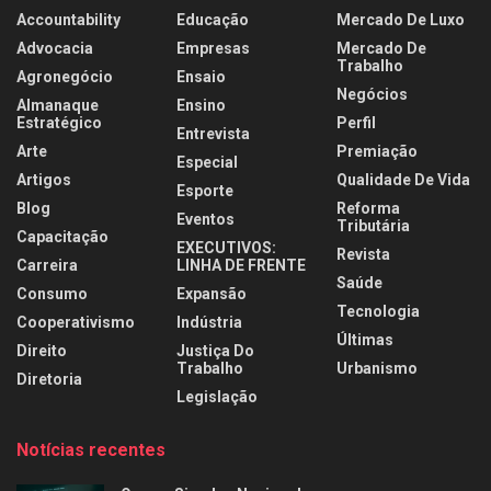
Accountability
Educação
Mercado De Luxo
Advocacia
Empresas
Mercado De
Trabalho
Agronegócio
Ensaio
Negócios
Almanaque
Ensino
Estratégico
Perfil
Entrevista
Arte
Premiação
Especial
Artigos
Qualidade De Vida
Esporte
Blog
Reforma
Eventos
Tributária
Capacitação
EXECUTIVOS:
Revista
Carreira
LINHA DE FRENTE
Saúde
Consumo
Expansão
Tecnologia
Cooperativismo
Indústria
Últimas
Direito
Justiça Do
Trabalho
Urbanismo
Diretoria
Legislação
Notícias recentes