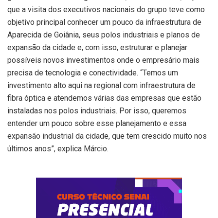
que a visita dos executivos nacionais do grupo teve como
objetivo principal conhecer um pouco da infraestrutura de
Aparecida de Goiânia, seus polos industriais e planos de
expansão da cidade e, com isso, estruturar e planejar
possíveis novos investimentos onde o empresário mais
precisa de tecnologia e conectividade. “Temos um
investimento alto aqui na regional com infraestrutura de
fibra óptica e atendemos várias das empresas que estão
instaladas nos polos industriais. Por isso, queremos
entender um pouco sobre esse planejamento e essa
expansão industrial da cidade, que tem crescido muito nos
últimos anos”, explica Márcio.