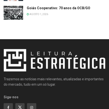
Goiás Cooperativo: 70 anos da OCB/GO
AGOSTO 1, 2026
Trazemos as notícias mais relevantes, atualizadas e importantes
do mercado, tudo em um só lugar.
Siga-nos