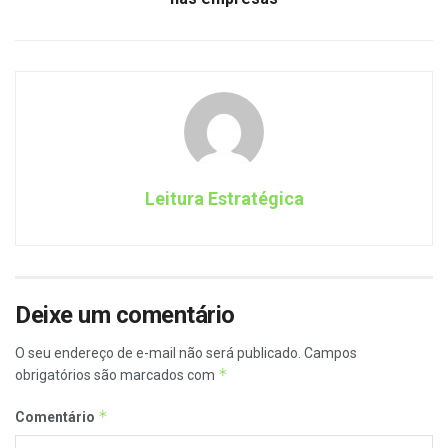
Leitura Estratégica
Deixe um comentário
O seu endereço de e-mail não será publicado.
Campos
*
obrigatórios são marcados com
*
Comentário