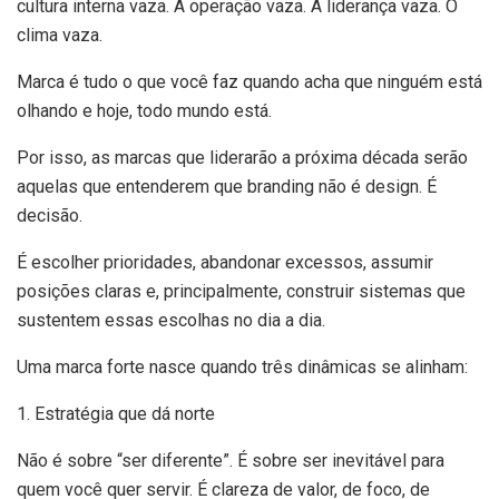
cultura interna vaza. A operação vaza. A liderança vaza. O
clima vaza.
Marca é tudo o que você faz quando acha que ninguém está
olhando e hoje, todo mundo está.
Por isso, as marcas que liderarão a próxima década serão
aquelas que entenderem que branding não é design. É
decisão.
É escolher prioridades, abandonar excessos, assumir
posições claras e, principalmente, construir sistemas que
sustentem essas escolhas no dia a dia.
Uma marca forte nasce quando três dinâmicas se alinham:
1. Estratégia que dá norte
Não é sobre “ser diferente”. É sobre ser inevitável para
quem você quer servir. É clareza de valor, de foco, de