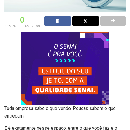
0
COMPARTILHAMENTOS
Toda empresa sabe o que vende. Poucas sabem o que
entregam.
E é exatamente nesse espaço, entre o que você faz e o