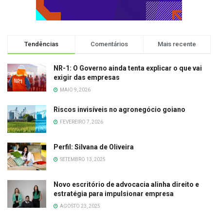
Tendências
Comentários
Mais recente
NR-1: O Governo ainda tenta explicar o que vai
exigir das empresas
MAIO 9, 2026
Riscos invisíveis no agronegócio goiano
FEVEREIRO 7, 2026
Perfil: Silvana de Oliveira
SETEMBRO 13, 2025
Novo escritório de advocacia alinha direito e
estratégia para impulsionar empresa
AGOSTO 23, 2025