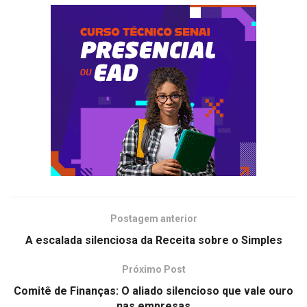
Postagem anterior
A escalada silenciosa da Receita sobre o Simples
Próximo Post
Comitê de Finanças: O aliado silencioso que vale ouro
nas empresas