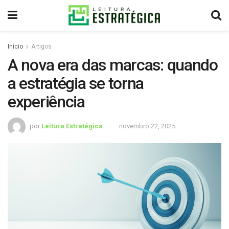
Início
Artigos
A nova era das marcas: quando
a estratégia se torna
experiência
por
Leitura Estratégica
novembro 22, 2025