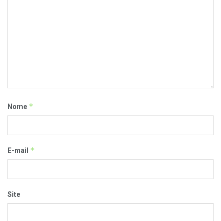
*
Nome
*
E-mail
Site