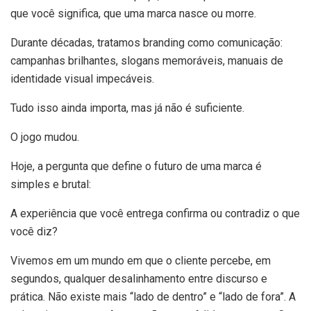
que você significa, que uma marca nasce ou morre.
Durante décadas, tratamos branding como comunicação:
campanhas brilhantes, slogans memoráveis, manuais de
identidade visual impecáveis.
Tudo isso ainda importa, mas já não é suficiente.
O jogo mudou.
Hoje, a pergunta que define o futuro de uma marca é
simples e brutal:
A experiência que você entrega confirma ou contradiz o que
você diz?
Vivemos em um mundo em que o cliente percebe, em
segundos, qualquer desalinhamento entre discurso e
prática. Não existe mais “lado de dentro” e “lado de fora”. A