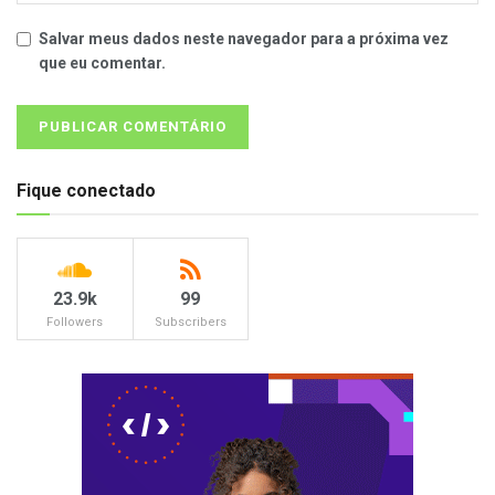
Salvar meus dados neste navegador para a próxima vez
que eu comentar.
Fique conectado
23.9k
99
Followers
Subscribers