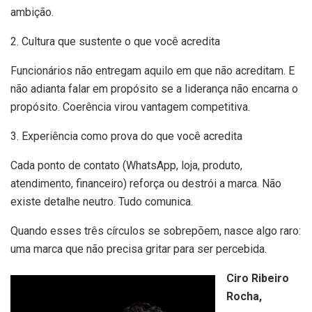
ambição.
2. Cultura que sustente o que você acredita
Funcionários não entregam aquilo em que não acreditam. E
não adianta falar em propósito se a liderança não encarna o
propósito. Coerência virou vantagem competitiva.
3. Experiência como prova do que você acredita
Cada ponto de contato (WhatsApp, loja, produto,
atendimento, financeiro) reforça ou destrói a marca. Não
existe detalhe neutro. Tudo comunica.
Quando esses três círculos se sobrepõem, nasce algo raro:
uma marca que não precisa gritar para ser percebida.
Ciro Ribeiro
Rocha,