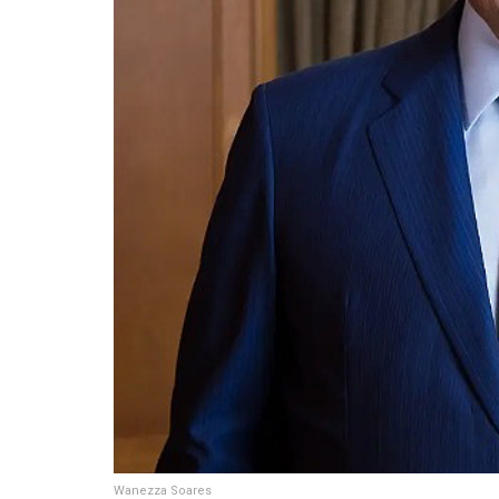
Wanezza Soares