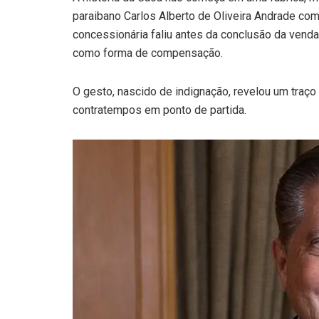
paraibano Carlos Alberto de Oliveira Andrade co
concessionária faliu antes da conclusão da venda.
como forma de compensação.
O gesto, nascido de indignação, revelou um traço 
contratempos em ponto de partida.