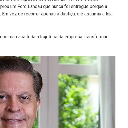
mprou um Ford Landau que nunca foi entregue porque a
 Em vez de recorrer apenas à Justiça, ele assumiu a loja
que marcaria toda a trajetória da empresa: transformar