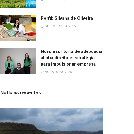
Perfil: Silvana de Oliveira
SETEMBRO 13, 2025
Novo escritório de advocacia
alinha direito e estratégia
para impulsionar empresa
AGOSTO 23, 2025
Notícias recentes