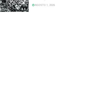
AGOSTO 1, 2026