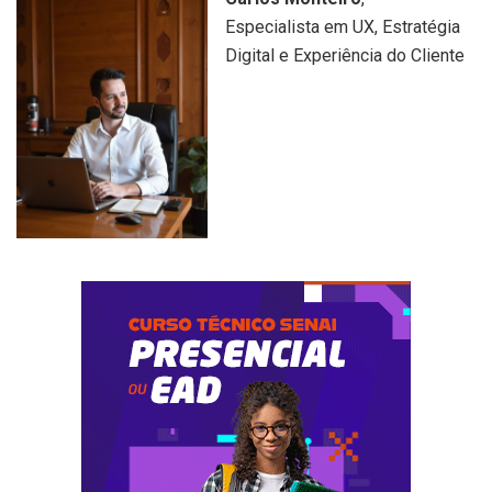
Especialista em UX, Estratégia
Digital e Experiência do Cliente