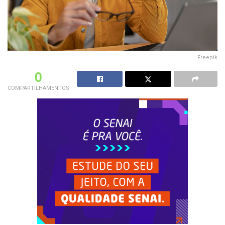
Freepik
0
COMPARTILHAMENTOS