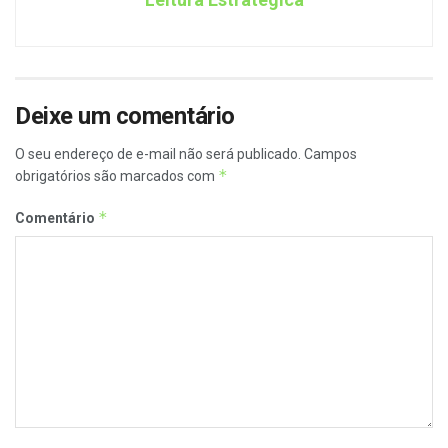
Deixe um comentário
O seu endereço de e-mail não será publicado.
Campos
*
obrigatórios são marcados com
*
Comentário