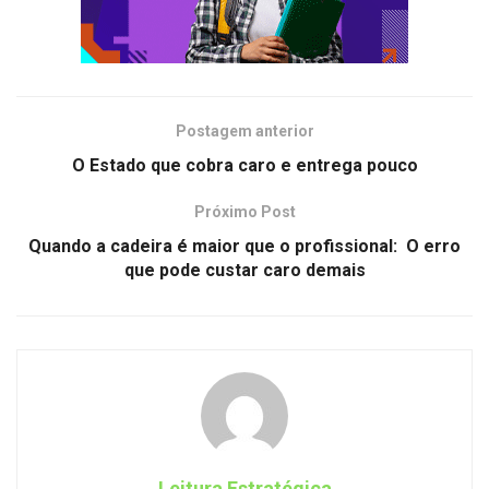
Postagem anterior
O Estado que cobra caro e entrega pouco
Próximo Post
Quando a cadeira é maior que o profissional: O erro
que pode custar caro demais
Leitura Estratégica