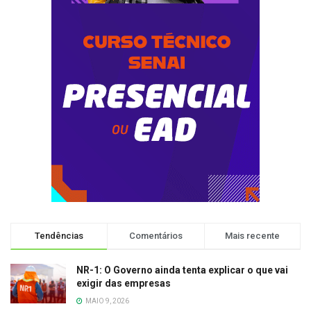
Tendências
Comentários
Mais recente
NR-1: O Governo ainda tenta explicar o que vai
exigir das empresas
MAIO 9, 2026