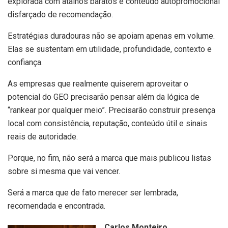
explorada com atalhos baratos e conteúdo autopromocional
disfarçado de recomendação.
Estratégias duradouras não se apoiam apenas em volume.
Elas se sustentam em utilidade, profundidade, contexto e
confiança.
As empresas que realmente quiserem aproveitar o
potencial do GEO precisarão pensar além da lógica de
“rankear por qualquer meio”. Precisarão construir presença
local com consistência, reputação, conteúdo útil e sinais
reais de autoridade.
Porque, no fim, não será a marca que mais publicou listas
sobre si mesma que vai vencer.
Será a marca que de fato merecer ser lembrada,
recomendada e encontrada.
Carlos Monteiro
,