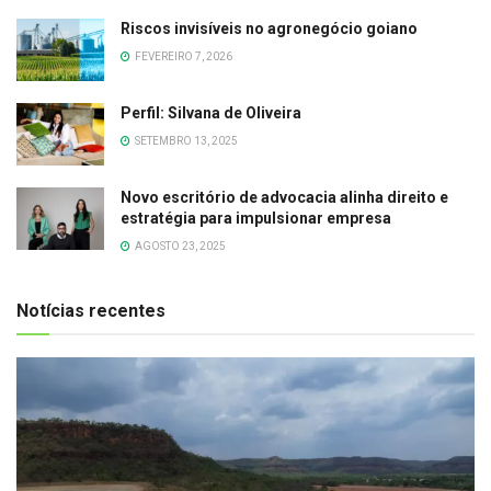
Riscos invisíveis no agronegócio goiano
FEVEREIRO 7, 2026
Perfil: Silvana de Oliveira
SETEMBRO 13, 2025
Novo escritório de advocacia alinha direito e
estratégia para impulsionar empresa
AGOSTO 23, 2025
Notícias recentes