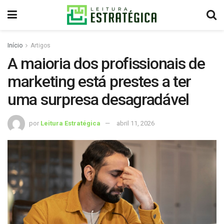
Início
Artigos
A maioria dos profissionais de
marketing está prestes a ter
uma surpresa desagradável
por
Leitura Estratégica
abril 11, 2026