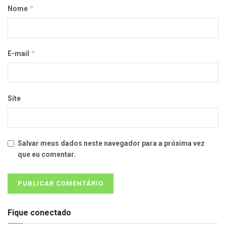
*
Nome
*
E-mail
Site
Salvar meus dados neste navegador para a próxima vez
que eu comentar.
Fique conectado