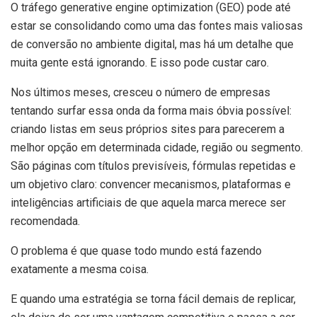
O tráfego generative engine optimization (GEO) pode até
estar se consolidando como uma das fontes mais valiosas
de conversão no ambiente digital, mas há um detalhe que
muita gente está ignorando. E isso pode custar caro.
Nos últimos meses, cresceu o número de empresas
tentando surfar essa onda da forma mais óbvia possível:
criando listas em seus próprios sites para parecerem a
melhor opção em determinada cidade, região ou segmento.
São páginas com títulos previsíveis, fórmulas repetidas e
um objetivo claro: convencer mecanismos, plataformas e
inteligências artificiais de que aquela marca merece ser
recomendada.
O problema é que quase todo mundo está fazendo
exatamente a mesma coisa.
E quando uma estratégia se torna fácil demais de replicar,