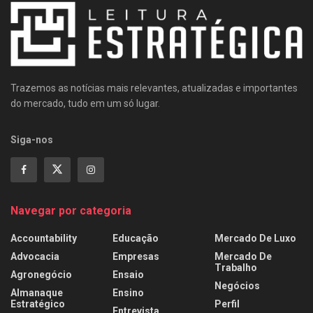
Trazemos as notícias mais relevantes, atualizadas e importantes
do mercado, tudo em um só lugar.
Siga-nos
Navegar por categoria
Accountability
Educação
Mercado De Luxo
Advocacia
Empresas
Mercado De
Trabalho
Agronegócio
Ensaio
Negócios
Almanaque
Ensino
Estratégico
Perfil
Entrevista