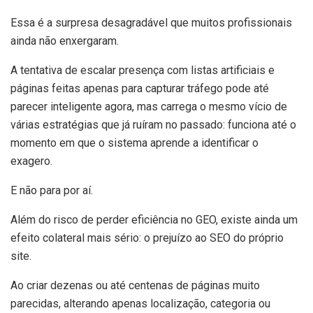
Essa é a surpresa desagradável que muitos profissionais
ainda não enxergaram.
A tentativa de escalar presença com listas artificiais e
páginas feitas apenas para capturar tráfego pode até
parecer inteligente agora, mas carrega o mesmo vício de
várias estratégias que já ruíram no passado: funciona até o
momento em que o sistema aprende a identificar o
exagero.
E não para por aí.
Além do risco de perder eficiência no GEO, existe ainda um
efeito colateral mais sério: o prejuízo ao SEO do próprio
site.
Ao criar dezenas ou até centenas de páginas muito
parecidas, alterando apenas localização, categoria ou