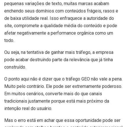
pequenas variações de texto, muitas marcas acabam
enchendo seus domínios com conteúdos frágeis, rasos e
de baixa utilidade real. Isso enfraquece a autoridade do
site, compromete a qualidade média do conteúdo e pode
afetar negativamente a performance orgânica como um
todo.
Ou seja, na tentativa de ganhar mais tráfego, a empresa
pode acabar destruindo parte da relevância que já tinha
construído.
O ponto aqui não é dizer que o tráfego GEO não vale a pena.
Muito pelo contrário. Ele pode ser extremamente poderoso.
Em muitos cenários, converte mais do que canais
tradicionais justamente porque está mais próximo da
intenção real do usuário.
Mas o erro está em achar que essa oportunidade pode ser