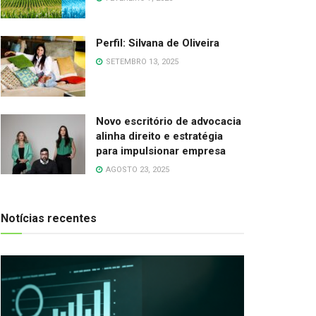
Perfil: Silvana de Oliveira
SETEMBRO 13, 2025
Novo escritório de advocacia
alinha direito e estratégia
para impulsionar empresa
AGOSTO 23, 2025
Notícias recentes