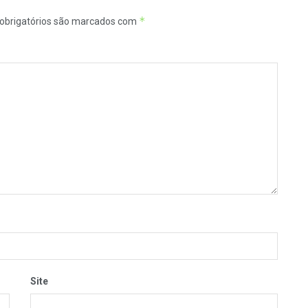
*
obrigatórios são marcados com
Site