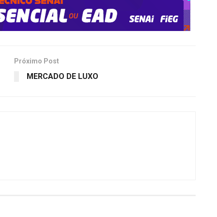
Próximo Post
MERCADO DE LUXO