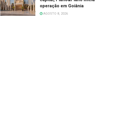
operação em Goiânia
AGOSTO 8, 2026