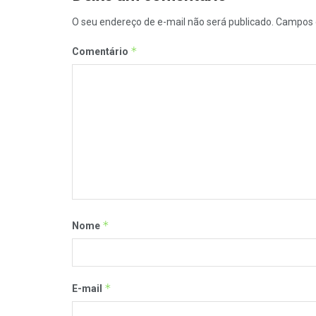
O seu endereço de e-mail não será publicado.
Campos 
*
Comentário
*
Nome
*
E-mail