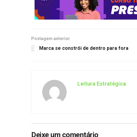
Postagem anterior
Marca se constrói de dentro para fora
Leitura Estratégica
Deixe um comentário