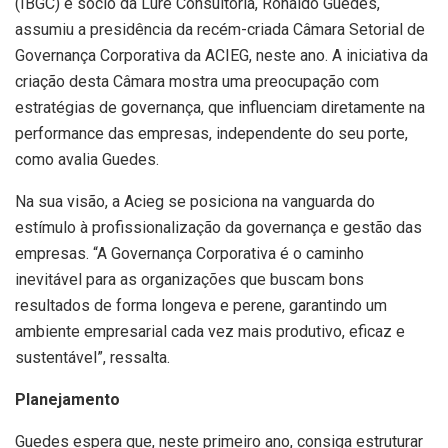
(IBGC) e sócio da Lure Consultoria, Ronaldo Guedes,
assumiu a presidência da recém-criada Câmara Setorial de
Governança Corporativa da ACIEG, neste ano. A iniciativa da
criação desta Câmara mostra uma preocupação com
estratégias de governança, que influenciam diretamente na
performance das empresas, independente do seu porte,
como avalia Guedes.
Na sua visão, a Acieg se posiciona na vanguarda do
estímulo à profissionalização da governança e gestão das
empresas. “A Governança Corporativa é o caminho
inevitável para as organizações que buscam bons
resultados de forma longeva e perene, garantindo um
ambiente empresarial cada vez mais produtivo, eficaz e
sustentável”, ressalta.
Planejamento
Guedes espera que, neste primeiro ano, consiga estruturar