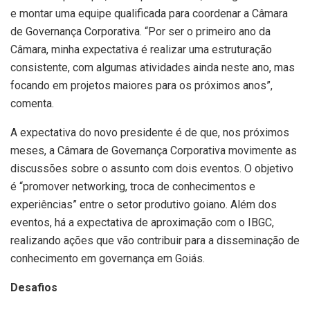
e montar uma equipe qualificada para coordenar a Câmara
de Governança Corporativa. “Por ser o primeiro ano da
Câmara, minha expectativa é realizar uma estruturação
consistente, com algumas atividades ainda neste ano, mas
focando em projetos maiores para os próximos anos”,
comenta.
A expectativa do novo presidente é de que, nos próximos
meses, a Câmara de Governança Corporativa movimente as
discussões sobre o assunto com dois eventos. O objetivo
é “promover networking, troca de conhecimentos e
experiências” entre o setor produtivo goiano. Além dos
eventos, há a expectativa de aproximação com o IBGC,
realizando ações que vão contribuir para a disseminação de
conhecimento em governança em Goiás.
Desafios