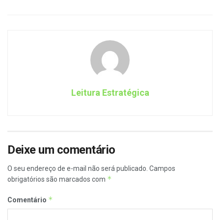
Leitura Estratégica
Deixe um comentário
O seu endereço de e-mail não será publicado.
Campos
*
obrigatórios são marcados com
*
Comentário