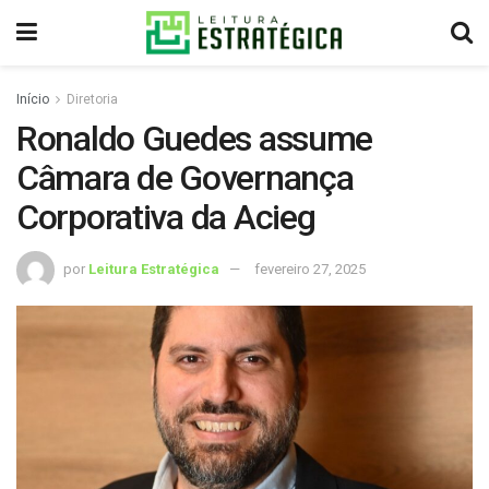
Início
Diretoria
Ronaldo Guedes assume
Câmara de Governança
Corporativa da Acieg
por
Leitura Estratégica
fevereiro 27, 2025