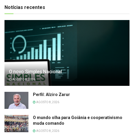
Notícias recentes
O novo Simples Nacional
AGOSTO 8, 2026
Perfil: Alziro Zarur
AGOSTO 8, 2026
O mundo olha para Goiânia e cooperativismo
muda comando
AGOSTO 8, 2026