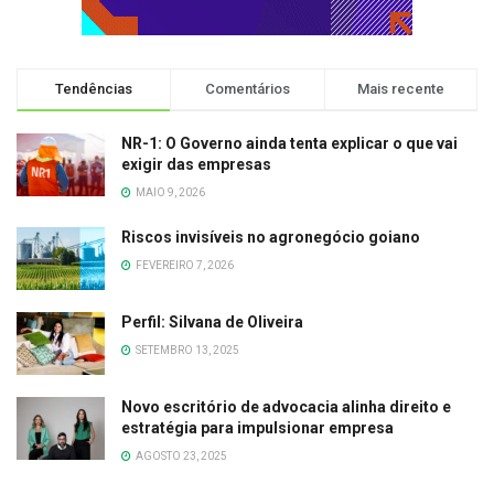
Tendências
Comentários
Mais recente
NR-1: O Governo ainda tenta explicar o que vai
exigir das empresas
MAIO 9, 2026
Riscos invisíveis no agronegócio goiano
FEVEREIRO 7, 2026
Perfil: Silvana de Oliveira
SETEMBRO 13, 2025
Novo escritório de advocacia alinha direito e
estratégia para impulsionar empresa
AGOSTO 23, 2025