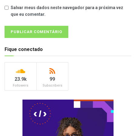
Salvar meus dados neste navegador para a próxima vez
que eu comentar.
Fique conectado
23.9k
99
Followers
Subscribers