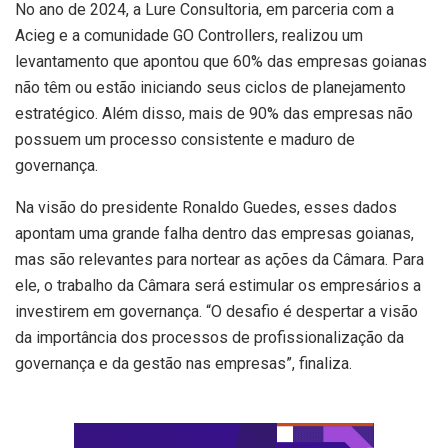
No ano de 2024, a Lure Consultoria, em parceria com a
Acieg e a comunidade GO Controllers, realizou um
levantamento que apontou que 60% das empresas goianas
não têm ou estão iniciando seus ciclos de planejamento
estratégico. Além disso, mais de 90% das empresas não
possuem um processo consistente e maduro de
governança.
Na visão do presidente Ronaldo Guedes, esses dados
apontam uma grande falha dentro das empresas goianas,
mas são relevantes para nortear as ações da Câmara. Para
ele, o trabalho da Câmara será estimular os empresários a
investirem em governança. “O desafio é despertar a visão
da importância dos processos de profissionalização da
governança e da gestão nas empresas”, finaliza.