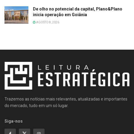
De olho no potencial da capital, Plano&Plano
inicia operação em Goiânia
AGOSTO 8, 2026
Trazemos as notícias mais relevantes, atualizadas e importantes
do mercado, tudo em um só lugar.
Siga-nos