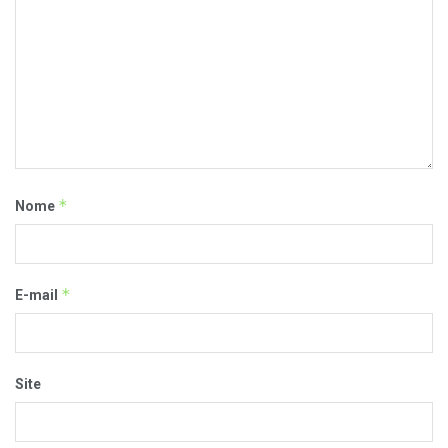
*
Nome
*
E-mail
Site