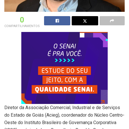
0
COMPARTILHAMENTOS
Diretor da Associação Comercial, Industrial e de Serviços
do Estado de Goiás (Acieg), coordenador do Núcleo Centro-
Oeste do Instituto Brasileiro de Governança Corporativa