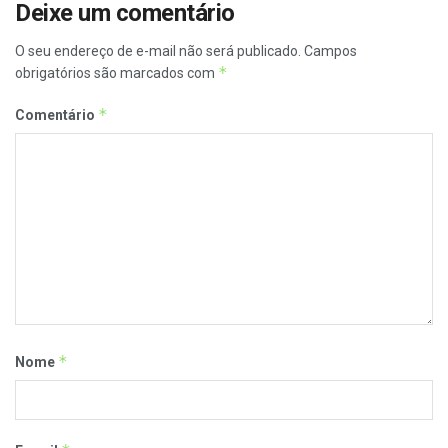
Deixe um comentário
O seu endereço de e-mail não será publicado.
Campos
*
obrigatórios são marcados com
*
Comentário
*
Nome