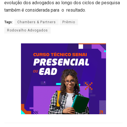
evolução dos advogados ao longo dos ciclos de pesquisa
também é considerada para o resultado.
Tags:
Chambers & Partners
Prêmio
Rodovalho Advogados