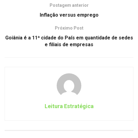
Postagem anterior
Inflação versus emprego
Próximo Post
Goiânia é a 11ª cidade do País em quantidade de sedes
e filiais de empresas
Leitura Estratégica