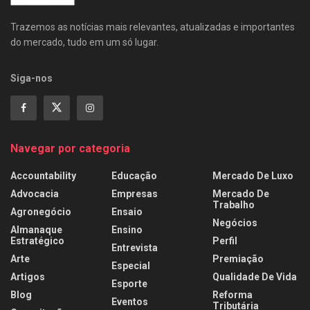
Trazemos as notícias mais relevantes, atualizadas e importantes
do mercado, tudo em um só lugar.
Siga-nos
Navegar por categoria
Accountability
Educação
Mercado De Luxo
Advocacia
Empresas
Mercado De
Trabalho
Agronegócio
Ensaio
Negócios
Almanaque
Ensino
Estratégico
Perfil
Entrevista
Arte
Premiação
Especial
Artigos
Qualidade De Vida
Esporte
Blog
Reforma
Eventos
Tributária