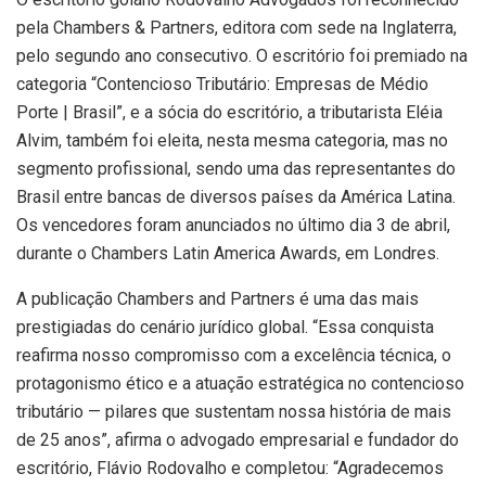
pela Chambers & Partners, editora com sede na Inglaterra,
pelo segundo ano consecutivo. O escritório foi premiado na
categoria “Contencioso Tributário: Empresas de Médio
Porte | Brasil”, e a sócia do escritório, a tributarista Eléia
Alvim, também foi eleita, nesta mesma categoria, mas no
segmento profissional, sendo uma das representantes do
Brasil entre bancas de diversos países da América Latina.
Os vencedores foram anunciados no último dia 3 de abril,
durante o Chambers Latin America Awards, em Londres.
A publicação Chambers and Partners é uma das mais
prestigiadas do cenário jurídico global. “Essa conquista
reafirma nosso compromisso com a excelência técnica, o
protagonismo ético e a atuação estratégica no contencioso
tributário — pilares que sustentam nossa história de mais
de 25 anos”, afirma o advogado empresarial e fundador do
escritório, Flávio Rodovalho e completou: “Agradecemos