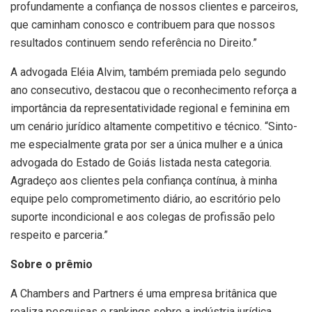
profundamente a confiança de nossos clientes e parceiros,
que caminham conosco e contribuem para que nossos
resultados continuem sendo referência no Direito.”
A advogada Eléia Alvim, também premiada pelo segundo
ano consecutivo, destacou que o reconhecimento reforça a
importância da representatividade regional e feminina em
um cenário jurídico altamente competitivo e técnico. “Sinto-
me especialmente grata por ser a única mulher e a única
advogada do Estado de Goiás listada nesta categoria.
Agradeço aos clientes pela confiança contínua, à minha
equipe pelo comprometimento diário, ao escritório pelo
suporte incondicional e aos colegas de profissão pelo
respeito e parceria.”
Sobre o prêmio
A Chambers and Partners é uma empresa britânica que
realiza pesquisas e rankings sobre a indústria jurídica