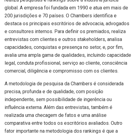
global. A empresa foi fundada em 1990 e atua em mais de
200 jurisdições e 70 países. O Chambers identifica e
destaca os principais escritórios de advocacia, advogados
e consultores internos. Para definir os premiados, realiza
entrevistas com clientes e outros stakeholders, analisa
capacidades, conquistas e presença no setor, e, por fim,
avalia uma ampla gama de qualidades, incluindo capacidade
legal, conduta profissional, serviço ao cliente, consciência
comercial, diligência e compromisso com os clientes.
A metodologia de pesquisa da Chambers é considerada
precisa, profunda e de qualidade, com posição
independente, sem possibilidade de ingerência ou
influência externa. Além das entrevistas, também é
realizada uma checagem de fatos e uma análise
comparativa entre todos os escritórios avaliados. Outro
fator importante na metodologia dos rankings é que a