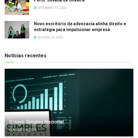
SETEMBRO 13, 2025
Novo escritório de advocacia alinha direito e
estratégia para impulsionar empresa
AGOSTO 23, 2025
Notícias recentes
O novo Simples Nacional
AGOSTO 8, 2026