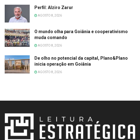
Perfil: Alziro Zarur
AGOSTO 8, 2026
O mundo olha para Goiânia e cooperativismo
muda comando
AGOSTO 8, 2026
De olho no potencial da capital, Plano&Plano
inicia operação em Goiânia
AGOSTO 8, 2026