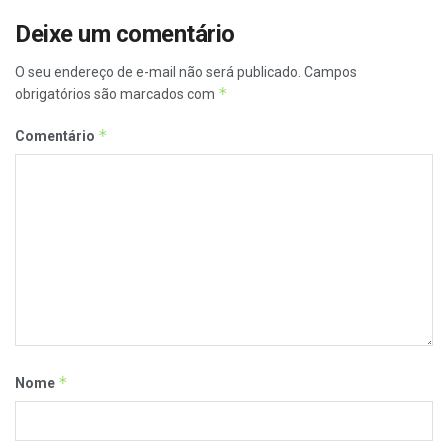
Deixe um comentário
O seu endereço de e-mail não será publicado.
Campos
*
obrigatórios são marcados com
*
Comentário
*
Nome