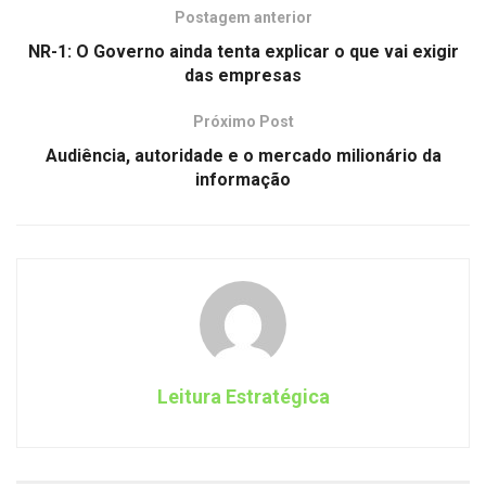
Postagem anterior
NR-1: O Governo ainda tenta explicar o que vai exigir
das empresas
Próximo Post
Audiência, autoridade e o mercado milionário da
informação
Leitura Estratégica