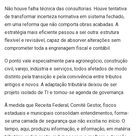
Não houve falha técnica das consultorias. Houve tentativa
de transformar incerteza normativa em sistema fechado,
em uma reforma que não comporta obras acabadas. A
estratégia mais eficiente passou a ser outra: estrutura
flexível e revisável, capaz de absorver alterações sem
comprometer toda a engrenagem fiscal e contábil.
O ponto vale especialmente para agronegócio, construção
civil, varejo, indústria e serviços, todos afetados de modo
distinto pela transição e pela convivência entre tributos
antigos e novos. A adaptação tributária deixou de ser
projeto isolado de TI e tornou-se agenda de governança.
À medida que Receita Federal, Comitê Gestor, fiscos
estaduais e municipais consolidam entendimentos, forma-
se uma camada de segurança que não existia no início. O
tempo, aqui, produziu informação, e informação, em matéria