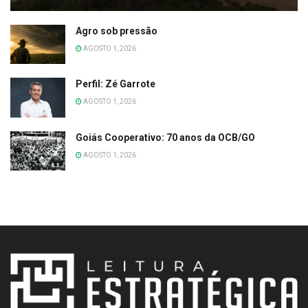
Agro sob pressão
AGOSTO 1, 2026
Perfil: Zé Garrote
AGOSTO 1, 2026
Goiás Cooperativo: 70 anos da OCB/GO
AGOSTO 1, 2026