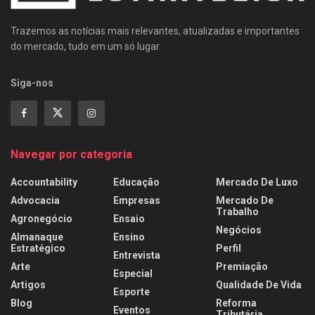
Trazemos as notícias mais relevantes, atualizadas e importantes
do mercado, tudo em um só lugar.
Siga-nos
Navegar por categoria
Accountability
Educação
Mercado De Luxo
Advocacia
Empresas
Mercado De
Trabalho
Agronegócio
Ensaio
Negócios
Almanaque
Ensino
Estratégico
Perfil
Entrevista
Arte
Premiação
Especial
Artigos
Qualidade De Vida
Esporte
Blog
Reforma
Eventos
Tributária