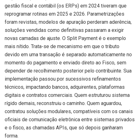
gestão fiscal e contábil (os ERPs) em 2024 tiveram que
reprogramar rotinas em 2025 e 2026. Parametrizações
foram revistas, modelos de apuração perderam aderência,
soluções vendidas como definitivas passaram a exigir
novas camadas de ajuste. O Split Payment é o exemplo
mais nítido. Trata-se de mecanismo em que o tributo
devido em uma transação é separado automaticamente no
momento do pagamento e enviado direto ao Fisco, sem
depender de recolhimento posterior pelo contribuinte. Sua
implementação passou por sucessivos refinamentos
técnicos, impactando bancos, adquirentes, plataformas
digitais e contratos comerciais. Quem estruturou sistema
rígido demais, reconstruiu o caminho. Quem aguardou,
contratou soluções modulares, compatíveis com os canais
oficiais de comunicação eletrônica entre sistemas privados
e o fisco, as chamadas APIs, que só depois ganharam
forma.