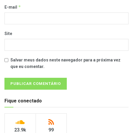
*
E-mail
Site
Salvar meus dados neste navegador para a próxima vez
que eu comentar.
Fique conectado
23.9k
99