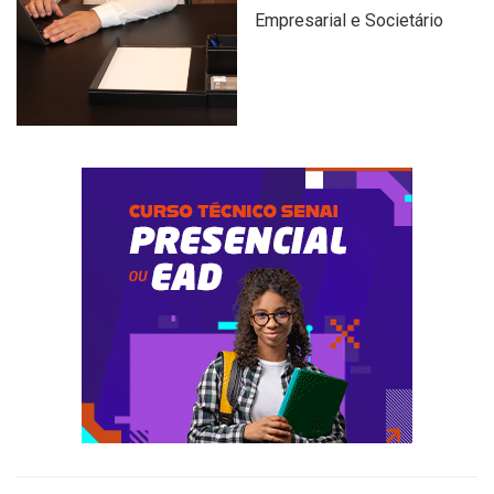
Empresarial e Societário