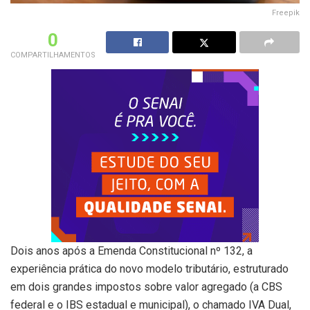
Freepik
0
COMPARTILHAMENTOS
Dois anos após a Emenda Constitucional nº 132, a
experiência prática do novo modelo tributário, estruturado
em dois grandes impostos sobre valor agregado (a CBS
federal e o IBS estadual e municipal), o chamado IVA Dual,