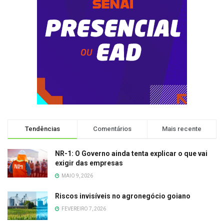
Tendências
Comentários
Mais recente
NR-1: O Governo ainda tenta explicar o que vai
exigir das empresas
MAIO 9, 2026
Riscos invisíveis no agronegócio goiano
FEVEREIRO 7, 2026