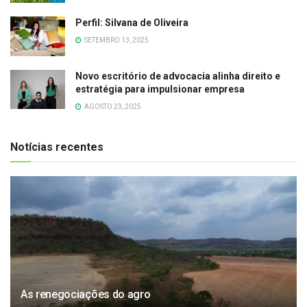
Perfil: Silvana de Oliveira
SETEMBRO 13, 2025
Novo escritório de advocacia alinha direito e
estratégia para impulsionar empresa
AGOSTO 23, 2025
Notícias recentes
As renegociações do agro