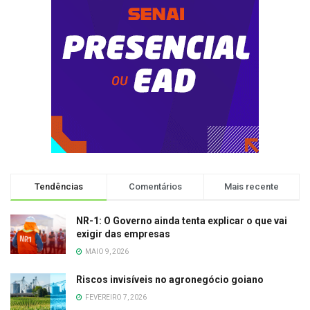
Tendências
Comentários
Mais recente
NR-1: O Governo ainda tenta explicar o que vai
exigir das empresas
MAIO 9, 2026
Riscos invisíveis no agronegócio goiano
FEVEREIRO 7, 2026