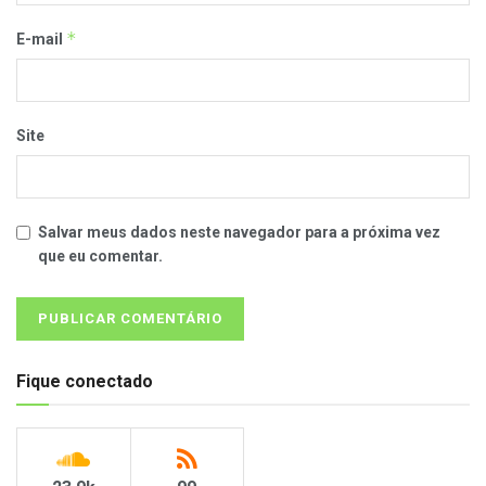
*
E-mail
Site
Salvar meus dados neste navegador para a próxima vez
que eu comentar.
Fique conectado