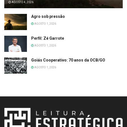
AGOSTO 4, 2026
Agro sob pressão
AGOSTO 1, 2026
Perfil: Zé Garrote
AGOSTO 1, 2026
Goiás Cooperativo: 70 anos da OCB/GO
AGOSTO 1, 2026