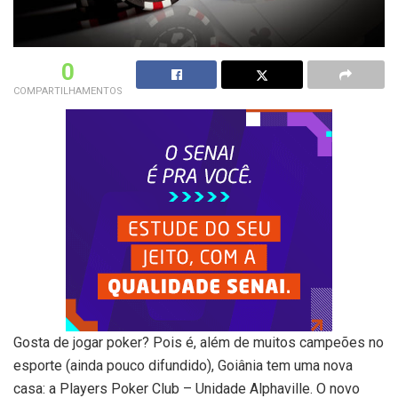
0
COMPARTILHAMENTOS
Gosta de jogar poker? Pois é, além de muitos campeões no
esporte (ainda pouco difundido), Goiânia tem uma nova
casa: a Players Poker Club – Unidade Alphaville. O novo