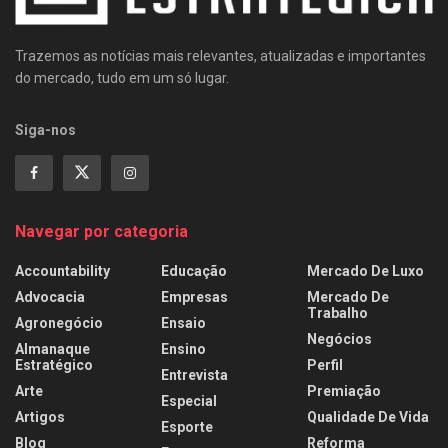
Trazemos as notícias mais relevantes, atualizadas e importantes
do mercado, tudo em um só lugar.
Siga-nos
Navegar por categoria
Accountability
Educação
Mercado De Luxo
Advocacia
Empresas
Mercado De
Trabalho
Agronegócio
Ensaio
Negócios
Almanaque
Ensino
Estratégico
Perfil
Entrevista
Arte
Premiação
Especial
Artigos
Qualidade De Vida
Esporte
Blog
Reforma