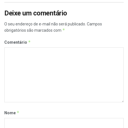
Deixe um comentário
O seu endereço de e-mail não será publicado.
Campos
*
obrigatórios são marcados com
*
Comentário
*
Nome