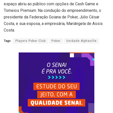
espaço abriu ao público com opções de Cash Game e
Torneios Premium. Na condução do empreendimento, o
presidente da Federação Goiana de Poker, Júlio César
Costa, e sua esposa, a empresária, Mariângela de Assis
Costa.
Tags:
Players Poker Club
Poker
Unidade Alphaville