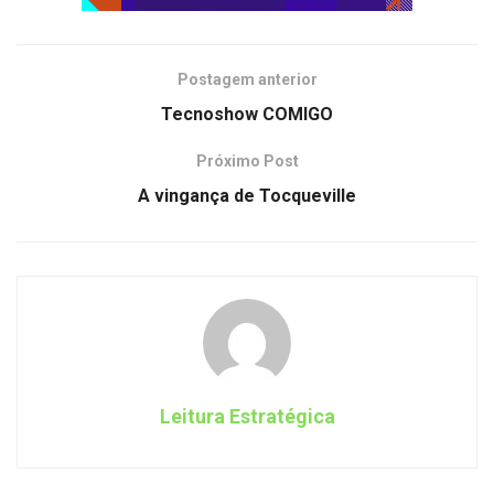
Postagem anterior
Tecnoshow COMIGO
Próximo Post
A vingança de Tocqueville
Leitura Estratégica