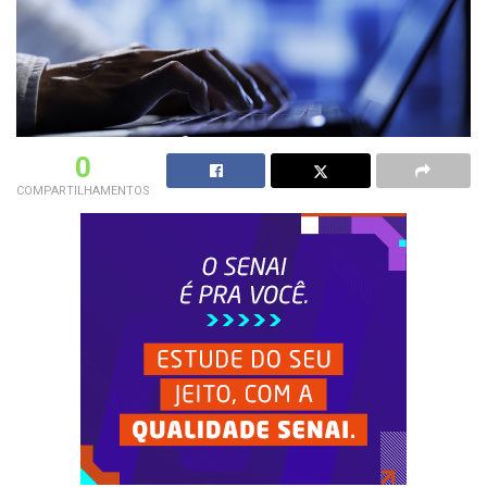
0
COMPARTILHAMENTOS