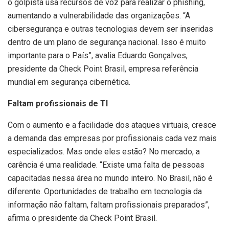
o golpista usa recursos de voz para realizar o phishing,
aumentando a vulnerabilidade das organizações. “A
cibersegurança e outras tecnologias devem ser inseridas
dentro de um plano de segurança nacional. Isso é muito
importante para o País”, avalia Eduardo Gonçalves,
presidente da Check Point Brasil, empresa referência
mundial em segurança cibernética.
Faltam profissionais de TI
Com o aumento e a facilidade dos ataques virtuais, cresce
a demanda das empresas por profissionais cada vez mais
especializados. Mas onde eles estão? No mercado, a
carência é uma realidade. “Existe uma falta de pessoas
capacitadas nessa área no mundo inteiro. No Brasil, não é
diferente. Oportunidades de trabalho em tecnologia da
informação não faltam, faltam profissionais preparados”,
afirma o presidente da Check Point Brasil.