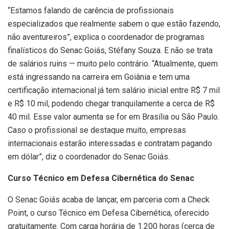
“Estamos falando de carência de profissionais
especializados que realmente sabem o que estão fazendo,
não aventureiros”, explica o coordenador de programas
finalísticos do Senac Goiás, Stéfany Souza. E não se trata
de salários ruins — muito pelo contrário. “Atualmente, quem
está ingressando na carreira em Goiânia e tem uma
certificação internacional já tem salário inicial entre R$ 7 mil
e R$ 10 mil, podendo chegar tranquilamente a cerca de R$
40 mil. Esse valor aumenta se for em Brasília ou São Paulo.
Caso o profissional se destaque muito, empresas
internacionais estarão interessadas e contratam pagando
em dólar”, diz o coordenador do Senac Goiás.
Curso Técnico em Defesa Cibernética do Senac
O Senac Goiás acaba de lançar, em parceria com a Check
Point, o curso Técnico em Defesa Cibernética, oferecido
gratuitamente. Com carga horária de 1.200 horas (cerca de