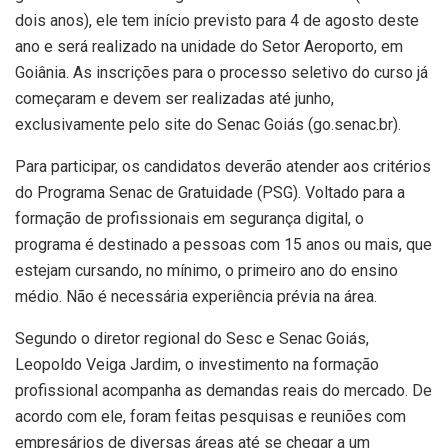
dois anos), ele tem início previsto para 4 de agosto deste
ano e será realizado na unidade do Setor Aeroporto, em
Goiânia. As inscrições para o processo seletivo do curso já
começaram e devem ser realizadas até junho,
exclusivamente pelo site do Senac Goiás (go.senac.br).
Para participar, os candidatos deverão atender aos critérios
do Programa Senac de Gratuidade (PSG). Voltado para a
formação de profissionais em segurança digital, o
programa é destinado a pessoas com 15 anos ou mais, que
estejam cursando, no mínimo, o primeiro ano do ensino
médio. Não é necessária experiência prévia na área.
Segundo o diretor regional do Sesc e Senac Goiás,
Leopoldo Veiga Jardim, o investimento na formação
profissional acompanha as demandas reais do mercado. De
acordo com ele, foram feitas pesquisas e reuniões com
empresários de diversas áreas até se chegar a um