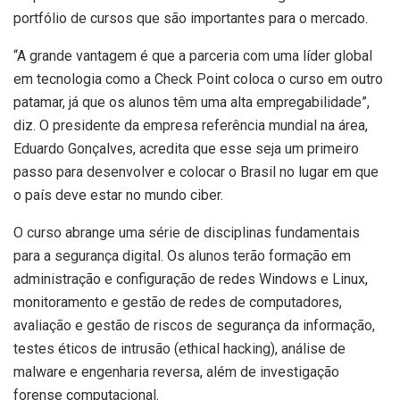
portfólio de cursos que são importantes para o mercado.
“A grande vantagem é que a parceria com uma líder global
em tecnologia como a Check Point coloca o curso em outro
patamar, já que os alunos têm uma alta empregabilidade”,
diz. O presidente da empresa referência mundial na área,
Eduardo Gonçalves, acredita que esse seja um primeiro
passo para desenvolver e colocar o Brasil no lugar em que
o país deve estar no mundo ciber.
O curso abrange uma série de disciplinas fundamentais
para a segurança digital. Os alunos terão formação em
administração e configuração de redes Windows e Linux,
monitoramento e gestão de redes de computadores,
avaliação e gestão de riscos de segurança da informação,
testes éticos de intrusão (ethical hacking), análise de
malware e engenharia reversa, além de investigação
forense computacional.