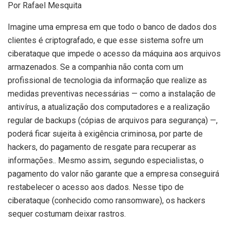
Por Rafael Mesquita
Imagine uma empresa em que todo o banco de dados dos
clientes é criptografado, e que esse sistema sofre um
ciberataque que impede o acesso da máquina aos arquivos
armazenados. Se a companhia não conta com um
profissional de tecnologia da informação que realize as
medidas preventivas necessárias — como a instalação de
antivírus, a atualização dos computadores e a realização
regular de backups (cópias de arquivos para segurança) —,
poderá ficar sujeita à exigência criminosa, por parte de
hackers, do pagamento de resgate para recuperar as
informações.. Mesmo assim, segundo especialistas, o
pagamento do valor não garante que a empresa conseguirá
restabelecer o acesso aos dados. Nesse tipo de
ciberataque (conhecido como ransomware), os hackers
sequer costumam deixar rastros.