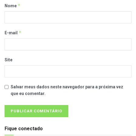
*
Nome
*
E-mail
Site
Salvar meus dados neste navegador para a próxima vez
que eu comentar.
Fique conectado