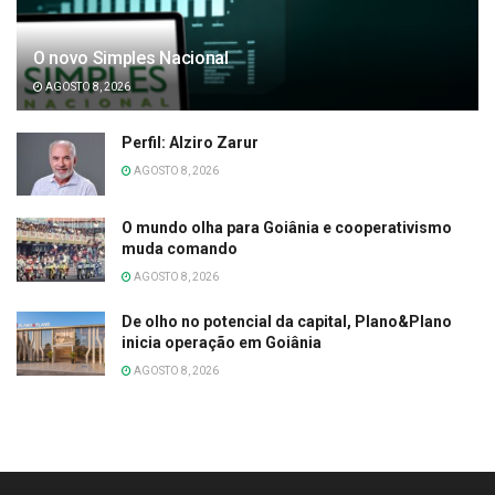
O novo Simples Nacional
AGOSTO 8, 2026
Perfil: Alziro Zarur
AGOSTO 8, 2026
O mundo olha para Goiânia e cooperativismo
muda comando
AGOSTO 8, 2026
De olho no potencial da capital, Plano&Plano
inicia operação em Goiânia
AGOSTO 8, 2026