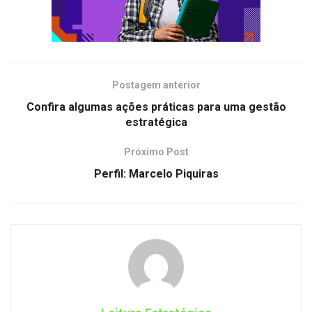
Postagem anterior
Confira algumas ações práticas para uma gestão
estratégica
Próximo Post
Perfil: Marcelo Piquiras