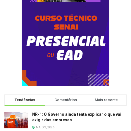
Tendências
Comentários
Mais recente
NR-1: O Governo ainda tenta explicar o que vai
exigir das empresas
MAIO 9, 2026