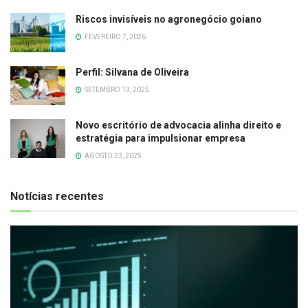
Riscos invisíveis no agronegócio goiano
FEVEREIRO 7, 2026
Perfil: Silvana de Oliveira
SETEMBRO 13, 2025
Novo escritório de advocacia alinha direito e
estratégia para impulsionar empresa
AGOSTO 23, 2025
Notícias recentes