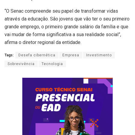
“O Senac compreende seu papel de transformar vidas
através da educação. São jovens que vão ter o seu primeiro
grande emprego, o primeiro grande salário da família e que
vai mudar de forma significativa a sua realidade social”,
afirma o diretor regional da entidade.
Tags:
Desefa cibernética
Empresa
Investimento
Sobrevivência
Tecnologia