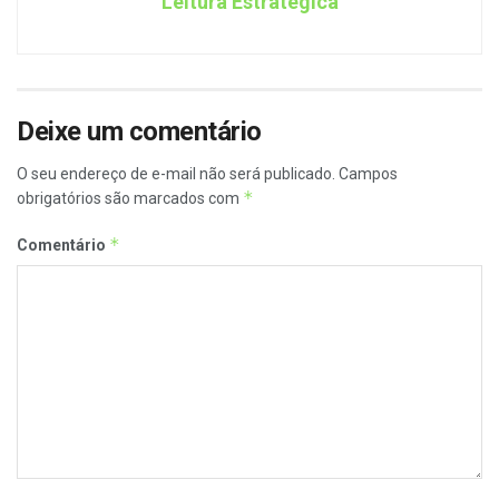
Leitura Estratégica
Deixe um comentário
O seu endereço de e-mail não será publicado.
Campos
*
obrigatórios são marcados com
*
Comentário