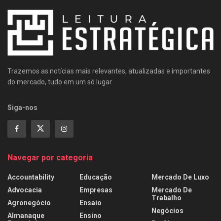
Trazemos as notícias mais relevantes, atualizadas e importantes
do mercado, tudo em um só lugar.
Siga-nos
Navegar por categoria
Accountability
Educação
Mercado De Luxo
Advocacia
Empresas
Mercado De
Trabalho
Agronegócio
Ensaio
Negócios
Almanaque
Ensino