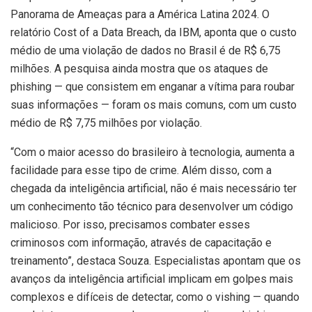
Panorama de Ameaças para a América Latina 2024. O
relatório Cost of a Data Breach, da IBM, aponta que o custo
médio de uma violação de dados no Brasil é de R$ 6,75
milhões. A pesquisa ainda mostra que os ataques de
phishing — que consistem em enganar a vítima para roubar
suas informações — foram os mais comuns, com um custo
médio de R$ 7,75 milhões por violação.
“Com o maior acesso do brasileiro à tecnologia, aumenta a
facilidade para esse tipo de crime. Além disso, com a
chegada da inteligência artificial, não é mais necessário ter
um conhecimento tão técnico para desenvolver um código
malicioso. Por isso, precisamos combater esses
criminosos com informação, através de capacitação e
treinamento”, destaca Souza. Especialistas apontam que os
avanços da inteligência artificial implicam em golpes mais
complexos e difíceis de detectar, como o vishing — quando