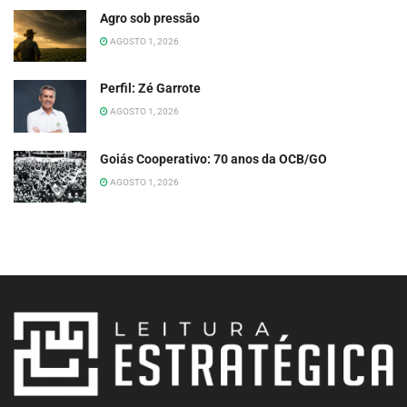
Agro sob pressão
AGOSTO 1, 2026
Perfil: Zé Garrote
AGOSTO 1, 2026
Goiás Cooperativo: 70 anos da OCB/GO
AGOSTO 1, 2026