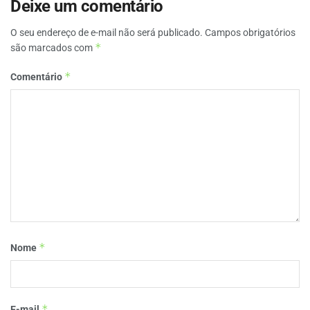
Deixe um comentário
O seu endereço de e-mail não será publicado.
Campos obrigatórios
*
são marcados com
*
Comentário
*
Nome
*
E-mail