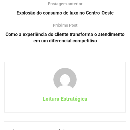
Postagem anterior
Explosão do consumo de luxo no Centro-Oeste
Próximo Post
Como a experiência do cliente transforma o atendimento
em um diferencial competitivo
Leitura Estratégica