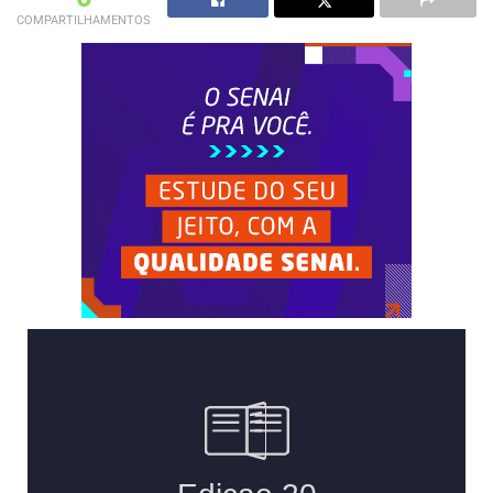
COMPARTILHAMENTOS