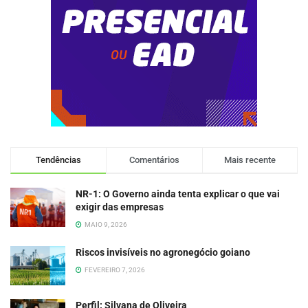
Tendências
Comentários
Mais recente
NR-1: O Governo ainda tenta explicar o que vai
exigir das empresas
MAIO 9, 2026
Riscos invisíveis no agronegócio goiano
FEVEREIRO 7, 2026
Perfil: Silvana de Oliveira