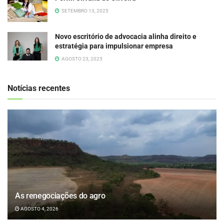
SETEMBRO 13, 2025
Novo escritório de advocacia alinha direito e
estratégia para impulsionar empresa
AGOSTO 23, 2025
Notícias recentes
As renegociações do agro
AGOSTO 4, 2026