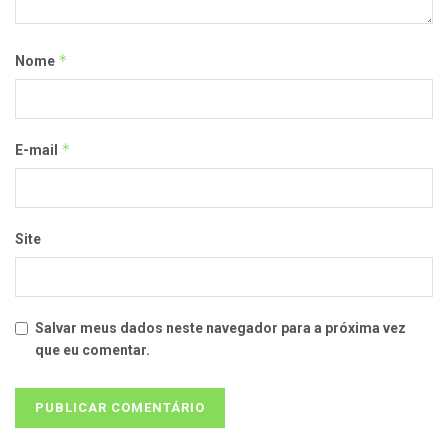
*
Nome
*
E-mail
Site
Salvar meus dados neste navegador para a próxima vez
que eu comentar.