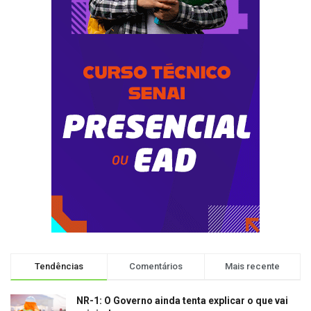
Tendências
Comentários
Mais recente
NR-1: O Governo ainda tenta explicar o que vai