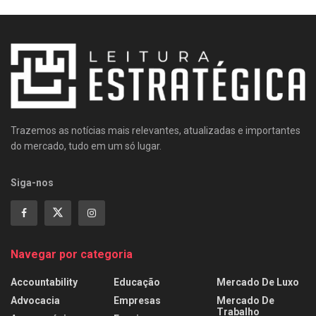
Trazemos as notícias mais relevantes, atualizadas e importantes
do mercado, tudo em um só lugar.
Siga-nos
Navegar por categoria
Accountability
Educação
Mercado De Luxo
Advocacia
Empresas
Mercado De
Trabalho