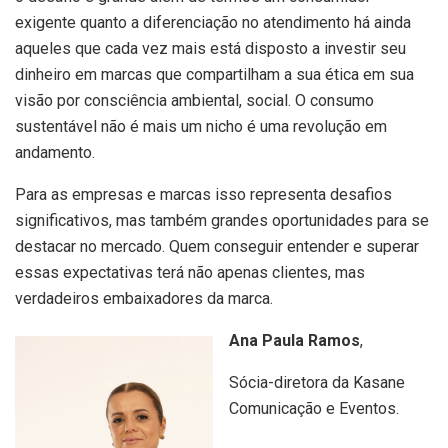
exigente quanto a diferenciação no atendimento há ainda
aqueles que cada vez mais está disposto a investir seu
dinheiro em marcas que compartilham a sua ética em sua
visão por consciência ambiental, social. O consumo
sustentável não é mais um nicho é uma revolução em
andamento.
Para as empresas e marcas isso representa desafios
significativos, mas também grandes oportunidades para se
destacar no mercado. Quem conseguir entender e superar
essas expectativas terá não apenas clientes, mas
verdadeiros embaixadores da marca.
Ana Paula Ramos
,
Sócia-diretora da Kasane
Comunicação e Eventos.