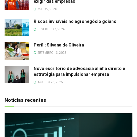
exigir das empresas
MAIO 9, 2026
Riscos invisíveis no agronegócio goiano
FEVEREIRO 7, 2026
Perfil: Silvana de Oliveira
SETEMBRO 13, 2025
Novo escritório de advocacia alinha direito e
estratégia para impulsionar empresa
AGOSTO 23, 2025
Notícias recentes