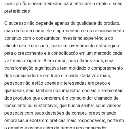
inclui profissionais treinados para entender o estilo e suas
preferências
O sucesso não depende apenas da qualidade do produto,
mas da forma como ele é apresentado e do relacionamento
contínuo com o consumidor. Investir na experiência do
cliente não é um custo, mas um investimento estratégico
para o crescimento e a consolidação em um mercado cada
vez mais exigente. Além disso, nos últimos anos, uma
transformação significativa tem moldado o comportamento
dos consumidores em todo o mundo. Cada vez mais,
pessoas não estão apenas interessadas em preço e
qualidade, mas também nos impactos sociais e ambientais
dos produtos que compram, é o consumidor chamado de
consciente ou sustentável, que busca alinhar seus valores
pessoais com suas decisões de compra, pressionando
empresas a adotarem práticas mais responsáveis, portanto
o desafio é grande além de termos um consumidor