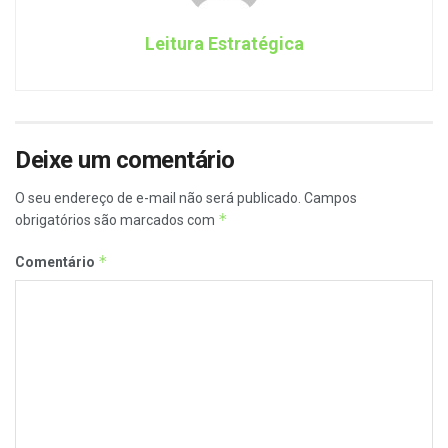
Leitura Estratégica
Deixe um comentário
O seu endereço de e-mail não será publicado.
Campos
*
obrigatórios são marcados com
*
Comentário