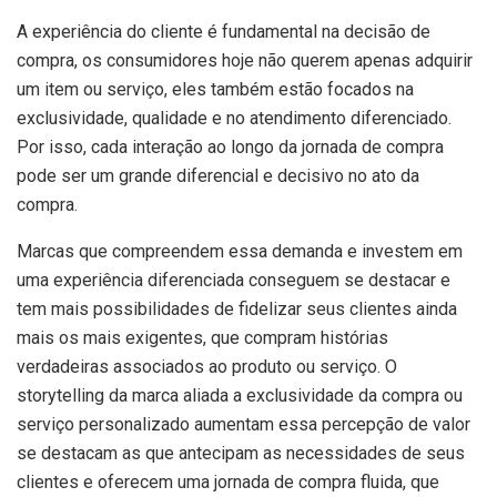
A experiência do cliente é fundamental na decisão de
compra, os consumidores hoje não querem apenas adquirir
um item ou serviço, eles também estão focados na
exclusividade, qualidade e no atendimento diferenciado.
Por isso, cada interação ao longo da jornada de compra
pode ser um grande diferencial e decisivo no ato da
compra.
Marcas que compreendem essa demanda e investem em
uma experiência diferenciada conseguem se destacar e
tem mais possibilidades de fidelizar seus clientes ainda
mais os mais exigentes, que compram histórias
verdadeiras associados ao produto ou serviço. O
storytelling da marca aliada a exclusividade da compra ou
serviço personalizado aumentam essa percepção de valor
se destacam as que antecipam as necessidades de seus
clientes e oferecem uma jornada de compra fluida, que