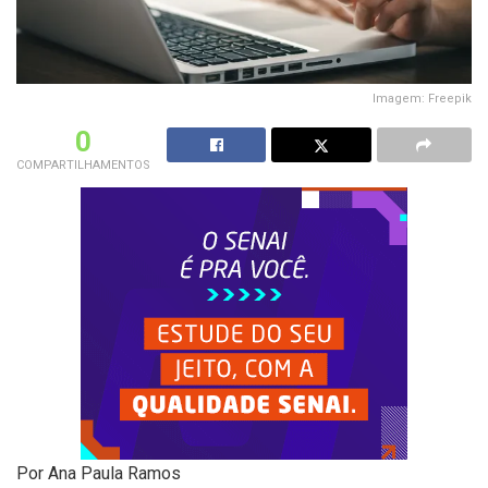
Imagem: Freepik
0
COMPARTILHAMENTOS
Por Ana Paula Ramos