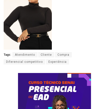
Tags:
Atendimento
Cliente
Compra
Diferencial competitivo
Experiência