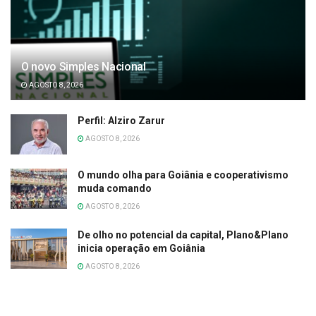
O novo Simples Nacional
AGOSTO 8, 2026
Perfil: Alziro Zarur
AGOSTO 8, 2026
O mundo olha para Goiânia e cooperativismo
muda comando
AGOSTO 8, 2026
De olho no potencial da capital, Plano&Plano
inicia operação em Goiânia
AGOSTO 8, 2026