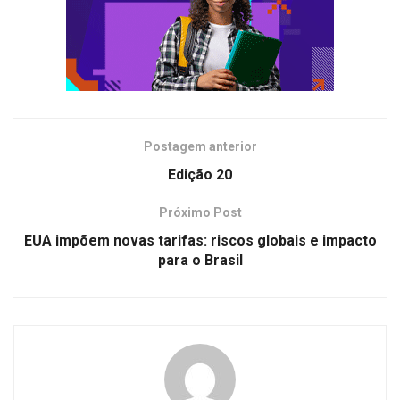
Postagem anterior
Edição 20
Próximo Post
EUA impõem novas tarifas: riscos globais e impacto
para o Brasil