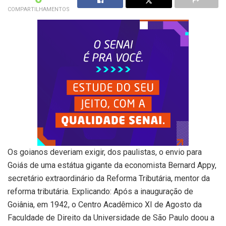
COMPARTILHAMENTOS
Os goianos deveriam exigir, dos paulistas, o envio para
Goiás de uma estátua gigante da economista Bernard Appy,
secretário extraordinário da Reforma Tributária, mentor da
reforma tributária. Explicando: Após a inauguração de
Goiânia, em 1942, o Centro Acadêmico XI de Agosto da
Faculdade de Direito da Universidade de São Paulo doou a