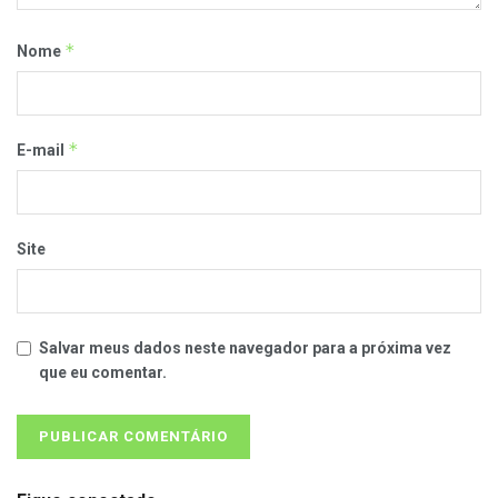
*
Nome
*
E-mail
Site
Salvar meus dados neste navegador para a próxima vez
que eu comentar.