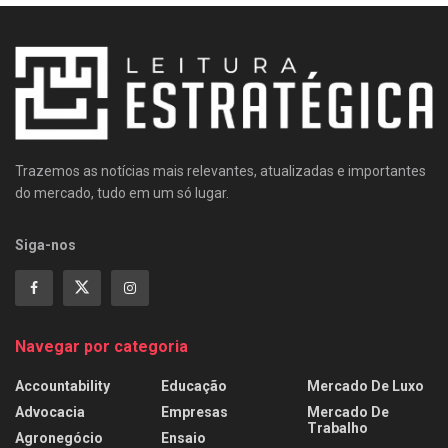
Trazemos as notícias mais relevantes, atualizadas e importantes
do mercado, tudo em um só lugar.
Siga-nos
Navegar por categoria
Accountability
Educação
Mercado De Luxo
Advocacia
Empresas
Mercado De
Trabalho
Agronegócio
Ensaio