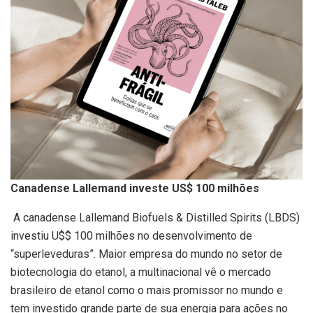
Canadense Lallemand investe US$ 100 milhões
A canadense Lallemand Biofuels & Distilled Spirits (LBDS)
investiu U$$ 100 milhões no desenvolvimento de
“superleveduras”. Maior empresa do mundo no setor de
biotecnologia do etanol, a multinacional vê o mercado
brasileiro de etanol como o mais promissor no mundo e
tem investido grande parte de sua energia para ações no