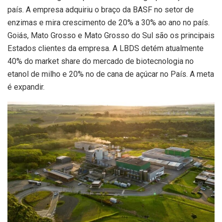
país. A empresa adquiriu o braço da BASF no setor de
enzimas e mira crescimento de 20% a 30% ao ano no país.
Goiás, Mato Grosso e Mato Grosso do Sul são os principais
Estados clientes da empresa. A LBDS detém atualmente
40% do market share do mercado de biotecnologia no
etanol de milho e 20% no de cana de açúcar no País. A meta
é expandir.