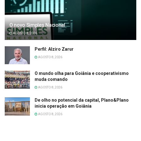
O novo Simples Nacional
AGOSTO 8, 2026
Perfil: Alziro Zarur
AGOSTO 8, 2026
O mundo olha para Goiânia e cooperativismo
muda comando
AGOSTO 8, 2026
De olho no potencial da capital, Plano&Plano
inicia operação em Goiânia
AGOSTO 8, 2026