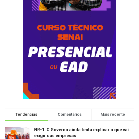
Tendências
Comentários
Mais recente
NR-1: O Governo ainda tenta explicar o que vai
exigir das empresas