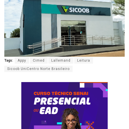
Tags:
Appy
Cimed
Lallemand
Leitura
Sicoob UniCentro Norte Brasileiro