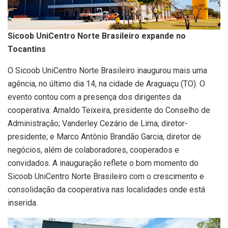
Sicoob UniCentro Norte Brasileiro expande no
Tocantins
O Sicoob UniCentro Norte Brasileiro inaugurou mais uma
agência, no último dia 14, na cidade de Araguaçu (TO). O
evento contou com a presença dos dirigentes da
cooperativa: Arnaldo Teixeira, presidente do Conselho de
Administração; Vanderley Cezário de Lima, diretor-
presidente; e Marco Antônio Brandão Garcia, diretor de
negócios, além de colaboradores, cooperados e
convidados. A inauguração reflete o bom momento do
Sicoob UniCentro Norte Brasileiro com o crescimento e
consolidação da cooperativa nas localidades onde está
inserida.