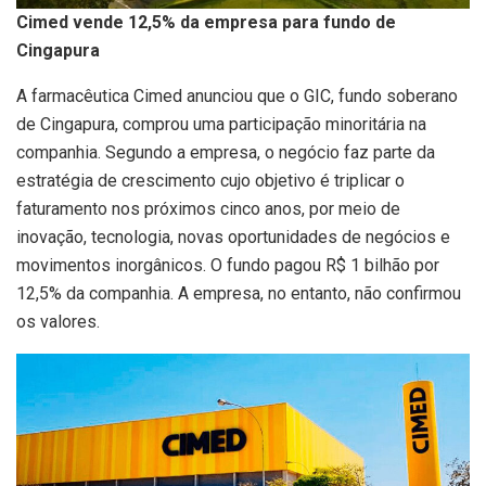
Cimed vende 12,5% da empresa para fundo de
Cingapura
A farmacêutica Cimed anunciou que o GIC, fundo soberano
de Cingapura, comprou uma participação minoritária na
companhia. Segundo a empresa, o negócio faz parte da
estratégia de crescimento cujo objetivo é triplicar o
faturamento nos próximos cinco anos, por meio de
inovação, tecnologia, novas oportunidades de negócios e
movimentos inorgânicos. O fundo pagou R$ 1 bilhão por
12,5% da companhia. A empresa, no entanto, não confirmou
os valores.