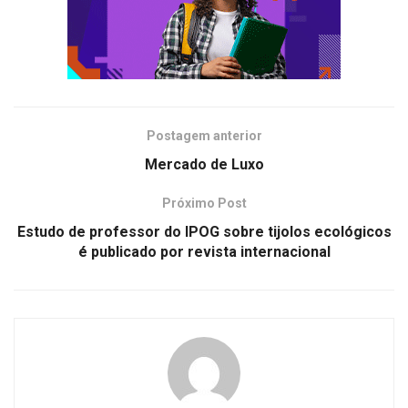
Postagem anterior
Mercado de Luxo
Próximo Post
Estudo de professor do IPOG sobre tijolos ecológicos
é publicado por revista internacional