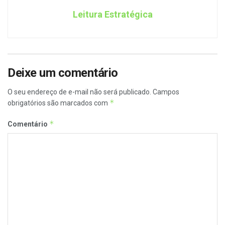
Leitura Estratégica
Deixe um comentário
O seu endereço de e-mail não será publicado.
Campos
*
obrigatórios são marcados com
*
Comentário