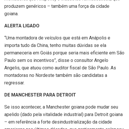
produzem genéricos – também uma força da cidade
goiana.
ALERTA LIGADO
“Uma montadora de veículos que está em Anápolis e
importa tudo da China, tenho muitas dúvidas se ela
permaneceria em Goiás porque seria mais eficiente em São
Paulo sem os incentivos”, disse o consultor Angelo
Angelis, que atuou como auditor fiscal de São Paulo. As
montadoras no Nordeste também são candidatas a
regressar.
DE MANCHESTER PARA DETROIT
Se isso acontecer, a Manchester goiana pode mudar seu
apelido (dado pela vitalidade industrial) para Detroit goiana
– em referência a forte desindustrialização da cidade