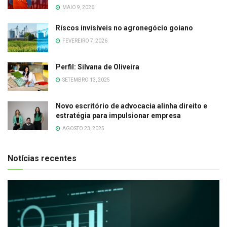
MAIO 9, 2026
Riscos invisíveis no agronegócio goiano
FEVEREIRO 7, 2026
Perfil: Silvana de Oliveira
SETEMBRO 13, 2025
Novo escritório de advocacia alinha direito e
estratégia para impulsionar empresa
AGOSTO 23, 2025
Notícias recentes