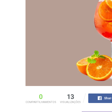
0
13
Shar
COMPARTILHAMENTOS
VISUALIZAÇÕES