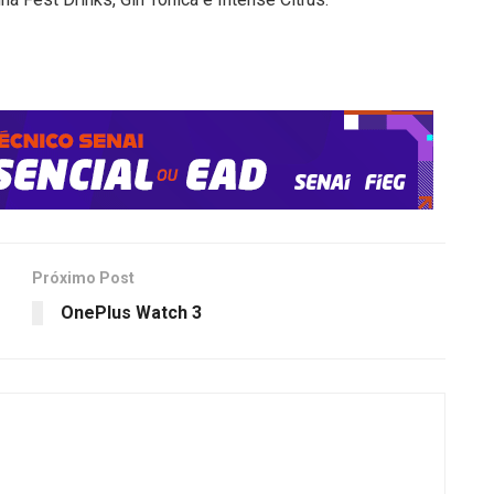
Próximo Post
OnePlus Watch 3