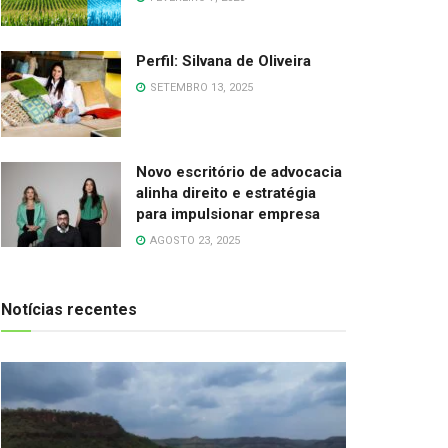
Perfil: Silvana de Oliveira
SETEMBRO 13, 2025
Novo escritório de advocacia
alinha direito e estratégia
para impulsionar empresa
AGOSTO 23, 2025
Notícias recentes