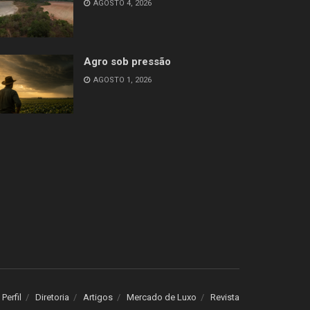
AGOSTO 4, 2026
Agro sob pressão
AGOSTO 1, 2026
Perfil
Diretoria
Artigos
Mercado de Luxo
Revista