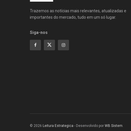
Trazemos as notícias mais relevantes, atualizadas e
importantes do mercado, tudo em um só lugar.
Siga-nos
© 2026
Leitura Estrategica
- Desenvolvido por
WB Sistem
.