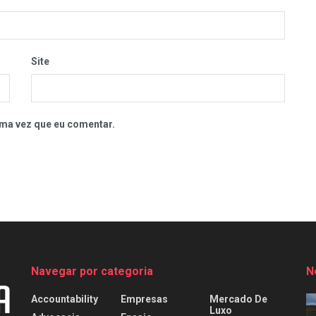
Site
ma vez que eu comentar.
Navegar por categoria
N
Accountability
Empresas
Mercado De
Luxo