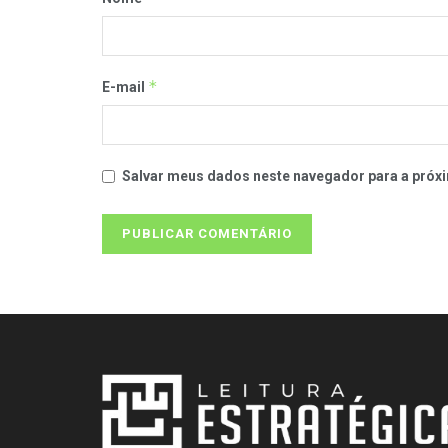
*
E-mail
Salvar meus dados neste navegador para a próxi