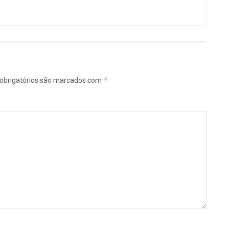
*
obrigatórios são marcados com