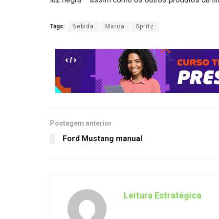
Tags:
Bebida
Marca
Spritz
Postagem anterior
Ford Mustang manual
Leitura Estratégica