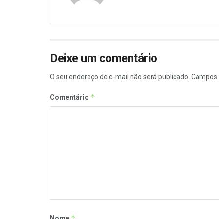
Deixe um comentário
O seu endereço de e-mail não será publicado.
Campos 
*
Comentário
*
Nome