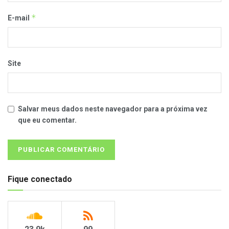
*
E-mail
Site
Salvar meus dados neste navegador para a próxima vez
que eu comentar.
Fique conectado