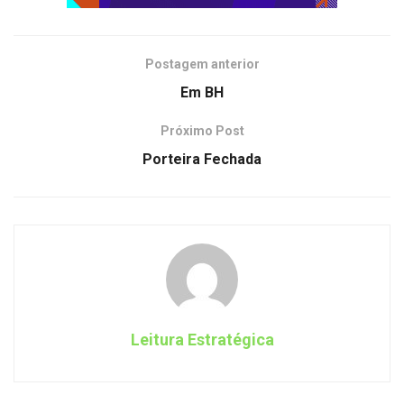
Postagem anterior
Em BH
Próximo Post
Porteira Fechada
Leitura Estratégica