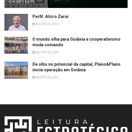
AGOSTO 8, 2026
Perfil: Alziro Zarur
AGOSTO 8, 2026
O mundo olha para Goiânia e cooperativismo
muda comando
AGOSTO 8, 2026
De olho no potencial da capital, Plano&Plano
inicia operação em Goiânia
AGOSTO 8, 2026