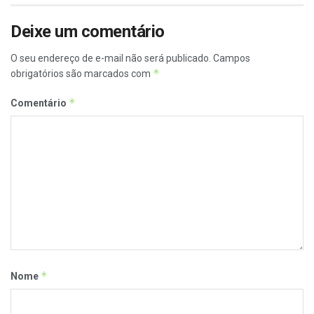
Deixe um comentário
O seu endereço de e-mail não será publicado.
Campos
*
obrigatórios são marcados com
*
Comentário
*
Nome