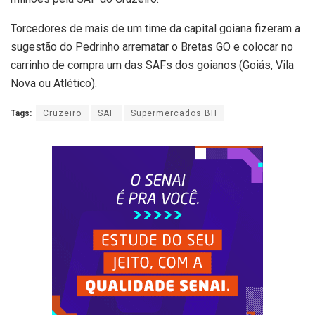
Torcedores de mais de um time da capital goiana fizeram a
sugestão do Pedrinho arrematar o Bretas GO e colocar no
carrinho de compra um das SAFs dos goianos (Goiás, Vila
Nova ou Atlético).
Tags:
Cruzeiro
SAF
Supermercados BH