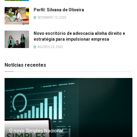
Perfil: Silvana de Oliveira
SETEMBRO 13, 2025
Novo escritório de advocacia alinha direito e
estratégia para impulsionar empresa
AGOSTO 23, 2025
Notícias recentes
O novo Simples Nacional