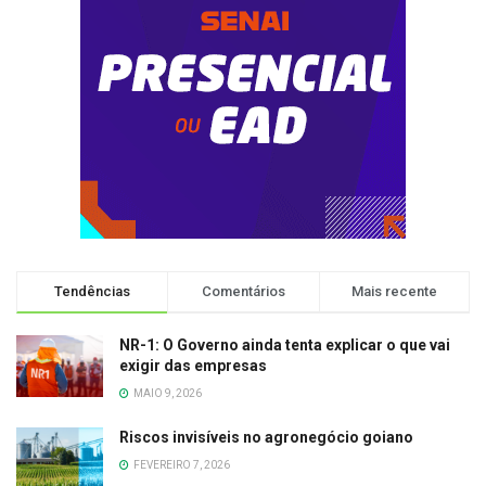
Tendências
Comentários
Mais recente
NR-1: O Governo ainda tenta explicar o que vai
exigir das empresas
MAIO 9, 2026
Riscos invisíveis no agronegócio goiano
FEVEREIRO 7, 2026