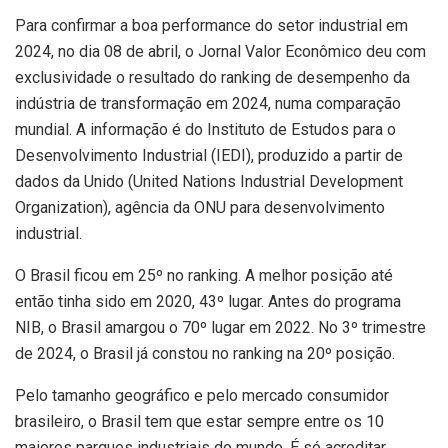
Para confirmar a boa performance do setor industrial em
2024, no dia 08 de abril, o Jornal Valor Econômico deu com
exclusividade o resultado do ranking de desempenho da
indústria de transformação em 2024, numa comparação
mundial. A informação é do Instituto de Estudos para o
Desenvolvimento Industrial (IEDI), produzido a partir de
dados da Unido (United Nations Industrial Development
Organization), agência da ONU para desenvolvimento
industrial.
O Brasil ficou em 25º no ranking. A melhor posição até
então tinha sido em 2020, 43º lugar. Antes do programa
NIB, o Brasil amargou o 70º lugar em 2022. No 3º trimestre
de 2024, o Brasil já constou no ranking na 20º posição.
Pelo tamanho geográfico e pelo mercado consumidor
brasileiro, o Brasil tem que estar sempre entre os 10
maiores parques industriais do mundo. É só acreditar.