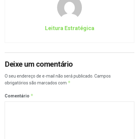
Leitura Estratégica
Deixe um comentário
O seu endereço de e-mail não será publicado.
Campos
*
obrigatórios são marcados com
*
Comentário