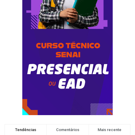
Tendências
Comentários
Mais recente