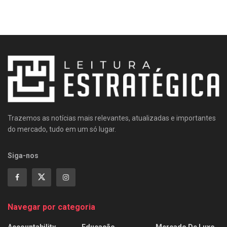
Trazemos as notícias mais relevantes, atualizadas e importantes
do mercado, tudo em um só lugar.
Siga-nos
Navegar por categoria