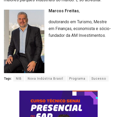
Marcos Freitas
,
doutorando em Turismo, Mestre
em Finanças, economista e sócio-
fundador da AM Investimentos.
Tags:
NIB
Nova Indústria Brasil
Programa
Sucesso