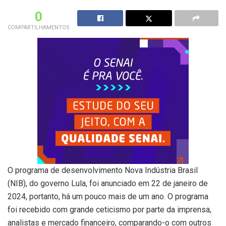
0
COMPARTILHAMENTOS
O programa de desenvolvimento Nova Indústria Brasil
(NIB), do governo Lula, foi anunciado em 22 de janeiro de
2024, portanto, há um pouco mais de um ano. O programa
foi recebido com grande ceticismo por parte da imprensa,
analistas e mercado financeiro, comparando-o com outros