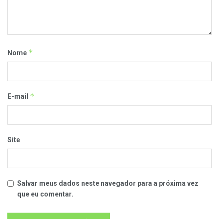
*
Nome
*
E-mail
Site
Salvar meus dados neste navegador para a próxima vez
que eu comentar.