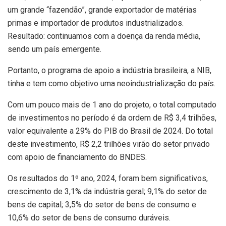
um grande “fazendão”, grande exportador de matérias
primas e importador de produtos industrializados.
Resultado: continuamos com a doença da renda média,
sendo um país emergente.
Portanto, o programa de apoio a indústria brasileira, a NIB,
tinha e tem como objetivo uma neoindustrialização do país.
Com um pouco mais de 1 ano do projeto, o total computado
de investimentos no período é da ordem de R$ 3,4 trilhões,
valor equivalente a 29% do PIB do Brasil de 2024. Do total
deste investimento, R$ 2,2 trilhões virão do setor privado
com apoio de financiamento do BNDES.
Os resultados do 1º ano, 2024, foram bem significativos,
crescimento de 3,1% da indústria geral; 9,1% do setor de
bens de capital; 3,5% do setor de bens de consumo e
10,6% do setor de bens de consumo duráveis.