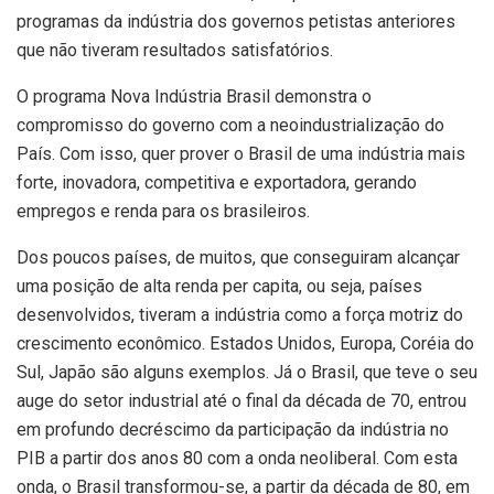
programas da indústria dos governos petistas anteriores
que não tiveram resultados satisfatórios.
O programa Nova Indústria Brasil demonstra o
compromisso do governo com a neoindustrialização do
País. Com isso, quer prover o Brasil de uma indústria mais
forte, inovadora, competitiva e exportadora, gerando
empregos e renda para os brasileiros.
Dos poucos países, de muitos, que conseguiram alcançar
uma posição de alta renda per capita, ou seja, países
desenvolvidos, tiveram a indústria como a força motriz do
crescimento econômico. Estados Unidos, Europa, Coréia do
Sul, Japão são alguns exemplos. Já o Brasil, que teve o seu
auge do setor industrial até o final da década de 70, entrou
em profundo decréscimo da participação da indústria no
PIB a partir dos anos 80 com a onda neoliberal. Com esta
onda, o Brasil transformou-se, a partir da década de 80, em