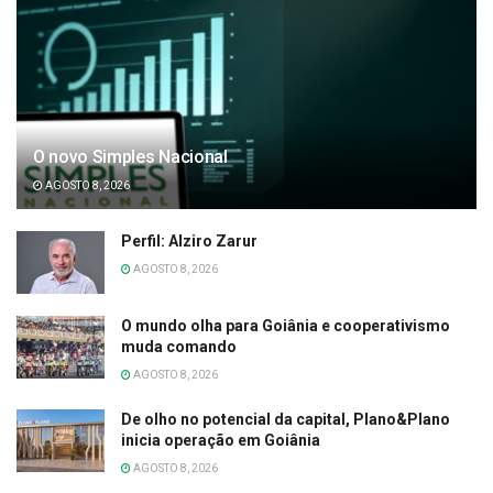
O novo Simples Nacional
AGOSTO 8, 2026
Perfil: Alziro Zarur
AGOSTO 8, 2026
O mundo olha para Goiânia e cooperativismo
muda comando
AGOSTO 8, 2026
De olho no potencial da capital, Plano&Plano
inicia operação em Goiânia
AGOSTO 8, 2026