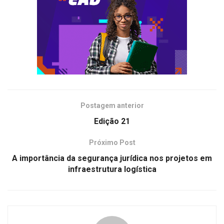
Postagem anterior
Edição 21
Próximo Post
A importância da segurança jurídica nos projetos em
infraestrutura logística