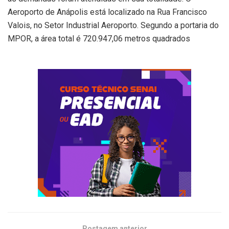
Aeroporto de Anápolis está localizado na Rua Francisco
Valois, no Setor Industrial Aeroporto. Segundo a portaria do
MPOR, a área total é 720.947,06 metros quadrados
Postagem anterior