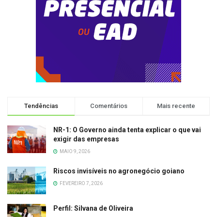
Tendências
Comentários
Mais recente
NR-1: O Governo ainda tenta explicar o que vai
exigir das empresas
MAIO 9, 2026
Riscos invisíveis no agronegócio goiano
FEVEREIRO 7, 2026
Perfil: Silvana de Oliveira