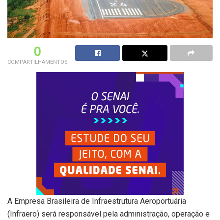
0
COMPARTILHAMENTOS
A Empresa Brasileira de Infraestrutura Aeroportuária
(Infraero) será responsável pela administração, operação e