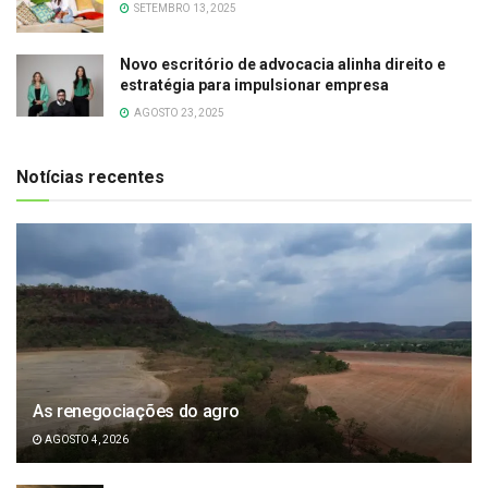
SETEMBRO 13, 2025
Novo escritório de advocacia alinha direito e
estratégia para impulsionar empresa
AGOSTO 23, 2025
Notícias recentes
As renegociações do agro
AGOSTO 4, 2026