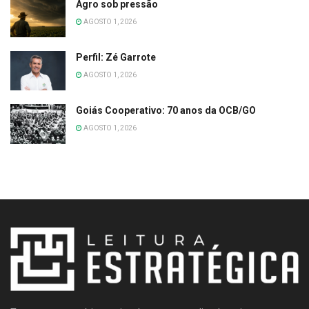
Agro sob pressão
AGOSTO 1, 2026
Perfil: Zé Garrote
AGOSTO 1, 2026
Goiás Cooperativo: 70 anos da OCB/GO
AGOSTO 1, 2026