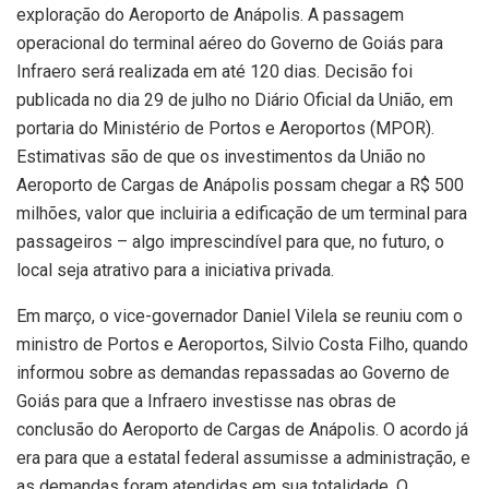
exploração do Aeroporto de Anápolis. A passagem
operacional do terminal aéreo do Governo de Goiás para
Infraero será realizada em até 120 dias. Decisão foi
publicada no dia 29 de julho no Diário Oficial da União, em
portaria do Ministério de Portos e Aeroportos (MPOR).
Estimativas são de que os investimentos da União no
Aeroporto de Cargas de Anápolis possam chegar a R$ 500
milhões, valor que incluiria a edificação de um terminal para
passageiros – algo imprescindível para que, no futuro, o
local seja atrativo para a iniciativa privada.
Em março, o vice-governador Daniel Vilela se reuniu com o
ministro de Portos e Aeroportos, Silvio Costa Filho, quando
informou sobre as demandas repassadas ao Governo de
Goiás para que a Infraero investisse nas obras de
conclusão do Aeroporto de Cargas de Anápolis. O acordo já
era para que a estatal federal assumisse a administração, e
as demandas foram atendidas em sua totalidade. O