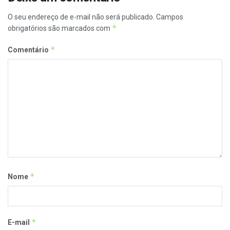
O seu endereço de e-mail não será publicado.
Campos
*
obrigatórios são marcados com
*
Comentário
*
Nome
*
E-mail