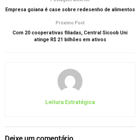
Empresa goiana é case sobre redesenho de alimentos
Próximo Post
Com 20 cooperativas filiadas, Central Sicoob Uni
atinge R$ 21 bilhões em ativos
Leitura Estratégica
Deixe um comentário