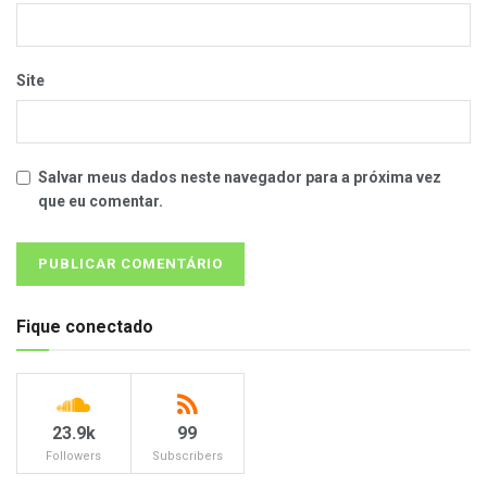
Site
Salvar meus dados neste navegador para a próxima vez
que eu comentar.
Fique conectado
23.9k
99
Followers
Subscribers