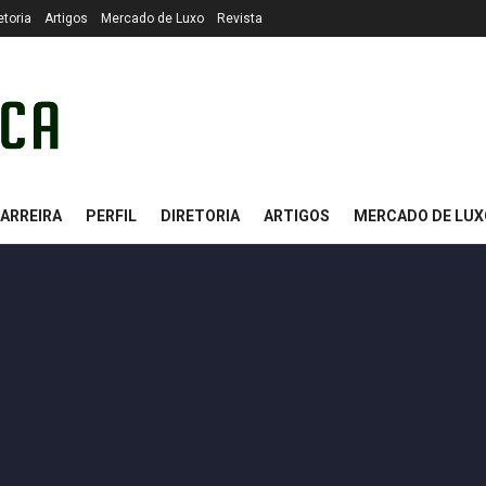
etoria
Artigos
Mercado de Luxo
Revista
ARREIRA
PERFIL
DIRETORIA
ARTIGOS
MERCADO DE LUX