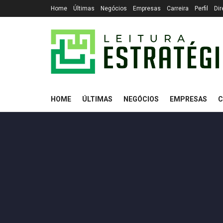
Home
Últimas
Negócios
Empresas
Carreira
Perfil
Dir
HOME
ÚLTIMAS
NEGÓCIOS
EMPRESAS
C