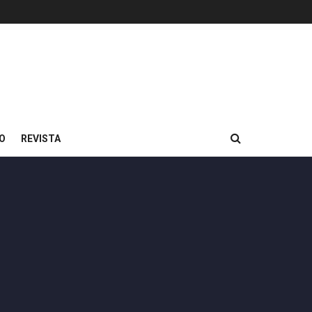
O
REVISTA