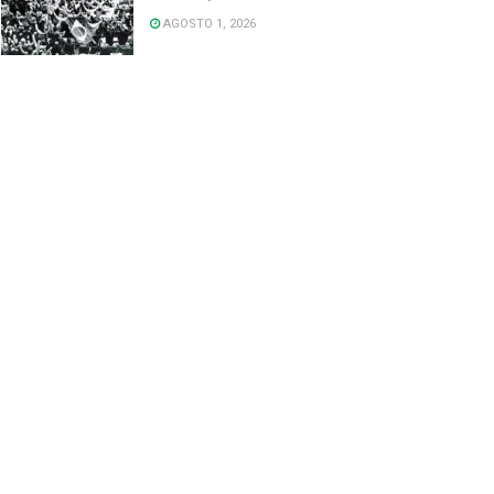
AGOSTO 1, 2026