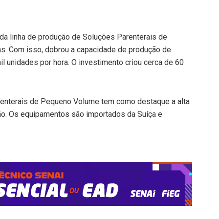
nda linha de produção de Soluções Parenterais de
as. Com isso, dobrou a capacidade de produção de
il unidades por hora. O investimento criou cerca de 60
arenterais de Pequeno Volume tem como destaque a alta
ução. Os equipamentos são importados da Suíça e