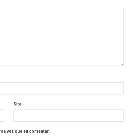
Site
ma vez que eu comentar.