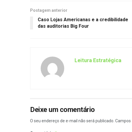
Postagem anterior
Caso Lojas Americanas e a credibilidade
das auditorias Big Four
Leitura Estratégica
Deixe um comentário
O seu endereço de e-mail não será publicado.
Campos 