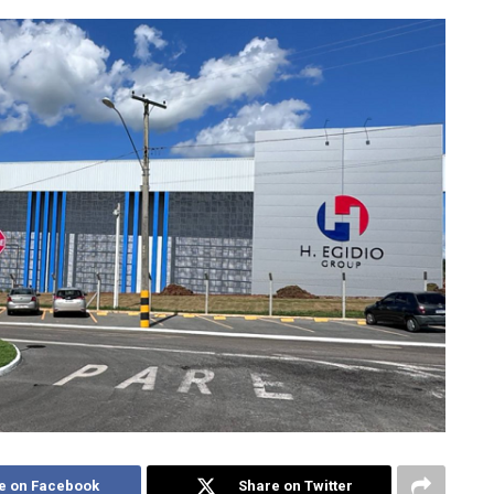
e on Facebook
Share on Twitter