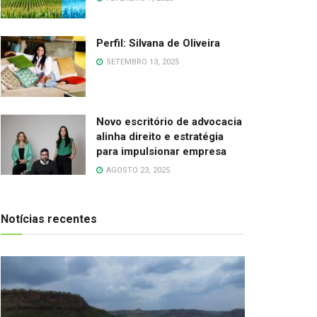
Perfil: Silvana de Oliveira
SETEMBRO 13, 2025
Novo escritório de advocacia
alinha direito e estratégia
para impulsionar empresa
AGOSTO 23, 2025
Notícias recentes