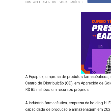
COMPARTILHAMENTOS
VISUALIZAÇÕES
A Equiplex, empresa de produtos farmacêuticos, 
Centro de Distribuição (CD), em Aparecida de Goiâ
R$ 85 milhões em recursos próprios.
A indústria farmacêutica, empresa da holding H. 
capacidade de produção e armazenagem em 2024