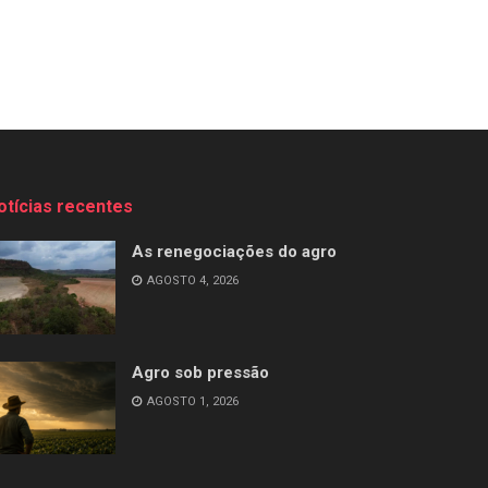
otícias recentes
As renegociações do agro
AGOSTO 4, 2026
Agro sob pressão
AGOSTO 1, 2026