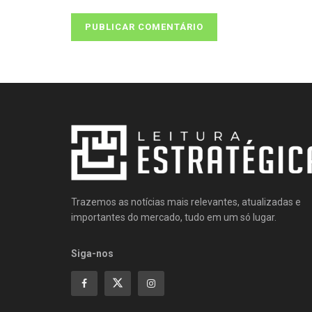
Trazemos as notícias mais relevantes, atualizadas e
importantes do mercado, tudo em um só lugar.
Siga-nos