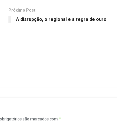
Próximo Post
A disrupção, o regional e a regra de ouro
*
obrigatórios são marcados com