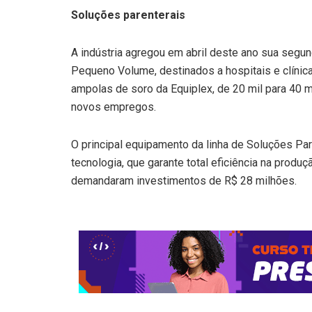
Soluções parenterais
A indústria agregou em abril deste ano sua segu
Pequeno Volume, destinados a hospitais e clínic
ampolas de soro da Equiplex, de 20 mil para 40 m
novos empregos.
O principal equipamento da linha de Soluções P
tecnologia, que garante total eficiência na prod
demandaram investimentos de R$ 28 milhões.