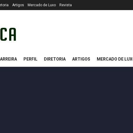
etoria
Artigos
Mercado de Luxo
Revista
ARREIRA
PERFIL
DIRETORIA
ARTIGOS
MERCADO DE LUX