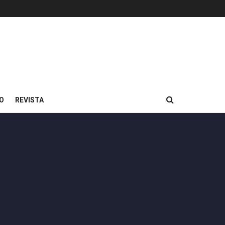
O
REVISTA