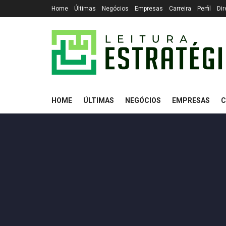
Home
Últimas
Negócios
Empresas
Carreira
Perfil
Dir
HOME
ÚLTIMAS
NEGÓCIOS
EMPRESAS
C