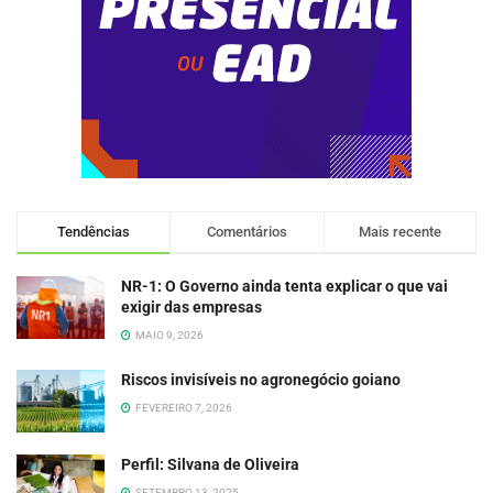
Tendências
Comentários
Mais recente
NR-1: O Governo ainda tenta explicar o que vai
exigir das empresas
MAIO 9, 2026
Riscos invisíveis no agronegócio goiano
FEVEREIRO 7, 2026
Perfil: Silvana de Oliveira
SETEMBRO 13, 2025