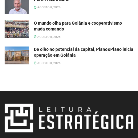
AGOSTO 8, 2026
O mundo olha para Goiânia e cooperativismo
muda comando
AGOSTO 8, 2026
De olho no potencial da capital, Plano&Plano inicia
operação em Goiânia
AGOSTO 8, 2026