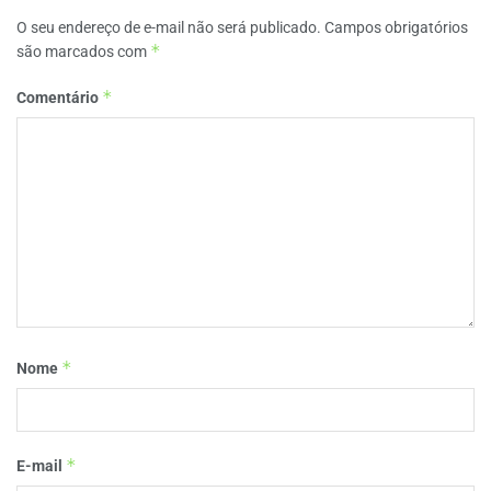
O seu endereço de e-mail não será publicado.
Campos obrigatórios
*
são marcados com
*
Comentário
*
Nome
*
E-mail