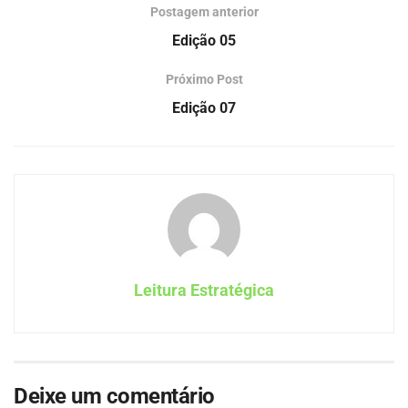
Postagem anterior
Edição 05
Próximo Post
Edição 07
Leitura Estratégica
Deixe um comentário