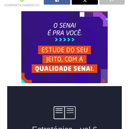
COMPARTILHAMENTOS