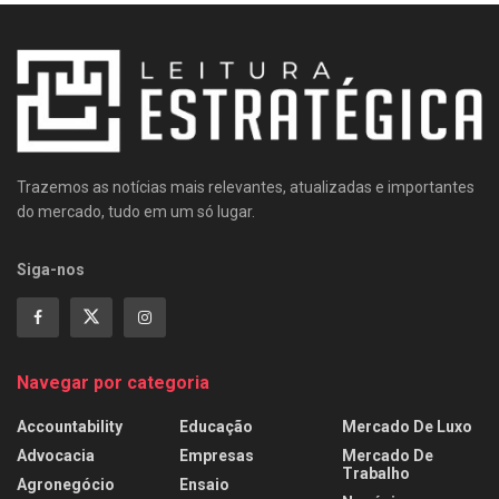
Trazemos as notícias mais relevantes, atualizadas e importantes
do mercado, tudo em um só lugar.
Siga-nos
Navegar por categoria
Accountability
Educação
Mercado De Luxo
Advocacia
Empresas
Mercado De
Trabalho
Agronegócio
Ensaio