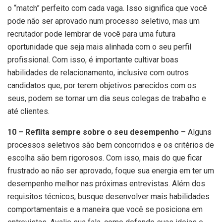
o “match” perfeito com cada vaga. Isso significa que você
pode não ser aprovado num processo seletivo, mas um
recrutador pode lembrar de você para uma futura
oportunidade que seja mais alinhada com o seu perfil
profissional. Com isso, é importante cultivar boas
habilidades de relacionamento, inclusive com outros
candidatos que, por terem objetivos parecidos com os
seus, podem se tornar um dia seus colegas de trabalho e
até clientes.
10 – Reflita sempre sobre o seu desempenho
– Alguns
processos seletivos são bem concorridos e os critérios de
escolha são bem rigorosos. Com isso, mais do que ficar
frustrado ao não ser aprovado, foque sua energia em ter um
desempenho melhor nas próximas entrevistas. Além dos
requisitos técnicos, busque desenvolver mais habilidades
comportamentais e a maneira que você se posiciona em