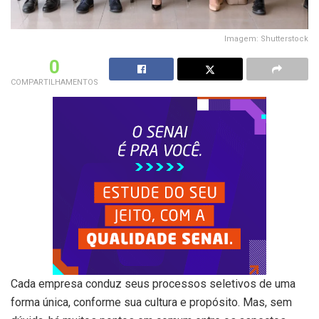
Imagem: Shutterstock
0
COMPARTILHAMENTOS
Cada empresa conduz seus processos seletivos de uma
forma única, conforme sua cultura e propósito. Mas, sem