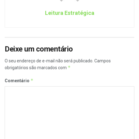
Leitura Estratégica
Deixe um comentário
O seu endereço de e-mail não será publicado.
Campos
*
obrigatórios são marcados com
*
Comentário