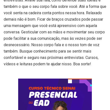
entrevistas. Avalie sua fala, como defende suas ideias e
também o que o seu corpo fala sobre você. Até a forma que
você senta na cadeira conta pontos nessa hora. Relaxado
demais não é bom. Ficar de braços cruzados pode passar
uma mensagem que você está apreensivo com aquela
conversa. Gesticular com as mãos e movimentar seu corpo
pode facilitar a sua comunicação, mas às vezes pode ser
desnecessário. Nosso corpo fala e o nosso tom de voz
também. Busque conhecimento para se sentir mais
confortável e seguro nas próximas entrevistas. Cursos,
vídeos e leituras podem te ajudar nisso. Boa sorte!