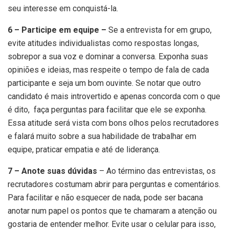
seu interesse em conquistá-la.
6 – Participe em equipe –
Se a entrevista for em grupo,
evite atitudes individualistas como respostas longas,
sobrepor a sua voz e dominar a conversa. Exponha suas
opiniões e ideias, mas respeite o tempo de fala de cada
participante e seja um bom ouvinte. Se notar que outro
candidato é mais introvertido e apenas concorda com o que
é dito, faça perguntas para facilitar que ele se exponha.
Essa atitude será vista com bons olhos pelos recrutadores
e falará muito sobre a sua habilidade de trabalhar em
equipe, praticar empatia e até de liderança.
7 – Anote suas dúvidas
– Ao término das entrevistas, os
recrutadores costumam abrir para perguntas e comentários.
Para facilitar e não esquecer de nada, pode ser bacana
anotar num papel os pontos que te chamaram a atenção ou
gostaria de entender melhor. Evite usar o celular para isso,