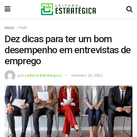
Início
Perfil
Dez dicas para ter um bom
desempenho em entrevistas de
emprego
por
Leitura Estratégica
fevereiro 26, 2025