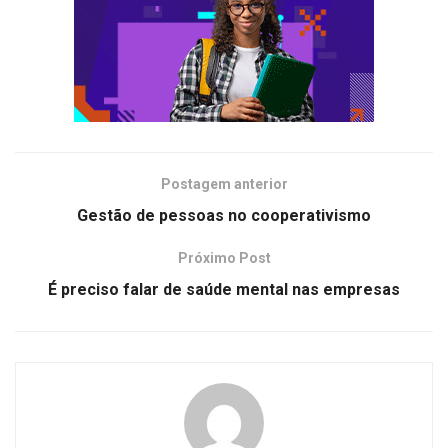
Postagem anterior
Gestão de pessoas no cooperativismo
Próximo Post
É preciso falar de saúde mental nas empresas