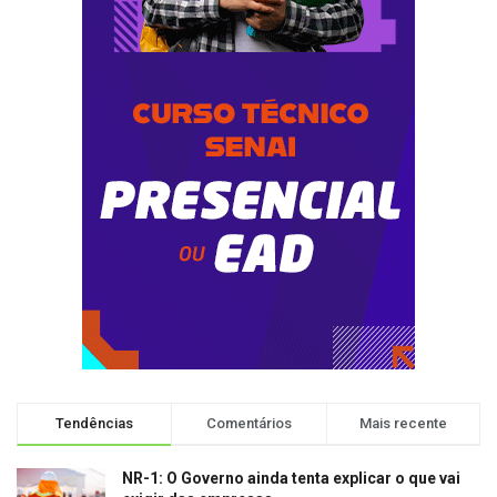
Tendências
Comentários
Mais recente
NR-1: O Governo ainda tenta explicar o que vai