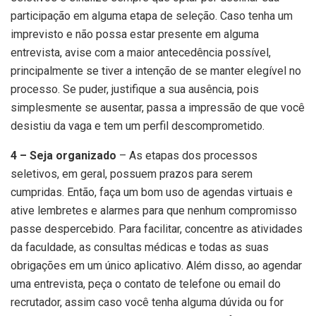
participação em alguma etapa de seleção. Caso tenha um
imprevisto e não possa estar presente em alguma
entrevista, avise com a maior antecedência possível,
principalmente se tiver a intenção de se manter elegível no
processo. Se puder, justifique a sua ausência, pois
simplesmente se ausentar, passa a impressão de que você
desistiu da vaga e tem um perfil descomprometido.
4 – Seja organizado
– As etapas dos processos
seletivos, em geral, possuem prazos para serem
cumpridas. Então, faça um bom uso de agendas virtuais e
ative lembretes e alarmes para que nenhum compromisso
passe despercebido. Para facilitar, concentre as atividades
da faculdade, as consultas médicas e todas as suas
obrigações em um único aplicativo. Além disso, ao agendar
uma entrevista, peça o contato de telefone ou email do
recrutador, assim caso você tenha alguma dúvida ou for