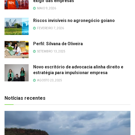
exigir das empresas
MAIO 9, 2026
Riscos invisíveis no agronegócio goiano
FEVEREIRO 7, 2026
Perfil: Silvana de Oliveira
SETEMBRO 13, 2025
Novo escritório de advocacia alinha direito e
estratégia para impulsionar empresa
AGOSTO 23, 2025
Notícias recentes