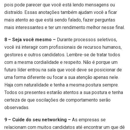
pois pode parecer que você está lendo mensagens ou
distraído. Essas anotações também ajudam você a ficar
mais atento ao que está sendo falado, fazer perguntas
mais interessantes e ter um rendimento melhor nesse final.
8 – Seja você mesmo –
Durante processos seletivos,
você irá interagir com profissionais de recursos humanos,
gestores e outros candidatos. Lembre-se de tratar todos
com a mesma cordialidade e respeito. Não é porque um
futuro líder entrou na sala que você deve se posicionar de
uma forma diferente ou focar a sua atenção apenas nele.
Haja com naturalidade e tenha a mesma postura sempre.
Todos os presentes estarão atentos a sua postura e tenha
certeza de que oscilações de comportamento serão
observadas.
9 – Cuide do seu networking –
As empresas se
relacionam com muitos candidatos até encontrar um que dê