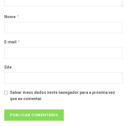
*
Nome
*
E-mail
Site
Salvar meus dados neste navegador para a próxima vez
que eu comentar.